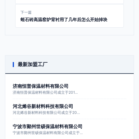
下一篇
蛭石砖高温窑炉背衬用了几年后怎么开始掉块
最新加盟工厂
济南恒普保温材料有限公司
济南恒普保温材料有限公司成立于201…
河北烯谷新材料科技有限公司
河北烯谷新材料科技有限公司成立于20…
宁波市鄞州世硕保温材料有限公司
宁波市鄞州世硕保温材料有限公司成立于…