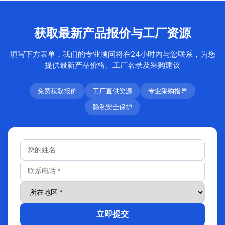
获取最新产品报价与工厂资源
填写下方表单，我们的专业顾问将在24小时内与您联系，为您
提供最新产品价格、工厂名录及采购建议
免费获取报价
工厂直供资源
专业采购指导
隐私安全保护
立即提交