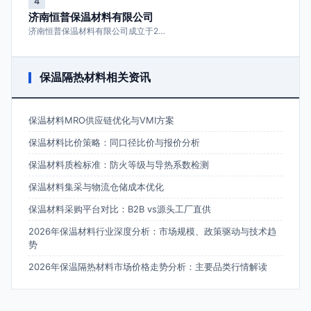
4
济南恒普保温材料有限公司
济南恒普保温材料有限公司成立于2…
保温隔热材料相关资讯
保温材料MRO供应链优化与VMI方案
保温材料比价策略：同口径比价与报价分析
保温材料质检标准：防火等级与导热系数检测
保温材料集采与物流仓储成本优化
保温材料采购平台对比：B2B vs源头工厂直供
2026年保温材料行业深度分析：市场规模、政策驱动与技术趋
势
2026年保温隔热材料市场价格走势分析：主要品类行情解读