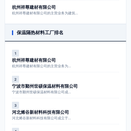
杭州祥尊建材有限公司
杭州祥尊建材有限公司的主营业务为建筑…
保温隔热材料工厂排名
1
杭州祥尊建材有限公司
杭州祥尊建材有限公司的主营业务为…
2
宁波市鄞州世硕保温材料有限公司
宁波市鄞州世硕保温材料有限公司成…
3
河北烯谷新材料科技有限公司
河北烯谷新材料科技有限公司成立于…