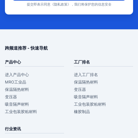
提交即表示同意《隐私政策》，我们将保护您的信息安全
跨频道推荐 - 快速导航
产品中心
工厂排名
进入产品中心
进入工厂排名
MRO工业品
保温隔热材料
保温隔热材料
变压器
变压器
吸音隔声材料
吸音隔声材料
工业包装胶粘材料
工业包装胶粘材料
橡胶制品
行业资讯