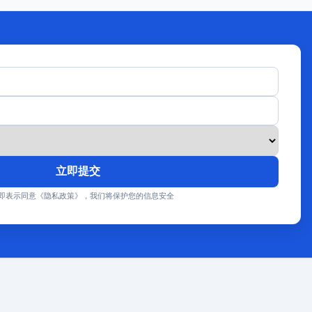
立即提交
即表示同意《隐私政策》，我们将保护您的信息安全