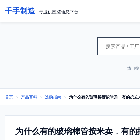
千手制造
专业供应链信息平台
热门搜
首页
>
产品百科
>
选购指南
>
为什么有的玻璃棉管按米卖，有的按立
为什么有的玻璃棉管按米卖，有的