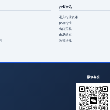
行业资讯
进入行业资讯
价格行情
出口贸易
市场动态
料
政策法规
微信客服