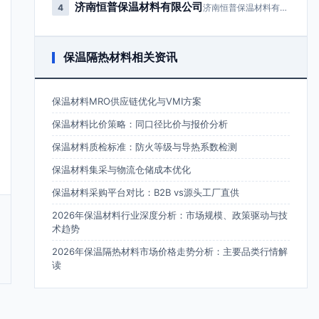
济南恒普保温材料有限公司
4
济南恒普保温材料有限公司成立于2…
保温隔热材料相关资讯
保温材料MRO供应链优化与VMI方案
保温材料比价策略：同口径比价与报价分析
保温材料质检标准：防火等级与导热系数检测
保温材料集采与物流仓储成本优化
保温材料采购平台对比：B2B vs源头工厂直供
2026年保温材料行业深度分析：市场规模、政策驱动与技
术趋势
2026年保温隔热材料市场价格走势分析：主要品类行情解
读