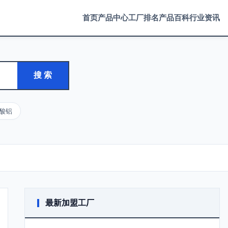
首页
产品中心
工厂排名
产品百科
行业资讯
搜 索
酸铝
最新加盟工厂