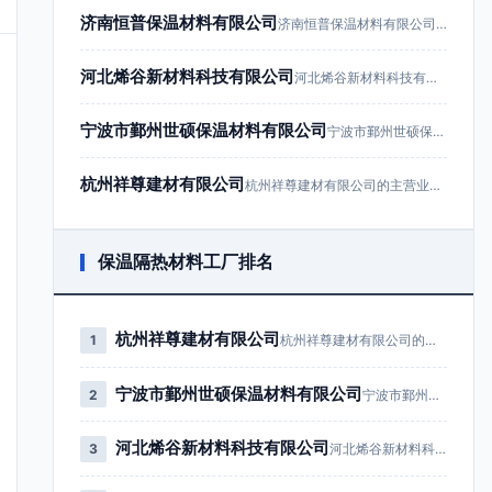
济南恒普保温材料有限公司
济南恒普保温材料有限公司成立于201…
河北烯谷新材料科技有限公司
河北烯谷新材料科技有限公司成立于20…
宁波市鄞州世硕保温材料有限公司
宁波市鄞州世硕保温材料有限公司成立于…
杭州祥尊建材有限公司
杭州祥尊建材有限公司的主营业务为建筑…
保温隔热材料工厂排名
杭州祥尊建材有限公司
1
杭州祥尊建材有限公司的主营业务为…
宁波市鄞州世硕保温材料有限公司
2
宁波市鄞州世硕保温材料有限公司成…
河北烯谷新材料科技有限公司
3
河北烯谷新材料科技有限公司成立于…