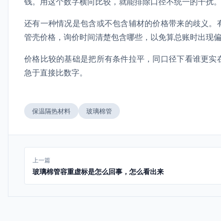
钱。用这个数字横向比较，就能排除口径不统一的干扰
还有一种情况是包含或不包含辅材的价格带来的歧义。
管壳价格，询价时间清楚包含哪些，以免算总账时出现
价格比较的基础是把所有条件拉平，同口径下看谁更实
急于直接比数字。
保温隔热材料
玻璃棉管
上一篇
玻璃棉管容重虚标是怎么回事，怎么看出来