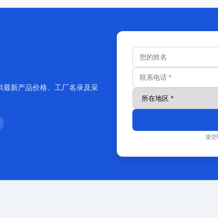
供最新产品价格、工厂名录及采
提交