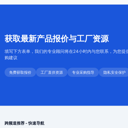
获取最新产品报价与工厂资源
填写下方表单，我们的专业顾问将在24小时内与您联系，为您提
购建议
免费获取报价
工厂直供资源
专业采购指导
隐私安全保护
跨频道推荐 - 快速导航