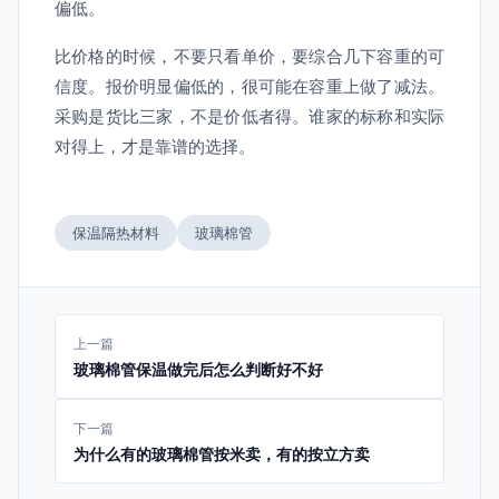
偏低。
比价格的时候，不要只看单价，要综合几下容重的可
信度。报价明显偏低的，很可能在容重上做了减法。
采购是货比三家，不是价低者得。谁家的标称和实际
对得上，才是靠谱的选择。
保温隔热材料
玻璃棉管
上一篇
玻璃棉管保温做完后怎么判断好不好
下一篇
为什么有的玻璃棉管按米卖，有的按立方卖