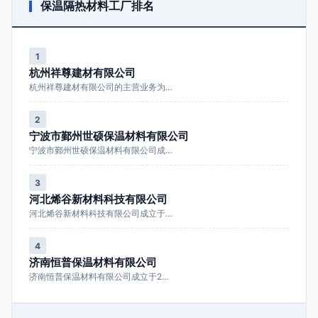
保温隔热材料工厂排名
1
杭州祥尊建材有限公司
杭州祥尊建材有限公司的主营业务为…
2
宁波市鄞州世硕保温材料有限公司
宁波市鄞州世硕保温材料有限公司成…
3
河北烯谷新材料科技有限公司
河北烯谷新材料科技有限公司成立于…
4
济南恒普保温材料有限公司
济南恒普保温材料有限公司成立于2…