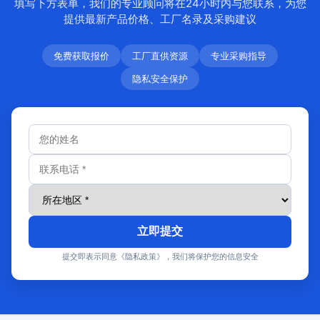
填写下方表单，我们的专业顾问将在24小时内与您联系，为您
提供最新产品价格、工厂名录及采购建议
免费获取报价
工厂直供资源
专业采购指导
隐私安全保护
立即提交
提交即表示同意《隐私政策》，我们将保护您的信息安全