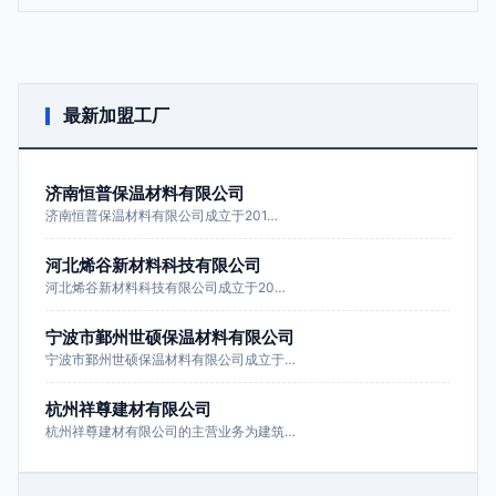
最新加盟工厂
济南恒普保温材料有限公司
济南恒普保温材料有限公司成立于201…
河北烯谷新材料科技有限公司
河北烯谷新材料科技有限公司成立于20…
宁波市鄞州世硕保温材料有限公司
宁波市鄞州世硕保温材料有限公司成立于…
杭州祥尊建材有限公司
杭州祥尊建材有限公司的主营业务为建筑…