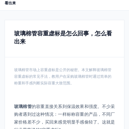
看出来
玻璃棉管容重虚标是怎么回事，怎么看
出来
玻璃棉管市场上容重虚标是公开的秘密。本文解释玻璃棉管
容重虚标的常见手法，教用户在采购玻璃棉管时通过简单的
称重和手感判断实际容重大致范围。
玻璃棉管
的容重直接关系到保温效果和强度。不少采
购者遇到过这种情况：一样标称容重的产品，不同厂
家价格差不少，买回来感觉明显手感偷轻了。这就是