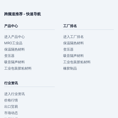
跨频道推荐 - 快速导航
产品中心
工厂排名
进入产品中心
进入工厂排名
MRO工业品
保温隔热材料
保温隔热材料
变压器
变压器
吸音隔声材料
吸音隔声材料
工业包装胶粘材料
工业包装胶粘材料
橡胶制品
行业资讯
进入行业资讯
价格行情
出口贸易
市场动态