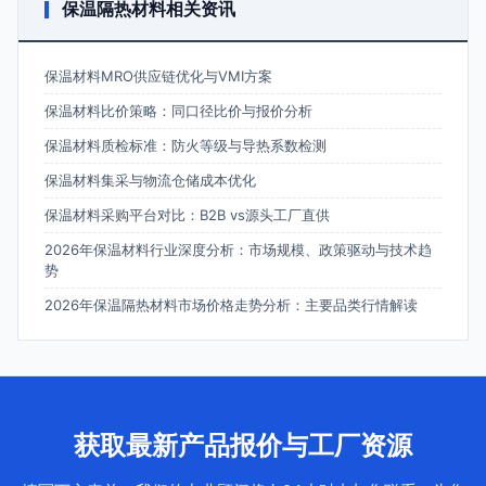
保温隔热材料相关资讯
保温材料MRO供应链优化与VMI方案
保温材料比价策略：同口径比价与报价分析
保温材料质检标准：防火等级与导热系数检测
保温材料集采与物流仓储成本优化
保温材料采购平台对比：B2B vs源头工厂直供
2026年保温材料行业深度分析：市场规模、政策驱动与技术趋
势
2026年保温隔热材料市场价格走势分析：主要品类行情解读
获取最新产品报价与工厂资源