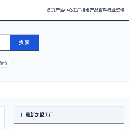
首页
产品中心
工厂排名
产品百科
行业资讯
搜 索
酸铝
最新加盟工厂