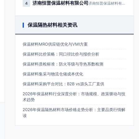
济南恒普保温材料有限公司
4
济南恒普保温材料有限公司成立于2…
保温隔热材料相关资讯
保温材料MRO供应链优化与VMI方案
保温材料比价策略：同口径比价与报价分析
保温材料质检标准：防火等级与导热系数检测
保温材料集采与物流仓储成本优化
保温材料采购平台对比：B2B vs源头工厂直供
2026年保温材料行业深度分析：市场规模、政策驱动与技
术趋势
2026年保温隔热材料市场价格走势分析：主要品类行情解
读