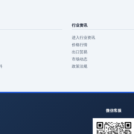
行业资讯
进入行业资讯
价格行情
出口贸易
市场动态
料
政策法规
微信客服