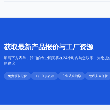
获取最新产品报价与工厂资源
填写下方表单，我们的专业顾问将在24小时内与您联系，为您提
购建议
免费获取报价
工厂直供资源
专业采购指导
隐私安全保护