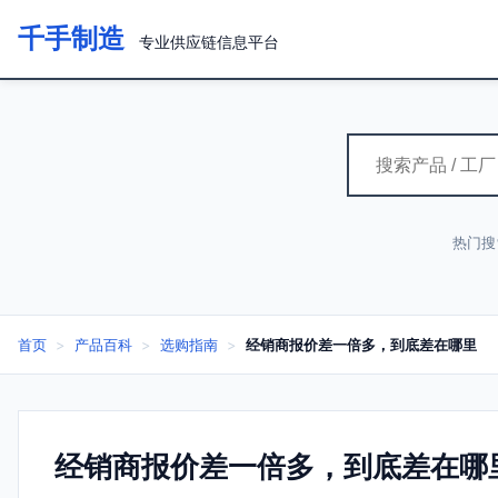
千手制造
专业供应链信息平台
热门搜
首页
>
产品百科
>
选购指南
>
经销商报价差一倍多，到底差在哪里
经销商报价差一倍多，到底差在哪