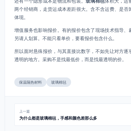
还有一个隐形成本是物流和包装。
玻璃棉毡
体积大，运
两个经销商，走货运成本差距很大。含不含运费、是否
体现。
增值服务也影响报价。有的报价包含了现场技术指导、
另请人划算。不能只看单价，要看报价包含什么。
所以面对悬殊报价，与其直接比数字，不如先让对方逐
透明的地方。采购不是找最低价，而是找最透明的价。
保温隔热材料
玻璃棉毡
上一篇
为什么都是玻璃棉毡，手感和颜色差那么多