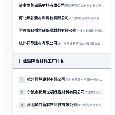
济南恒普保温材料有限公司
济南恒普保温材料有限公司成立于201…
河北烯谷新材料科技有限公司
河北烯谷新材料科技有限公司成立于20…
宁波市鄞州世硕保温材料有限公司
宁波市鄞州世硕保温材料有限公司成立于…
杭州祥尊建材有限公司
杭州祥尊建材有限公司的主营业务为建筑…
保温隔热材料工厂排名
杭州祥尊建材有限公司
1
杭州祥尊建材有限公司的主营业务为…
宁波市鄞州世硕保温材料有限公司
2
宁波市鄞州世硕保温材料有限公司成…
河北烯谷新材料科技有限公司
3
河北烯谷新材料科技有限公司成立于…