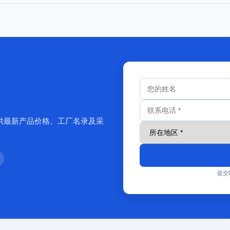
供最新产品价格、工厂名录及采
提交