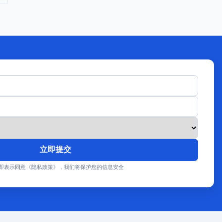
立即提交
即表示同意《隐私政策》，我们将保护您的信息安全