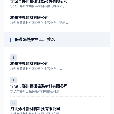
宁波市鄞州世硕保温材料有限公司
宁波市鄞州世硕保温材料有限公司成立于…
杭州祥尊建材有限公司
杭州祥尊建材有限公司的主营业务为建筑…
保温隔热材料工厂排名
1
杭州祥尊建材有限公司
杭州祥尊建材有限公司的主营业务为…
2
宁波市鄞州世硕保温材料有限公司
宁波市鄞州世硕保温材料有限公司成…
3
河北烯谷新材料科技有限公司
河北烯谷新材料科技有限公司成立于…