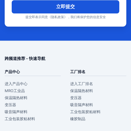
立即提交
提交即表示同意《隐私政策》，我们将保护您的信息安全
跨频道推荐 - 快速导航
产品中心
工厂排名
进入产品中心
进入工厂排名
MRO工业品
保温隔热材料
保温隔热材料
变压器
变压器
吸音隔声材料
吸音隔声材料
工业包装胶粘材料
工业包装胶粘材料
橡胶制品