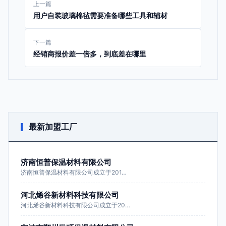
上一篇
用户自装玻璃棉毡需要准备哪些工具和辅材
下一篇
经销商报价差一倍多，到底差在哪里
最新加盟工厂
济南恒普保温材料有限公司
济南恒普保温材料有限公司成立于201…
河北烯谷新材料科技有限公司
河北烯谷新材料科技有限公司成立于20…