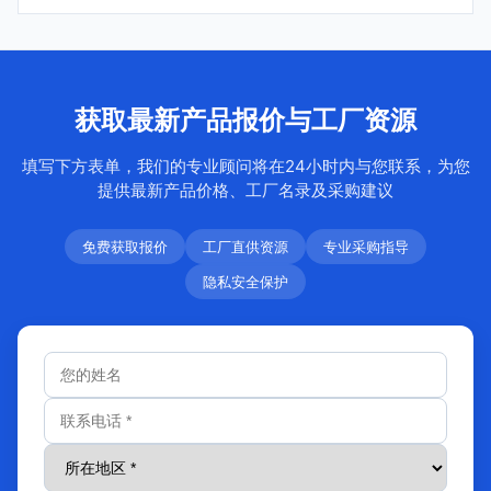
获取最新产品报价与工厂资源
填写下方表单，我们的专业顾问将在24小时内与您联系，为您
提供最新产品价格、工厂名录及采购建议
免费获取报价
工厂直供资源
专业采购指导
隐私安全保护