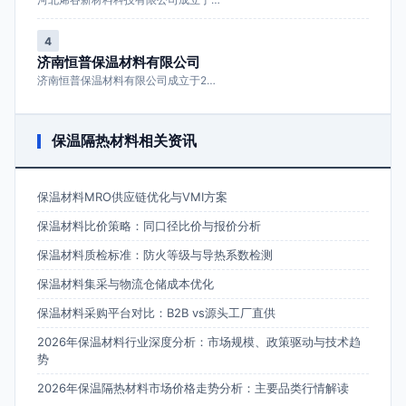
4
济南恒普保温材料有限公司
济南恒普保温材料有限公司成立于2…
保温隔热材料相关资讯
保温材料MRO供应链优化与VMI方案
保温材料比价策略：同口径比价与报价分析
保温材料质检标准：防火等级与导热系数检测
保温材料集采与物流仓储成本优化
保温材料采购平台对比：B2B vs源头工厂直供
2026年保温材料行业深度分析：市场规模、政策驱动与技术趋
势
2026年保温隔热材料市场价格走势分析：主要品类行情解读