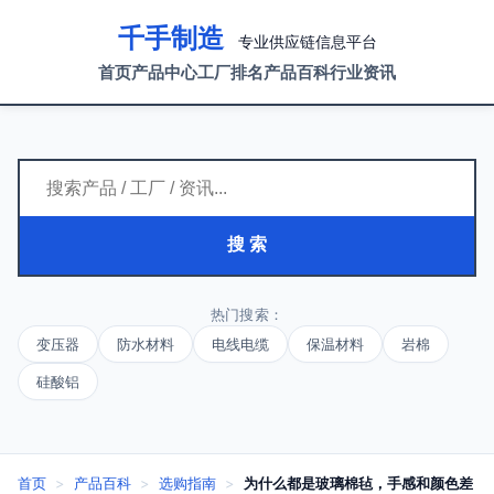
千手制造
专业供应链信息平台
首页
产品中心
工厂排名
产品百科
行业资讯
搜 索
热门搜索：
变压器
防水材料
电线电缆
保温材料
岩棉
硅酸铝
首页
>
产品百科
>
选购指南
>
为什么都是玻璃棉毡，手感和颜色差