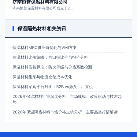
济南恒普保温材料有限公司
济南恒普保温材料有限公司成立于2…
保温隔热材料相关资讯
保温材料MRO供应链优化与VMI方案
保温材料比价策略：同口径比价与报价分析
保温材料质检标准：防火等级与导热系数检测
保温材料集采与物流仓储成本优化
保温材料采购平台对比：B2B vs源头工厂直供
2026年保温材料行业深度分析：市场规模、政策驱动与技术趋
势
2026年保温隔热材料市场价格走势分析：主要品类行情解读