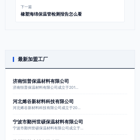
下一篇
橡塑海绵保温管检测报告怎么看
最新加盟工厂
济南恒普保温材料有限公司
济南恒普保温材料有限公司成立于201…
河北烯谷新材料科技有限公司
河北烯谷新材料科技有限公司成立于20…
宁波市鄞州世硕保温材料有限公司
宁波市鄞州世硕保温材料有限公司成立于…