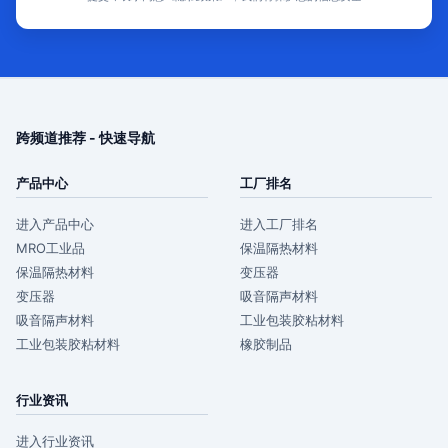
跨频道推荐 - 快速导航
产品中心
工厂排名
进入产品中心
进入工厂排名
MRO工业品
保温隔热材料
保温隔热材料
变压器
变压器
吸音隔声材料
吸音隔声材料
工业包装胶粘材料
工业包装胶粘材料
橡胶制品
行业资讯
进入行业资讯