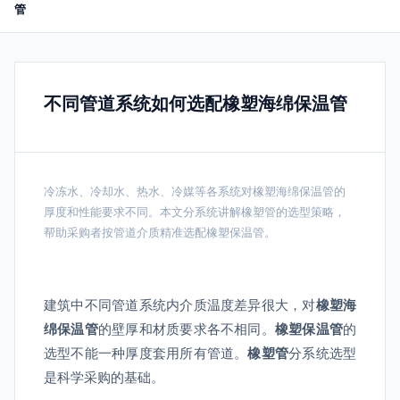
管
不同管道系统如何选配橡塑海绵保温管
冷冻水、冷却水、热水、冷媒等各系统对橡塑海绵保温管的
厚度和性能要求不同。本文分系统讲解橡塑管的选型策略，
帮助采购者按管道介质精准选配橡塑保温管。
建筑中不同管道系统内介质温度差异很大，对
橡塑海
绵保温管
的壁厚和材质要求各不相同。
橡塑保温管
的
选型不能一种厚度套用所有管道。
橡塑管
分系统选型
是科学采购的基础。