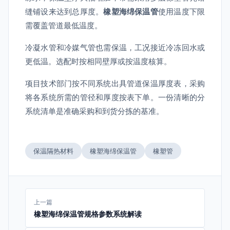
缝铺设来达到总厚度。
橡塑海绵保温管
使用温度下限
需覆盖管道最低温度。
冷凝水管和冷媒气管也需保温，工况接近冷冻回水或
更低温。选配时按相同壁厚或按温度核算。
项目技术部门按不同系统出具管道保温厚度表，采购
将各系统所需的管径和厚度按表下单。一份清晰的分
系统清单是准确采购和到货分拣的基准。
保温隔热材料
橡塑海绵保温管
橡塑管
上一篇
橡塑海绵保温管规格参数系统解读