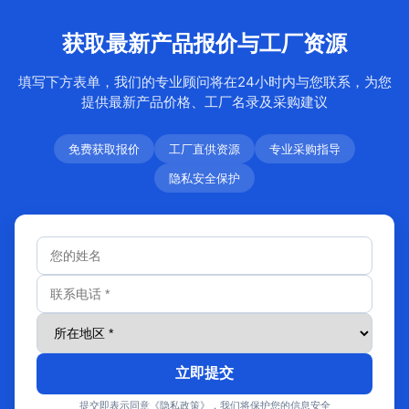
获取最新产品报价与工厂资源
填写下方表单，我们的专业顾问将在24小时内与您联系，为您
提供最新产品价格、工厂名录及采购建议
免费获取报价
工厂直供资源
专业采购指导
隐私安全保护
立即提交
提交即表示同意《隐私政策》，我们将保护您的信息安全