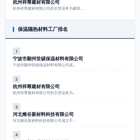
杭州祥尊建材有限公司
杭州祥尊建材有限公司的主营业务为建筑…
保温隔热材料工厂排名
1
宁波市鄞州世硕保温材料有限公司
宁波市鄞州世硕保温材料有限公司成…
2
杭州祥尊建材有限公司
杭州祥尊建材有限公司的主营业务为…
3
河北烯谷新材料科技有限公司
河北烯谷新材料科技有限公司成立于…
4