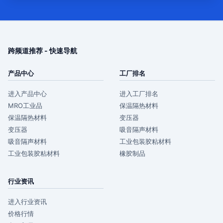
跨频道推荐 - 快速导航
产品中心
工厂排名
进入产品中心
进入工厂排名
MRO工业品
保温隔热材料
保温隔热材料
变压器
变压器
吸音隔声材料
吸音隔声材料
工业包装胶粘材料
工业包装胶粘材料
橡胶制品
行业资讯
进入行业资讯
价格行情