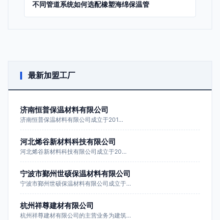
不同管道系统如何选配橡塑海绵保温管
最新加盟工厂
济南恒普保温材料有限公司
济南恒普保温材料有限公司成立于201…
河北烯谷新材料科技有限公司
河北烯谷新材料科技有限公司成立于20…
宁波市鄞州世硕保温材料有限公司
宁波市鄞州世硕保温材料有限公司成立于…
杭州祥尊建材有限公司
杭州祥尊建材有限公司的主营业务为建筑…