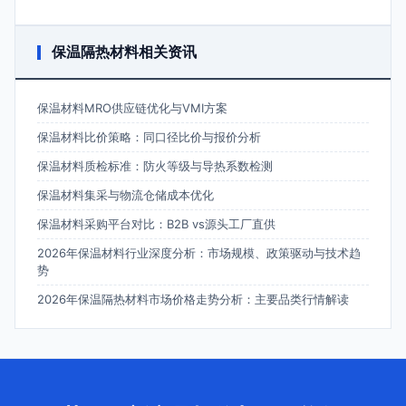
保温隔热材料相关资讯
保温材料MRO供应链优化与VMI方案
保温材料比价策略：同口径比价与报价分析
保温材料质检标准：防火等级与导热系数检测
保温材料集采与物流仓储成本优化
保温材料采购平台对比：B2B vs源头工厂直供
2026年保温材料行业深度分析：市场规模、政策驱动与技术趋
势
2026年保温隔热材料市场价格走势分析：主要品类行情解读