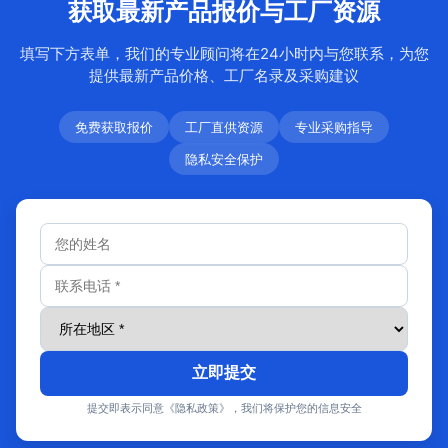
获取最新产品报价与工厂资源
填写下方表单，我们的专业顾问将在24小时内与您联系，为您
提供最新产品价格、工厂名录及采购建议
免费获取报价
工厂直供资源
专业采购指导
隐私安全保护
立即提交
提交即表示同意《隐私政策》，我们将保护您的信息安全