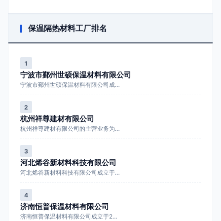
保温隔热材料工厂排名
1
宁波市鄞州世硕保温材料有限公司
宁波市鄞州世硕保温材料有限公司成…
2
杭州祥尊建材有限公司
杭州祥尊建材有限公司的主营业务为…
3
河北烯谷新材料科技有限公司
河北烯谷新材料科技有限公司成立于…
4
济南恒普保温材料有限公司
济南恒普保温材料有限公司成立于2…