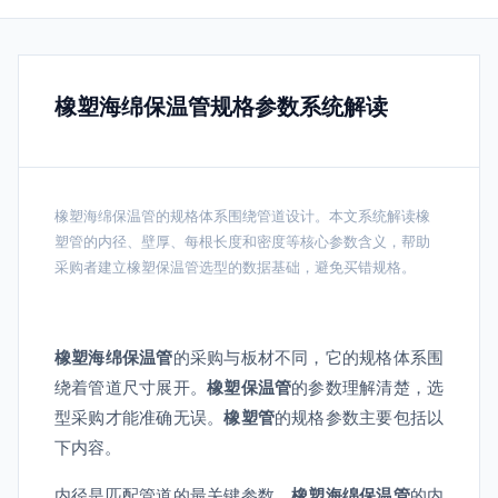
橡塑海绵保温管规格参数系统解读
橡塑海绵保温管的规格体系围绕管道设计。本文系统解读橡
塑管的内径、壁厚、每根长度和密度等核心参数含义，帮助
采购者建立橡塑保温管选型的数据基础，避免买错规格。
橡塑海绵保温管
的采购与板材不同，它的规格体系围
绕着管道尺寸展开。
橡塑保温管
的参数理解清楚，选
型采购才能准确无误。
橡塑管
的规格参数主要包括以
下内容。
内径是匹配管道的最关键参数。
橡塑海绵保温管
的内