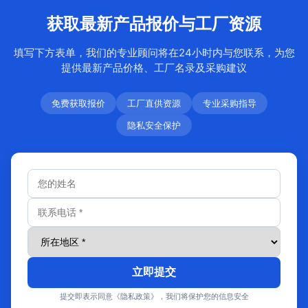
获取最新产品报价与工厂资源
填写下方表单，我们的专业顾问将在24小时内与您联系，为您
提供最新产品价格、工厂名录及采购建议
免费获取报价
工厂直供资源
专业采购指导
隐私安全保护
立即提交
提交即表示同意《隐私政策》，我们将保护您的信息安全