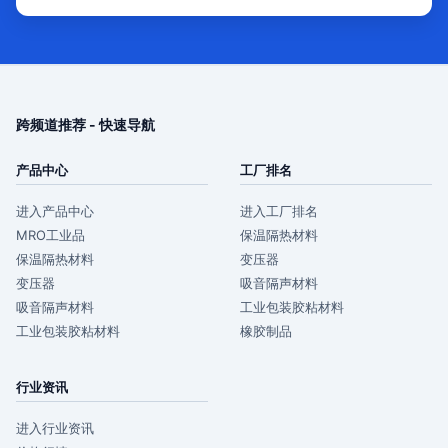
跨频道推荐 - 快速导航
产品中心
工厂排名
进入产品中心
进入工厂排名
MRO工业品
保温隔热材料
保温隔热材料
变压器
变压器
吸音隔声材料
吸音隔声材料
工业包装胶粘材料
工业包装胶粘材料
橡胶制品
行业资讯
进入行业资讯