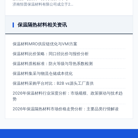
济南恒普保温材料有限公司成立于2…
保温隔热材料相关资讯
保温材料MRO供应链优化与VMI方案
保温材料比价策略：同口径比价与报价分析
保温材料质检标准：防火等级与导热系数检测
保温材料集采与物流仓储成本优化
保温材料采购平台对比：B2B vs源头工厂直供
2026年保温材料行业深度分析：市场规模、政策驱动与技术趋
势
2026年保温隔热材料市场价格走势分析：主要品类行情解读