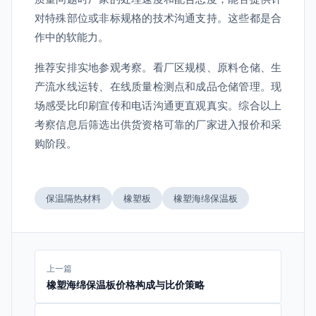
对特殊部位或非标规格的技术沟通支持。这些都是合
作中的软能力。
推荐安排实地参观考察。看厂区规模、原料仓储、生
产流水线运转、在线质量检测点和成品仓储管理。现
场感受比印刷宣传和电话沟通更直观真实。综合以上
考察信息后筛选出供货资格可靠的厂家进入报价和采
购阶段。
保温隔热材料
橡塑板
橡塑海绵保温板
上一篇
橡塑海绵保温板价格构成与比价策略