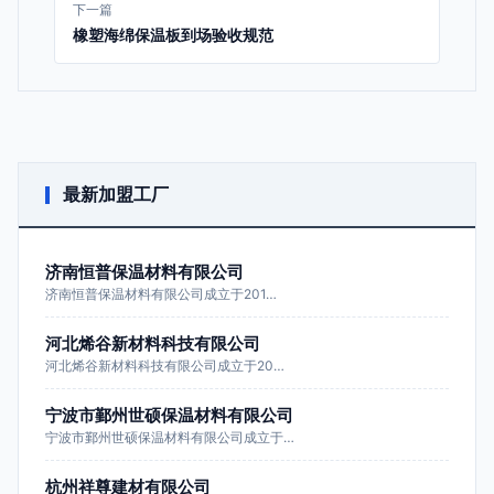
下一篇
橡塑海绵保温板到场验收规范
最新加盟工厂
济南恒普保温材料有限公司
济南恒普保温材料有限公司成立于201…
河北烯谷新材料科技有限公司
河北烯谷新材料科技有限公司成立于20…
宁波市鄞州世硕保温材料有限公司
宁波市鄞州世硕保温材料有限公司成立于…
杭州祥尊建材有限公司