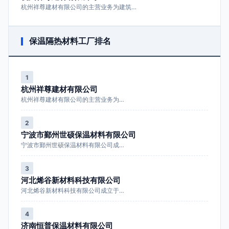
杭州祥尊建材有限公司的主营业务为建筑…
保温隔热材料工厂排名
1
杭州祥尊建材有限公司
杭州祥尊建材有限公司的主营业务为…
2
宁波市鄞州世硕保温材料有限公司
宁波市鄞州世硕保温材料有限公司成…
3
河北烯谷新材料科技有限公司
河北烯谷新材料科技有限公司成立于…
4
济南恒普保温材料有限公司