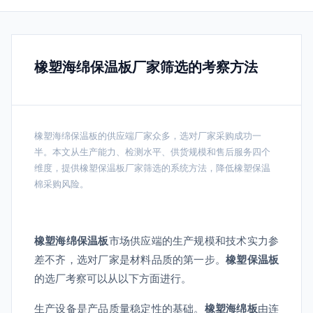
橡塑海绵保温板厂家筛选的考察方法
橡塑海绵保温板的供应端厂家众多，选对厂家采购成功一
半。本文从生产能力、检测水平、供货规模和售后服务四个
维度，提供橡塑保温板厂家筛选的系统方法，降低橡塑保温
棉采购风险。
橡塑海绵保温板
市场供应端的生产规模和技术实力参
差不齐，选对厂家是材料品质的第一步。
橡塑保温板
的选厂考察可以从以下方面进行。
生产设备是产品质量稳定性的基础。
橡塑海绵板
由连