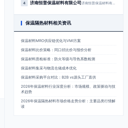
济南恒普保温材料有限公司
4
济南恒普保温材料有限公司成立于2…
保温隔热材料相关资讯
保温材料MRO供应链优化与VMI方案
保温材料比价策略：同口径比价与报价分析
保温材料质检标准：防火等级与导热系数检测
保温材料集采与物流仓储成本优化
保温材料采购平台对比：B2B vs源头工厂直供
2026年保温材料行业深度分析：市场规模、政策驱动与技
术趋势
2026年保温隔热材料市场价格走势分析：主要品类行情解
读