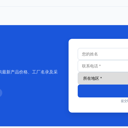
供最新产品价格、工厂名录及采
提交