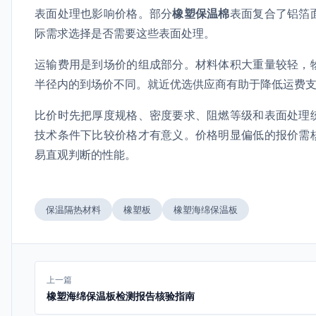
表面处理也影响价格。部分
橡塑保温棉
表面复合了铝箔
际需求选择是否需要这些表面处理。
运输费用是到场价的组成部分。材料体积大重量较轻，
半径内的到场价不同。就近优选供应商有助于降低运费
比价时先把厚度规格、密度要求、阻燃等级和表面处理
技术条件下比较价格才有意义。价格明显偏低的报价需
易直观判断的性能。
保温隔热材料
橡塑板
橡塑海绵保温板
上一篇
橡塑海绵保温板检测报告核验指南