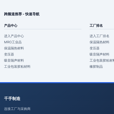
跨频道推荐 - 快速导航
产品中心
工厂排名
进入产品中心
进入工厂排名
MRO工业品
保温隔热材料
保温隔热材料
变压器
变压器
吸音隔声材料
吸音隔声材料
工业包装胶粘材
工业包装胶粘材料
橡胶制品
千手制造
连接工厂与采购商