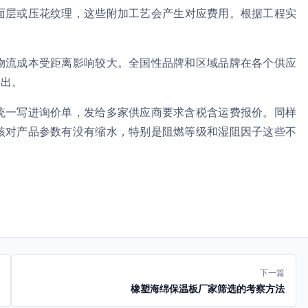
面层或压花纹理，这些附加工艺会产生对应费用。根据工程实
物流成本受距离影响较大。全国性品牌和区域品牌在各个供应
支出。
统一写进询价单，发给多家供应商要求含税含运费报价。同样
核对产品参数有没有缩水，特别是阻燃等级和湿阻因子这些不
下一篇
橡塑海绵保温板厂家筛选的考察方法