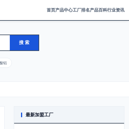
首页
产品中心
工厂排名
产品百科
行业资讯
搜 索
酸铝
最新加盟工厂