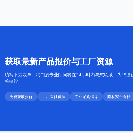
获取最新产品报价与工厂资源
填写下方表单，我们的专业顾问将在24小时内与您联系，为您提
购建议
免费获取报价
工厂直供资源
专业采购指导
隐私安全保护