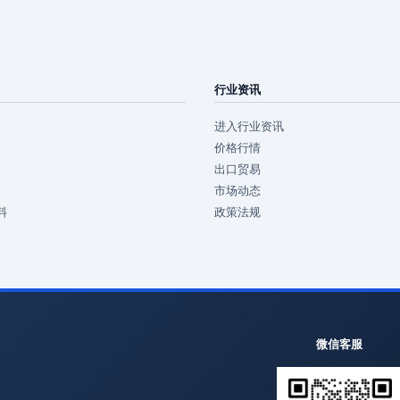
行业资讯
进入行业资讯
价格行情
出口贸易
市场动态
料
政策法规
微信客服