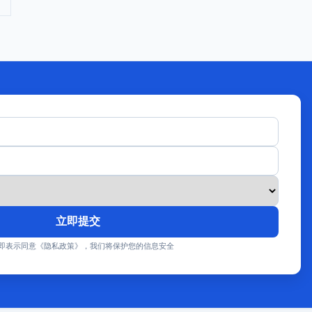
立即提交
即表示同意《隐私政策》，我们将保护您的信息安全