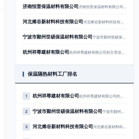
济南恒普保温材料有限公司
济南恒普保温材料有限公司成立于201…
河北烯谷新材料科技有限公司
河北烯谷新材料科技有限公司成立于20…
宁波市鄞州世硕保温材料有限公司
宁波市鄞州世硕保温材料有限公司成立于…
杭州祥尊建材有限公司
杭州祥尊建材有限公司的主营业务为建筑…
保温隔热材料工厂排名
杭州祥尊建材有限公司
1
杭州祥尊建材有限公司的主营业务为…
宁波市鄞州世硕保温材料有限公司
2
宁波市鄞州世硕保温材料有限公司成…
河北烯谷新材料科技有限公司
3
河北烯谷新材料科技有限公司成立于…