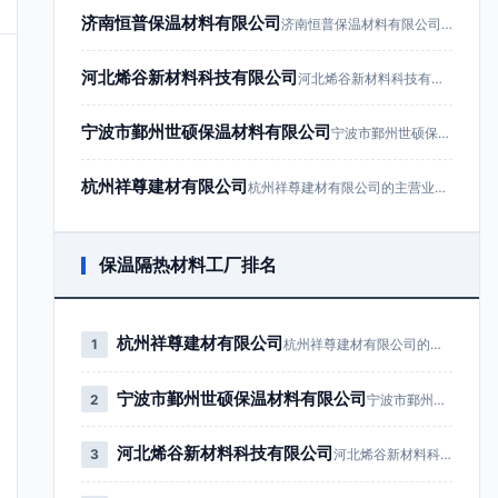
济南恒普保温材料有限公司
济南恒普保温材料有限公司成立于201…
河北烯谷新材料科技有限公司
河北烯谷新材料科技有限公司成立于20…
宁波市鄞州世硕保温材料有限公司
宁波市鄞州世硕保温材料有限公司成立于…
杭州祥尊建材有限公司
杭州祥尊建材有限公司的主营业务为建筑…
保温隔热材料工厂排名
杭州祥尊建材有限公司
1
杭州祥尊建材有限公司的主营业务为…
宁波市鄞州世硕保温材料有限公司
2
宁波市鄞州世硕保温材料有限公司成…
河北烯谷新材料科技有限公司
3
河北烯谷新材料科技有限公司成立于…