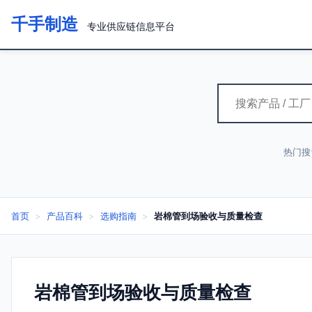
千手制造
专业供应链信息平台
热门搜
首页
>
产品百科
>
选购指南
>
岩棉管到场验收与质量检查
岩棉管到场验收与质量检查