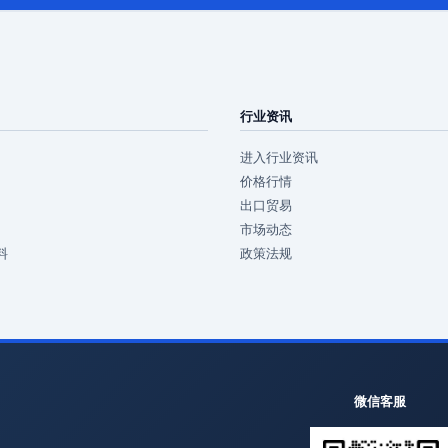
行业资讯
进入行业资讯
价格行情
出口贸易
市场动态
料
政策法规
微信客服