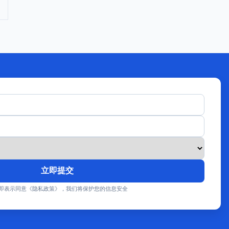
立即提交
即表示同意《隐私政策》，我们将保护您的信息安全