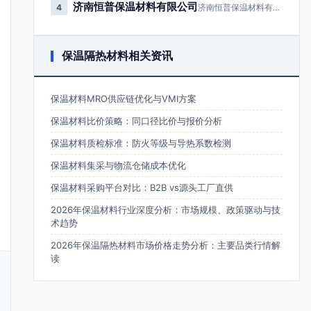
济南恒普保温材料有限公司
4
济南恒普保温材料有限公司成立于2…
保温隔热材料相关资讯
保温材料MRO供应链优化与VMI方案
保温材料比价策略：同口径比价与报价分析
保温材料质检标准：防火等级与导热系数检测
保温材料集采与物流仓储成本优化
保温材料采购平台对比：B2B vs源头工厂直供
2026年保温材料行业深度分析：市场规模、政策驱动与技
术趋势
2026年保温隔热材料市场价格走势分析：主要品类行情解
读