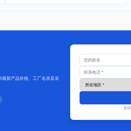
供最新产品价格、工厂名录及采
提交