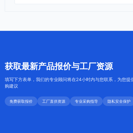
获取最新产品报价与工厂资源
填写下方表单，我们的专业顾问将在24小时内与您联系，为您提
购建议
免费获取报价
工厂直供资源
专业采购指导
隐私安全保护