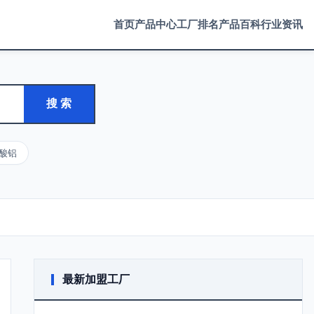
首页
产品中心
工厂排名
产品百科
行业资讯
搜 索
酸铝
最新加盟工厂