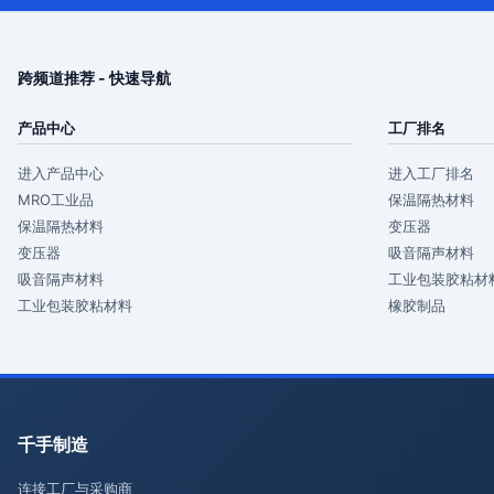
跨频道推荐 - 快速导航
产品中心
工厂排名
进入产品中心
进入工厂排名
MRO工业品
保温隔热材料
保温隔热材料
变压器
变压器
吸音隔声材料
吸音隔声材料
工业包装胶粘材
工业包装胶粘材料
橡胶制品
千手制造
连接工厂与采购商