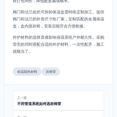
材打包询价，降低配套漏项概率。
阀门和法兰处的可拆卸保温盒需特殊定制加工。提供
阀门和法兰的外形尺寸给厂家，定制匹配的金属保温
盒，盒内填岩棉，安装后能开合方便检修。
外护材料的选择直接影响保温系统户外耐久性。采购
管壳的同时搭配合适的外护材料，一次性配齐，施工
就顺当了。
保温隔热材料
岩棉管
上一篇
不同管道系统如何选岩棉管