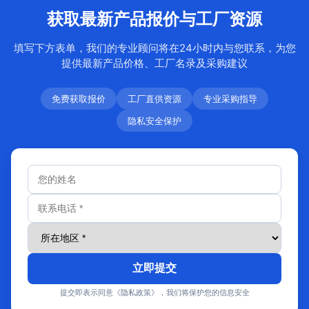
获取最新产品报价与工厂资源
填写下方表单，我们的专业顾问将在24小时内与您联系，为您
提供最新产品价格、工厂名录及采购建议
免费获取报价
工厂直供资源
专业采购指导
隐私安全保护
立即提交
提交即表示同意《隐私政策》，我们将保护您的信息安全