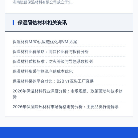
济南恒普保温材料有限公司成立于2…
保温隔热材料相关资讯
保温材料MRO供应链优化与VMI方案
保温材料比价策略：同口径比价与报价分析
保温材料质检标准：防火等级与导热系数检测
保温材料集采与物流仓储成本优化
保温材料采购平台对比：B2B vs源头工厂直供
2026年保温材料行业深度分析：市场规模、政策驱动与技术趋
势
2026年保温隔热材料市场价格走势分析：主要品类行情解读