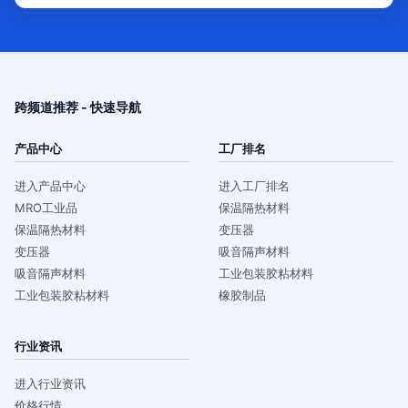
跨频道推荐 - 快速导航
产品中心
工厂排名
进入产品中心
进入工厂排名
MRO工业品
保温隔热材料
保温隔热材料
变压器
变压器
吸音隔声材料
吸音隔声材料
工业包装胶粘材料
工业包装胶粘材料
橡胶制品
行业资讯
进入行业资讯
价格行情