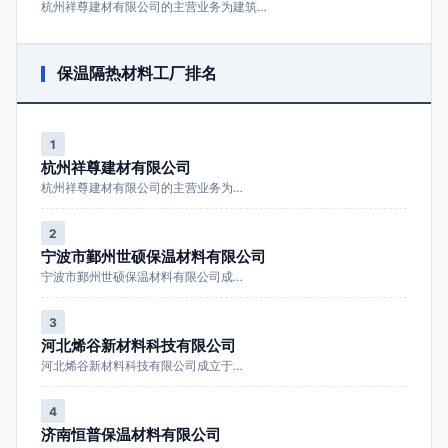
杭州祥尊建材有限公司的主营业务为建筑…
保温隔热材料工厂排名
1
杭州祥尊建材有限公司
杭州祥尊建材有限公司的主营业务为…
2
宁波市鄞州世硕保温材料有限公司
宁波市鄞州世硕保温材料有限公司成…
3
河北烯谷新材料科技有限公司
河北烯谷新材料科技有限公司成立于…
4
济南恒普保温材料有限公司