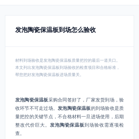
发泡陶瓷保温板到场怎么验收
材料到场验收是发泡陶瓷保温板质量把控的最后一道关口。
本文列出发泡陶瓷保温板到场验收的检查项目和合格标准，
帮您把好发泡陶瓷保温板进场质量关。
发泡陶瓷保温板
采购合同签好了，厂家发货到场，验
收环节不可走过场。
发泡陶瓷保温板
的到场验收是质
量把控的关键节点，不合格材料一旦进场使用，后期
整改代价巨大。
发泡陶瓷保温板
到场验收需逐项检
查。