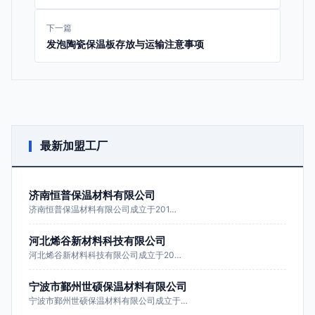
下一篇
发泡陶瓷保温板存放与运输注意事项
最新加盟工厂
济南恒普保温材料有限公司
济南恒普保温材料有限公司成立于201…
河北烯谷新材料科技有限公司
河北烯谷新材料科技有限公司成立于20…
宁波市鄞州世硕保温材料有限公司
宁波市鄞州世硕保温材料有限公司成立于…