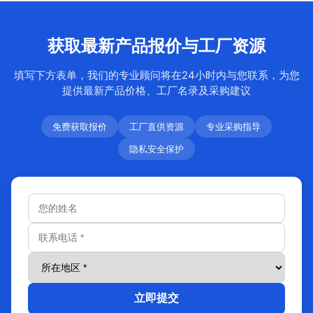
获取最新产品报价与工厂资源
填写下方表单，我们的专业顾问将在24小时内与您联系，为您
提供最新产品价格、工厂名录及采购建议
免费获取报价
工厂直供资源
专业采购指导
隐私安全保护
立即提交