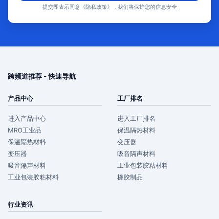
提交即表示同意《隐私政策》，我们将保护您的信息安全
跨频道推荐 - 快速导航
产品中心
工厂排名
进入产品中心
进入工厂排名
MRO工业品
保温隔热材料
保温隔热材料
变压器
变压器
吸音隔声材料
吸音隔声材料
工业包装胶粘材料
工业包装胶粘材料
橡胶制品
行业资讯