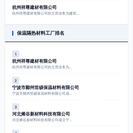
杭州祥尊建材有限公司
杭州祥尊建材有限公司的主营业务为建筑…
保温隔热材料工厂排名
1
杭州祥尊建材有限公司
杭州祥尊建材有限公司的主营业务为…
2
宁波市鄞州世硕保温材料有限公司
宁波市鄞州世硕保温材料有限公司成…
3
河北烯谷新材料科技有限公司
河北烯谷新材料科技有限公司成立于…