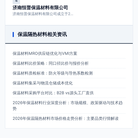
4
济南恒普保温材料有限公司
济南恒普保温材料有限公司成立于2…
保温隔热材料相关资讯
保温材料MRO供应链优化与VMI方案
保温材料比价策略：同口径比价与报价分析
保温材料质检标准：防火等级与导热系数检测
保温材料集采与物流仓储成本优化
保温材料采购平台对比：B2B vs源头工厂直供
2026年保温材料行业深度分析：市场规模、政策驱动与技术趋
势
2026年保温隔热材料市场价格走势分析：主要品类行情解读