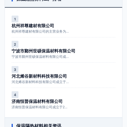
1
杭州祥尊建材有限公司
杭州祥尊建材有限公司的主营业务为…
2
宁波市鄞州世硕保温材料有限公司
宁波市鄞州世硕保温材料有限公司成…
3
河北烯谷新材料科技有限公司
河北烯谷新材料科技有限公司成立于…
4
济南恒普保温材料有限公司
济南恒普保温材料有限公司成立于2…
保温隔热材料相关资讯