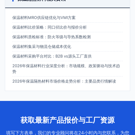
保温材料MRO供应链优化与VMI方案
保温材料比价策略：同口径比价与报价分析
保温材料质检标准：防火等级与导热系数检测
保温材料集采与物流仓储成本优化
保温材料采购平台对比：B2B vs源头工厂直供
2026年保温材料行业深度分析：市场规模、政策驱动与技术趋
势
2026年保温隔热材料市场价格走势分析：主要品类行情解读
获取最新产品报价与工厂资源
填写下方表单，我们的专业顾问将在24小时内与您联系，为您