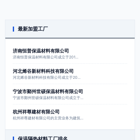
最新加盟工厂
济南恒普保温材料有限公司
济南恒普保温材料有限公司成立于201…
河北烯谷新材料科技有限公司
河北烯谷新材料科技有限公司成立于20…
宁波市鄞州世硕保温材料有限公司
宁波市鄞州世硕保温材料有限公司成立于…
杭州祥尊建材有限公司
杭州祥尊建材有限公司的主营业务为建筑…
保温隔热材料工厂排名