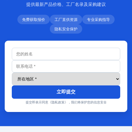
提供最新产品价格、工厂名录及采购建议
免费获取报价
工厂直供资源
专业采购指导
隐私安全保护
立即提交
提交即表示同意《隐私政策》，我们将保护您的信息安全