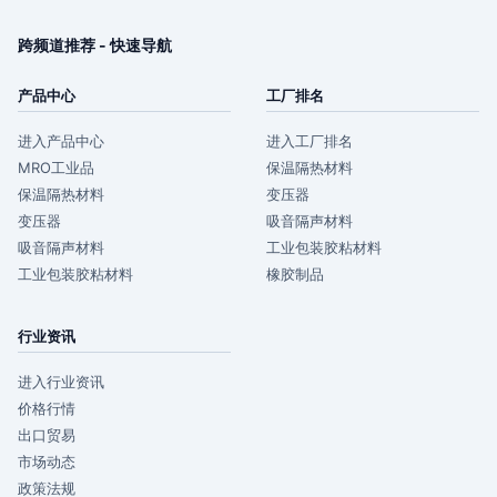
跨频道推荐 - 快速导航
产品中心
工厂排名
进入产品中心
进入工厂排名
MRO工业品
保温隔热材料
保温隔热材料
变压器
变压器
吸音隔声材料
吸音隔声材料
工业包装胶粘材料
工业包装胶粘材料
橡胶制品
行业资讯
进入行业资讯
价格行情
出口贸易
市场动态
政策法规