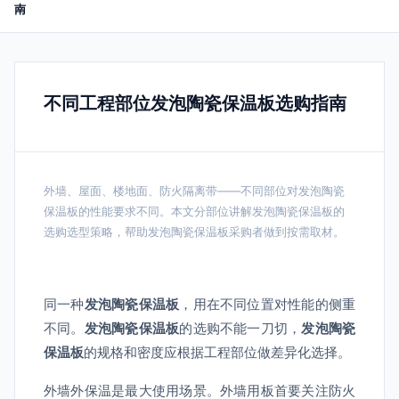
南
不同工程部位发泡陶瓷保温板选购指南
外墙、屋面、楼地面、防火隔离带——不同部位对发泡陶瓷
保温板的性能要求不同。本文分部位讲解发泡陶瓷保温板的
选购选型策略，帮助发泡陶瓷保温板采购者做到按需取材。
同一种
发泡陶瓷保温板
，用在不同位置对性能的侧重
不同。
发泡陶瓷保温板
的选购不能一刀切，
发泡陶瓷
保温板
的规格和密度应根据工程部位做差异化选择。
外墙外保温是最大使用场景。外墙用板首要关注防火