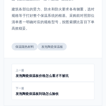
建筑各部位的受力、防水和防火要求各有侧重，选对
规格等于打好整个保温系统的根基。采购前对照部位
清单逐一明确对应的规格型号，按图索骥比盲目下单
高效稳妥。
保温隔热材料
发泡陶瓷保温板
上一篇
发泡陶瓷保温板价格怎么看才不被坑
下一篇
发泡陶瓷保温板到场怎么验收