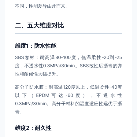
不同，性能差异由此而来。
二、五大维度对比
维度1：防水性能
SBS卷材：耐高温80-100度，低温柔性-20到-25
度，不透水性0.3MPa/30min。SBS改性后沥青的弹
性和耐候性大幅提升。
高分子防水膜：耐高温120度以上，低温柔性-40度
以下（EPDM可达-60度），不透水性
0.3MPa/30min。高分子材料的温度适应性远优于沥
青。
维度2：耐久性