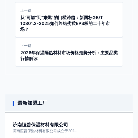
上一篇
从“可燃”到“难燃”的门槛跨越：新国标GB/T
10801.2-2025如何终结劣质EPS板的二十年市
场？
下一篇
2026年保温隔热材料市场价格走势分析：主要品类
行情解读
最新加盟工厂
济南恒普保温材料有限公司
济南恒普保温材料有限公司成立于201…