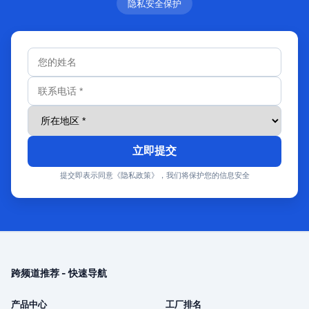
隐私安全保护
立即提交
提交即表示同意《隐私政策》，我们将保护您的信息安全
跨频道推荐 - 快速导航
产品中心
工厂排名