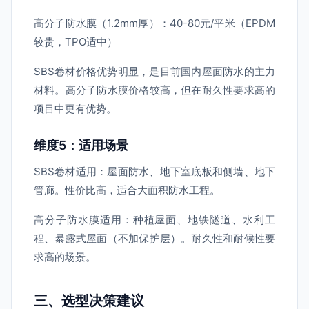
高分子防水膜（1.2mm厚）：40-80元/平米（EPDM
较贵，TPO适中）
SBS卷材价格优势明显，是目前国内屋面防水的主力
材料。高分子防水膜价格较高，但在耐久性要求高的
项目中更有优势。
维度5：适用场景
SBS卷材适用：屋面防水、地下室底板和侧墙、地下
管廊。性价比高，适合大面积防水工程。
高分子防水膜适用：种植屋面、地铁隧道、水利工
程、暴露式屋面（不加保护层）。耐久性和耐候性要
求高的场景。
三、选型决策建议