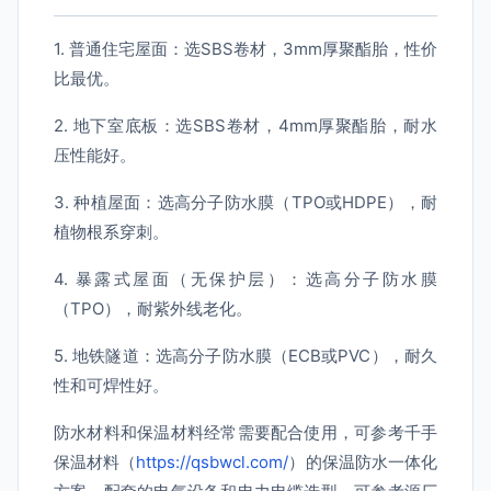
1. 普通住宅屋面：选SBS卷材，3mm厚聚酯胎，性价
比最优。
2. 地下室底板：选SBS卷材，4mm厚聚酯胎，耐水
压性能好。
3. 种植屋面：选高分子防水膜（TPO或HDPE），耐
植物根系穿刺。
4. 暴露式屋面（无保护层）：选高分子防水膜
（TPO），耐紫外线老化。
5. 地铁隧道：选高分子防水膜（ECB或PVC），耐久
性和可焊性好。
防水材料和保温材料经常需要配合使用，可参考千手
保温材料（
https://qsbwcl.com/
）的保温防水一体化