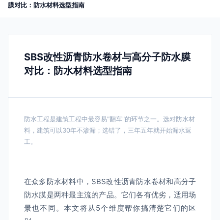
膜对比：防水材料选型指南
SBS改性沥青防水卷材与高分子防水膜
对比：防水材料选型指南
防水工程是建筑工程中最容易"翻车"的环节之一。选对防水材
料，建筑可以30年不渗漏；选错了，三年五年就开始漏水返
工。
在众多防水材料中，SBS改性沥青防水卷材和高分子
防水膜是两种最主流的产品。它们各有优劣，适用场
景也不同。本文将从5个维度帮你搞清楚它们的区