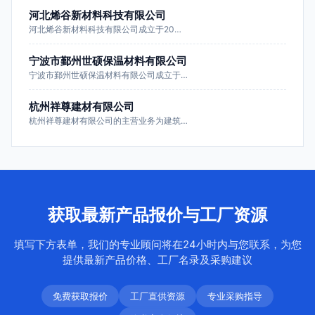
河北烯谷新材料科技有限公司
河北烯谷新材料科技有限公司成立于20…
宁波市鄞州世硕保温材料有限公司
宁波市鄞州世硕保温材料有限公司成立于…
杭州祥尊建材有限公司
杭州祥尊建材有限公司的主营业务为建筑…
获取最新产品报价与工厂资源
填写下方表单，我们的专业顾问将在24小时内与您联系，为您
提供最新产品价格、工厂名录及采购建议
免费获取报价
工厂直供资源
专业采购指导