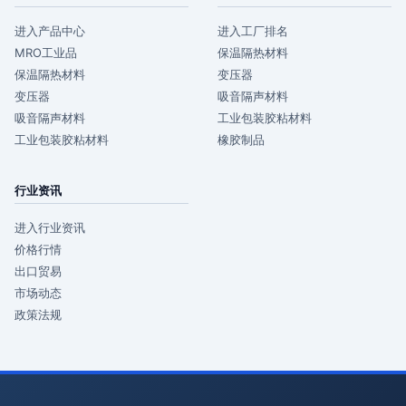
进入产品中心
进入工厂排名
MRO工业品
保温隔热材料
保温隔热材料
变压器
变压器
吸音隔声材料
吸音隔声材料
工业包装胶粘材料
工业包装胶粘材料
橡胶制品
行业资讯
进入行业资讯
价格行情
出口贸易
市场动态
政策法规