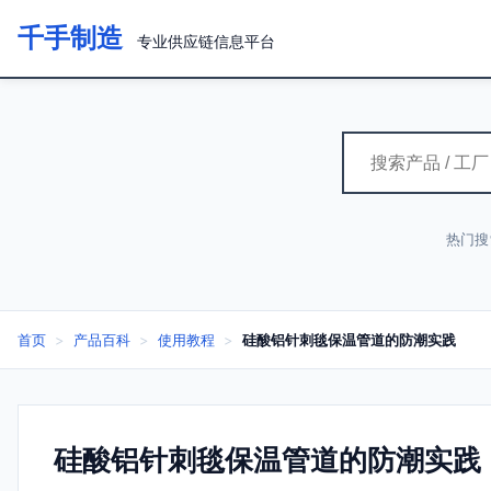
千手制造
专业供应链信息平台
热门搜
首页
>
产品百科
>
使用教程
>
硅酸铝针刺毯保温管道的防潮实践
硅酸铝针刺毯保温管道的防潮实践