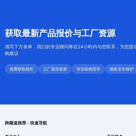
获取最新产品报价与工厂资源
填写下方表单，我们的专业顾问将在24小时内与您联系，为您提
购建议
免费获取报价
工厂直供资源
专业采购指导
隐私安全保护
跨频道推荐 - 快速导航