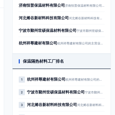
济南恒普保温材料有限公司
济南恒普保温材料有限公司成立于201…
河北烯谷新材料科技有限公司
河北烯谷新材料科技有限公司成立于20…
宁波市鄞州世硕保温材料有限公司
宁波市鄞州世硕保温材料有限公司成立于…
杭州祥尊建材有限公司
杭州祥尊建材有限公司的主营业务为建筑…
保温隔热材料工厂排名
杭州祥尊建材有限公司
1
杭州祥尊建材有限公司的主营业务为…
宁波市鄞州世硕保温材料有限公司
2
宁波市鄞州世硕保温材料有限公司成…
河北烯谷新材料科技有限公司
3
河北烯谷新材料科技有限公司成立于…