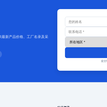
供最新产品价格、工厂名录及采
提交