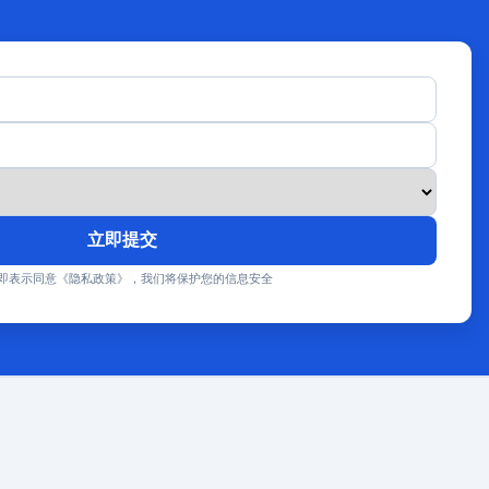
立即提交
即表示同意《隐私政策》，我们将保护您的信息安全