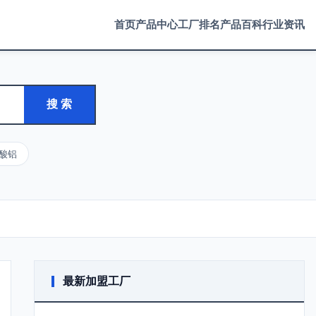
首页
产品中心
工厂排名
产品百科
行业资讯
搜 索
酸铝
最新加盟工厂