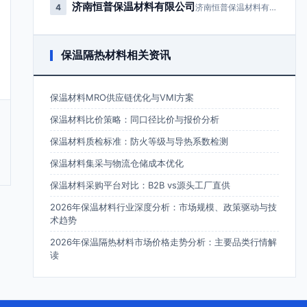
济南恒普保温材料有限公司
4
济南恒普保温材料有限公司成立于2…
保温隔热材料相关资讯
保温材料MRO供应链优化与VMI方案
保温材料比价策略：同口径比价与报价分析
保温材料质检标准：防火等级与导热系数检测
保温材料集采与物流仓储成本优化
保温材料采购平台对比：B2B vs源头工厂直供
2026年保温材料行业深度分析：市场规模、政策驱动与技
术趋势
2026年保温隔热材料市场价格走势分析：主要品类行情解
读