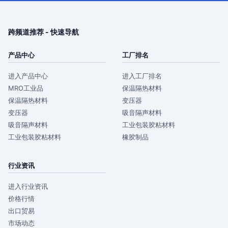
跨频道推荐 - 快速导航
产品中心
工厂排名
进入产品中心
进入工厂排名
MRO工业品
保温隔热材料
保温隔热材料
变压器
变压器
吸音隔声材料
吸音隔声材料
工业包装胶粘材料
工业包装胶粘材料
橡胶制品
行业资讯
进入行业资讯
价格行情
出口贸易
市场动态