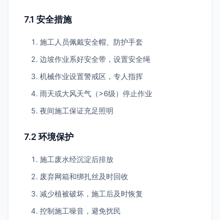
7.1 安全措施
施工人员佩戴安全帽、防护手套
边坡作业系好安全带，设置安全绳
机械作业设置警戒区，专人指挥
雨天或大风天气（>6级）停止作业
夜间施工保证充足照明
7.2 环境保护
施工废水经沉淀后排放
废弃网箱和绑扎丝及时回收
减少植被破坏，施工后及时恢复
控制施工噪音，避免扰民