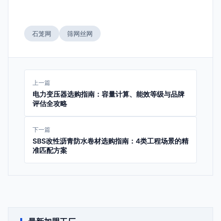
石笼网
筛网丝网
上一篇
电力变压器选购指南：容量计算、能效等级与品牌
评估全攻略
下一篇
SBS改性沥青防水卷材选购指南：4类工程场景的精
准匹配方案