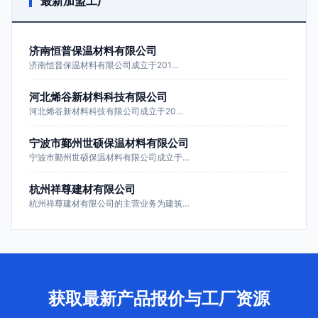
最新加盟工厂
济南恒普保温材料有限公司
济南恒普保温材料有限公司成立于201…
河北烯谷新材料科技有限公司
河北烯谷新材料科技有限公司成立于20…
宁波市鄞州世硕保温材料有限公司
宁波市鄞州世硕保温材料有限公司成立于…
杭州祥尊建材有限公司
杭州祥尊建材有限公司的主营业务为建筑…
获取最新产品报价与工厂资源