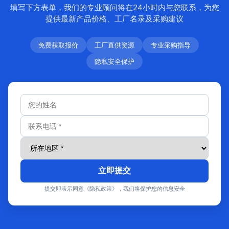
填写下方表单，我们的专业顾问将在24小时内与您联系，为您
提供最新产品价格、工厂名录及采购建议
免费获取报价
工厂直供资源
专业采购指导
隐私安全保护
立即提交
提交即表示同意《隐私政策》，我们将保护您的信息安全