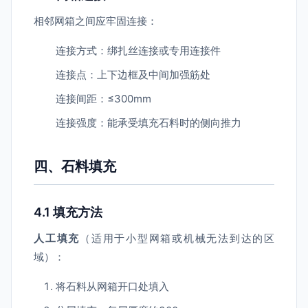
相邻网箱之间应牢固连接：
连接方式：绑扎丝连接或专用连接件
连接点：上下边框及中间加强筋处
连接间距：≤300mm
连接强度：能承受填充石料时的侧向推力
四、石料填充
4.1 填充方法
人工填充
（适用于小型网箱或机械无法到达的区
域）：
将石料从网箱开口处填入