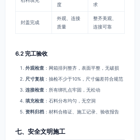
石料填充
度
求
外观、连接
整齐美观、
封盖完成
质量
连接可靠
6.2 完工验收
外观检查
：网箱排列整齐，表面平整，无破损
尺寸复核
：抽检不少于10%，尺寸偏差符合规范
连接检查
：所有绑扎点牢固，无松动
填充检查
：石料分布均匀，无空洞
资料归档
：材料合格证、施工记录、验收报告
七、安全文明施工