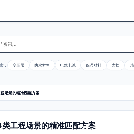
索：
变压器
防水材料
电线电缆
保温材料
岩棉
硅
工程场景的精准匹配方案
4类工程场景的精准匹配方案