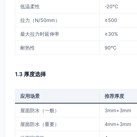
低温柔性
-20℃
拉力（N/50mm）
≥500
最大拉力时延伸率
≥30%
耐热性
90℃
1.3 厚度选择
应用场景
推荐厚度
屋面防水（一般）
3mm+3mm
屋面防水（重要）
4mm+3mm