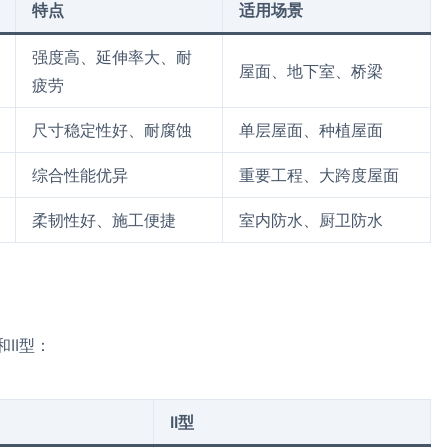
特点
适用场景
强度高、延伸率大、耐
屋面、地下室、桥梁
疲劳
尺寸稳定性好、耐腐蚀
单层屋面、种植屋面
综合性能优异
重要工程、大跨度屋面
柔韧性好、施工便捷
室内防水、厨卫防水
和II型：
II型