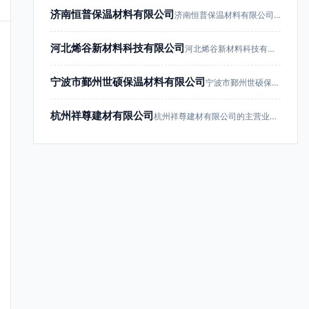
济南恒普保温材料有限公司
济南恒普保温材料有限公司成立于201…
河北烯谷新材料科技有限公司
河北烯谷新材料科技有限公司成立于20…
宁波市鄞州世硕保温材料有限公司
宁波市鄞州世硕保温材料有限公司成立于…
杭州祥尊建材有限公司
杭州祥尊建材有限公司的主营业务为建筑…