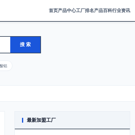
首页
产品中心
工厂排名
产品百科
行业资讯
搜 索
酸铝
最新加盟工厂