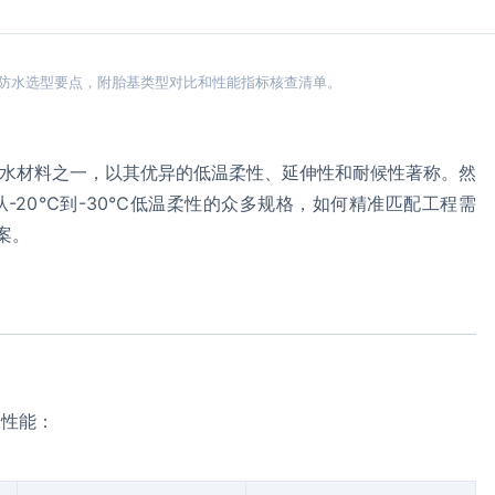
内防水选型要点，附胎基类型对比和性能指标核查清单。
防水材料之一，以其优异的低温柔性、延伸性和耐候性著称。然
从-20℃到-30℃低温柔性的众多规格，如何精准匹配工程需
案。
工性能：