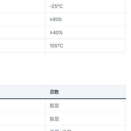
-25℃
≥800
≥40%
105℃
层数
双层
双层