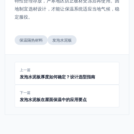
特性合理存放，严寒地区防止板材受冻后再使用。因
地制宜选材设计，才能让保温系统适应当地气候，稳
定服役。
保温隔热材料
发泡水泥板
上一篇
发泡水泥板厚度如何确定？设计选型指南
下一篇
发泡水泥板在屋面保温中的应用要点