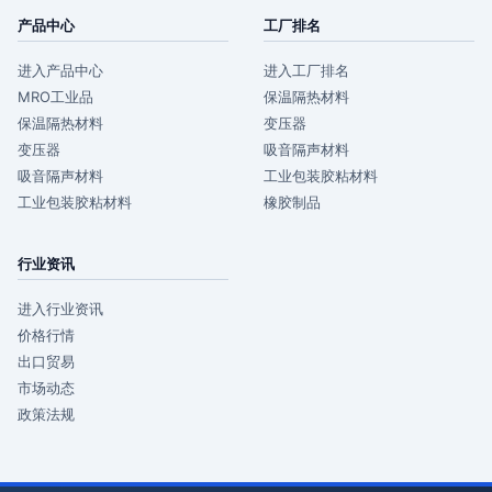
产品中心
工厂排名
进入产品中心
进入工厂排名
MRO工业品
保温隔热材料
保温隔热材料
变压器
变压器
吸音隔声材料
吸音隔声材料
工业包装胶粘材料
工业包装胶粘材料
橡胶制品
行业资讯
进入行业资讯
价格行情
出口贸易
市场动态
政策法规