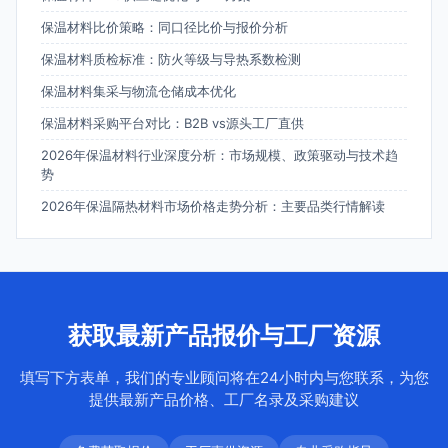
保温材料比价策略：同口径比价与报价分析
保温材料质检标准：防火等级与导热系数检测
保温材料集采与物流仓储成本优化
保温材料采购平台对比：B2B vs源头工厂直供
2026年保温材料行业深度分析：市场规模、政策驱动与技术趋
势
2026年保温隔热材料市场价格走势分析：主要品类行情解读
获取最新产品报价与工厂资源
填写下方表单，我们的专业顾问将在24小时内与您联系，为您
提供最新产品价格、工厂名录及采购建议