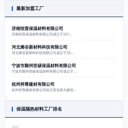
最新加盟工厂
济南恒普保温材料有限公司
济南恒普保温材料有限公司成立于201…
河北烯谷新材料科技有限公司
河北烯谷新材料科技有限公司成立于20…
宁波市鄞州世硕保温材料有限公司
宁波市鄞州世硕保温材料有限公司成立于…
杭州祥尊建材有限公司
杭州祥尊建材有限公司的主营业务为建筑…
保温隔热材料工厂排名