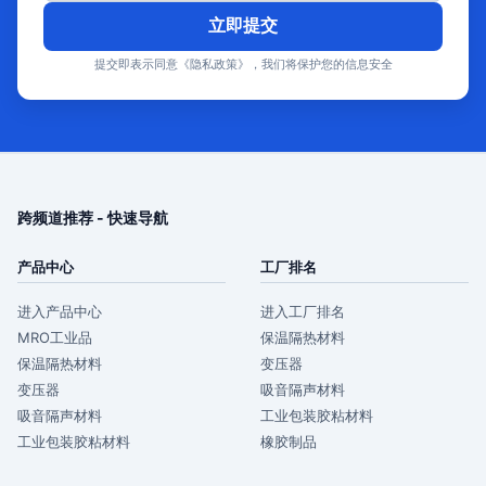
立即提交
提交即表示同意《隐私政策》，我们将保护您的信息安全
跨频道推荐 - 快速导航
产品中心
工厂排名
进入产品中心
进入工厂排名
MRO工业品
保温隔热材料
保温隔热材料
变压器
变压器
吸音隔声材料
吸音隔声材料
工业包装胶粘材料
工业包装胶粘材料
橡胶制品