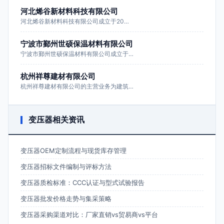
河北烯谷新材料科技有限公司
河北烯谷新材料科技有限公司成立于20…
宁波市鄞州世硕保温材料有限公司
宁波市鄞州世硕保温材料有限公司成立于…
杭州祥尊建材有限公司
杭州祥尊建材有限公司的主营业务为建筑…
变压器相关资讯
变压器OEM定制流程与现货库存管理
变压器招标文件编制与评标方法
变压器质检标准：CCC认证与型式试验报告
变压器批发价格走势与集采策略
变压器采购渠道对比：厂家直销vs贸易商vs平台