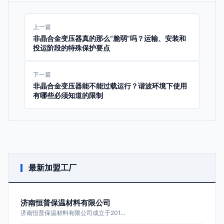
上一篇
非晶合金变压器真的那么“脆弱”吗？运输、安装和
投运阶段的特殊保护要点
下一篇
非晶合金变压器能不能过载运行？谐波环境下使用
有哪些必须知道的限制
最新加盟工厂
济南恒普保温材料有限公司
济南恒普保温材料有限公司成立于201…