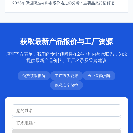
2026年保温隔热材料市场价格走势分析：主要品类行情解读
获取最新产品报价与工厂资源
填写下方表单，我们的专业顾问将在24小时内与您联系，为您
提供最新产品价格、工厂名录及采购建议
免费获取报价
工厂直供资源
专业采购指导
隐私安全保护