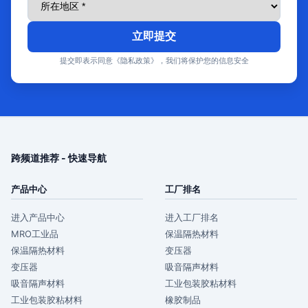
立即提交
提交即表示同意《隐私政策》，我们将保护您的信息安全
跨频道推荐 - 快速导航
产品中心
工厂排名
进入产品中心
进入工厂排名
MRO工业品
保温隔热材料
保温隔热材料
变压器
变压器
吸音隔声材料
吸音隔声材料
工业包装胶粘材料
工业包装胶粘材料
橡胶制品