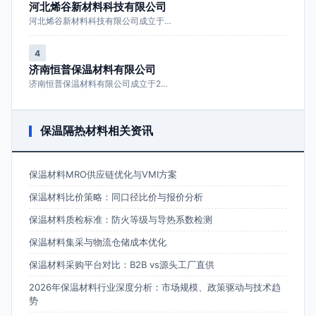
河北烯谷新材料科技有限公司
河北烯谷新材料科技有限公司成立于…
4
济南恒普保温材料有限公司
济南恒普保温材料有限公司成立于2…
保温隔热材料相关资讯
保温材料MRO供应链优化与VMI方案
保温材料比价策略：同口径比价与报价分析
保温材料质检标准：防火等级与导热系数检测
保温材料集采与物流仓储成本优化
保温材料采购平台对比：B2B vs源头工厂直供
2026年保温材料行业深度分析：市场规模、政策驱动与技术趋
势