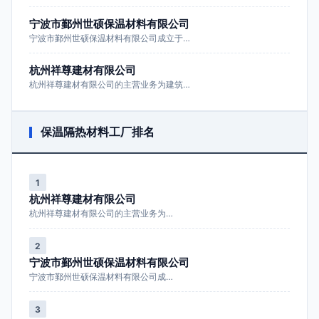
宁波市鄞州世硕保温材料有限公司
宁波市鄞州世硕保温材料有限公司成立于…
杭州祥尊建材有限公司
杭州祥尊建材有限公司的主营业务为建筑…
保温隔热材料工厂排名
1
杭州祥尊建材有限公司
杭州祥尊建材有限公司的主营业务为…
2
宁波市鄞州世硕保温材料有限公司
宁波市鄞州世硕保温材料有限公司成…
3