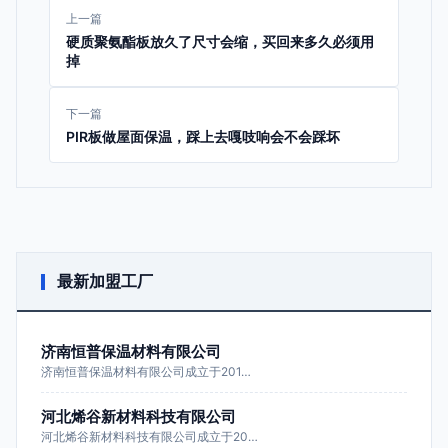
上一篇
硬质聚氨酯板放久了尺寸会缩，买回来多久必须用
掉
下一篇
PIR板做屋面保温，踩上去嘎吱响会不会踩坏
最新加盟工厂
济南恒普保温材料有限公司
济南恒普保温材料有限公司成立于201…
河北烯谷新材料科技有限公司
河北烯谷新材料科技有限公司成立于20…