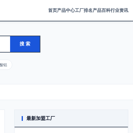
首页
产品中心
工厂排名
产品百科
行业资讯
搜 索
酸铝
最新加盟工厂