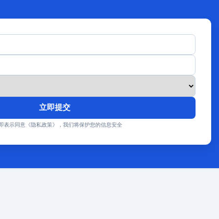
立即提交
即表示同意《隐私政策》，我们将保护您的信息安全