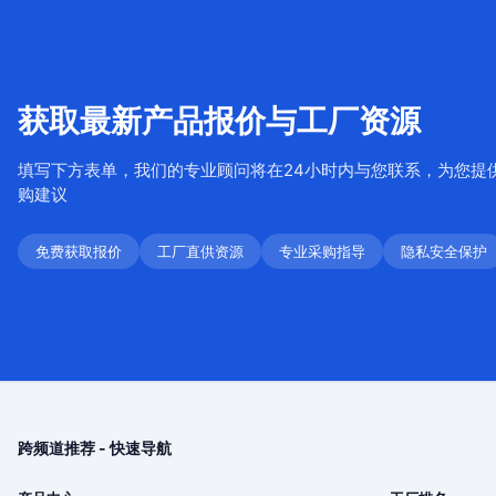
获取最新产品报价与工厂资源
填写下方表单，我们的专业顾问将在24小时内与您联系，为您提
购建议
免费获取报价
工厂直供资源
专业采购指导
隐私安全保护
跨频道推荐 - 快速导航