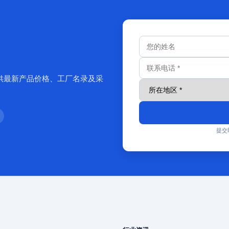
供最新产品价格、工厂名录及采
提交