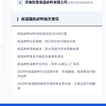
济南恒普保温材料有限公司
4
济南恒普保温材料有限公司成立于2…
保温隔热材料相关资讯
保温材料MRO供应链优化与VMI方案
保温材料比价策略：同口径比价与报价分析
保温材料质检标准：防火等级与导热系数检测
保温材料集采与物流仓储成本优化
保温材料采购平台对比：B2B vs源头工厂直供
2026年保温材料行业深度分析：市场规模、政策驱动与技
术趋势
2026年保温隔热材料市场价格走势分析：主要品类行情解
读