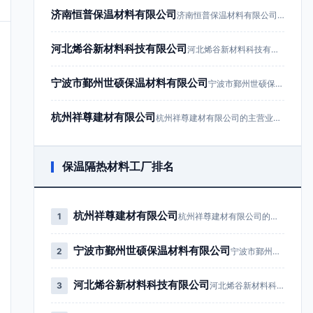
济南恒普保温材料有限公司
济南恒普保温材料有限公司成立于201…
河北烯谷新材料科技有限公司
河北烯谷新材料科技有限公司成立于20…
宁波市鄞州世硕保温材料有限公司
宁波市鄞州世硕保温材料有限公司成立于…
杭州祥尊建材有限公司
杭州祥尊建材有限公司的主营业务为建筑…
保温隔热材料工厂排名
杭州祥尊建材有限公司
1
杭州祥尊建材有限公司的主营业务为…
宁波市鄞州世硕保温材料有限公司
2
宁波市鄞州世硕保温材料有限公司成…
河北烯谷新材料科技有限公司
3
河北烯谷新材料科技有限公司成立于…