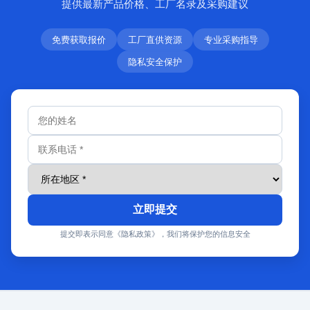
提供最新产品价格、工厂名录及采购建议
免费获取报价
工厂直供资源
专业采购指导
隐私安全保护
立即提交
提交即表示同意《隐私政策》，我们将保护您的信息安全