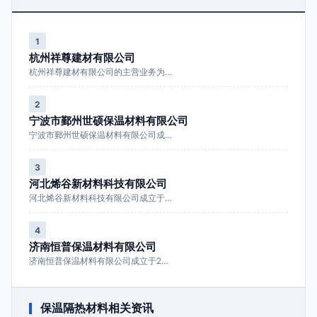
1
杭州祥尊建材有限公司
杭州祥尊建材有限公司的主营业务为…
2
宁波市鄞州世硕保温材料有限公司
宁波市鄞州世硕保温材料有限公司成…
3
河北烯谷新材料科技有限公司
河北烯谷新材料科技有限公司成立于…
4
济南恒普保温材料有限公司
济南恒普保温材料有限公司成立于2…
保温隔热材料相关资讯