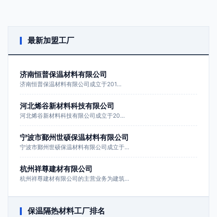
最新加盟工厂
济南恒普保温材料有限公司
济南恒普保温材料有限公司成立于201…
河北烯谷新材料科技有限公司
河北烯谷新材料科技有限公司成立于20…
宁波市鄞州世硕保温材料有限公司
宁波市鄞州世硕保温材料有限公司成立于…
杭州祥尊建材有限公司
杭州祥尊建材有限公司的主营业务为建筑…
保温隔热材料工厂排名