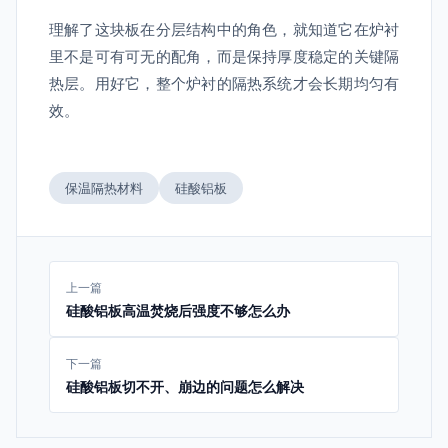
理解了这块板在分层结构中的角色，就知道它在炉衬
里不是可有可无的配角，而是保持厚度稳定的关键隔
热层。用好它，整个炉衬的隔热系统才会长期均匀有
效。
保温隔热材料
硅酸铝板
上一篇
硅酸铝板高温焚烧后强度不够怎么办
下一篇
硅酸铝板切不开、崩边的问题怎么解决