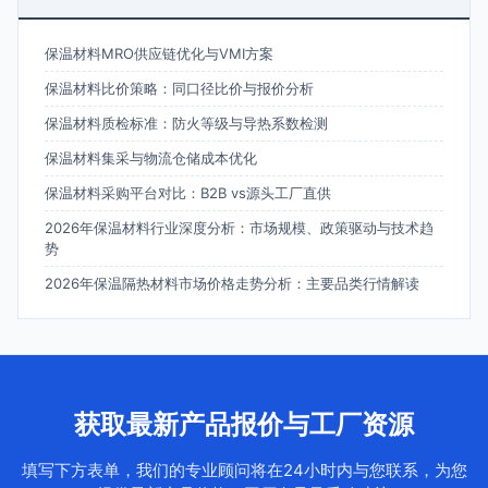
保温材料MRO供应链优化与VMI方案
保温材料比价策略：同口径比价与报价分析
保温材料质检标准：防火等级与导热系数检测
保温材料集采与物流仓储成本优化
保温材料采购平台对比：B2B vs源头工厂直供
2026年保温材料行业深度分析：市场规模、政策驱动与技术趋
势
2026年保温隔热材料市场价格走势分析：主要品类行情解读
获取最新产品报价与工厂资源
填写下方表单，我们的专业顾问将在24小时内与您联系，为您