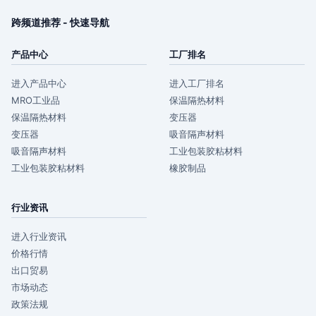
跨频道推荐 - 快速导航
产品中心
工厂排名
进入产品中心
进入工厂排名
MRO工业品
保温隔热材料
保温隔热材料
变压器
变压器
吸音隔声材料
吸音隔声材料
工业包装胶粘材料
工业包装胶粘材料
橡胶制品
行业资讯
进入行业资讯
价格行情
出口贸易
市场动态
政策法规