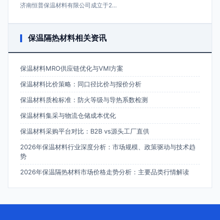
济南恒普保温材料有限公司成立于2…
保温隔热材料相关资讯
保温材料MRO供应链优化与VMI方案
保温材料比价策略：同口径比价与报价分析
保温材料质检标准：防火等级与导热系数检测
保温材料集采与物流仓储成本优化
保温材料采购平台对比：B2B vs源头工厂直供
2026年保温材料行业深度分析：市场规模、政策驱动与技术趋
势
2026年保温隔热材料市场价格走势分析：主要品类行情解读