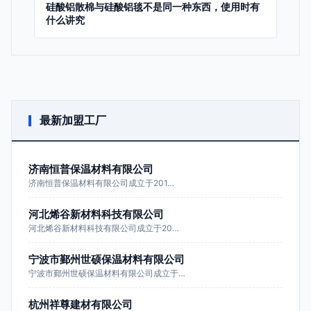
硅酸铝散棉与硅酸铝毯不是同一种东西，使用时有
什么讲究
最新加盟工厂
济南恒普保温材料有限公司
济南恒普保温材料有限公司成立于201…
河北烯谷新材料科技有限公司
河北烯谷新材料科技有限公司成立于20…
宁波市鄞州世硕保温材料有限公司
宁波市鄞州世硕保温材料有限公司成立于…
杭州祥尊建材有限公司