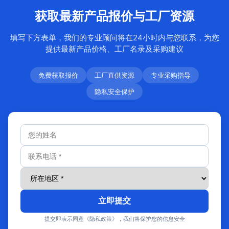
获取最新产品报价与工厂资源
填写下方表单，我们的专业顾问将在24小时内与您联系，为您
提供最新产品价格、工厂名录及采购建议
免费获取报价
工厂直供资源
专业采购指导
隐私安全保护
立即提交
提交即表示同意《隐私政策》，我们将保护您的信息安全