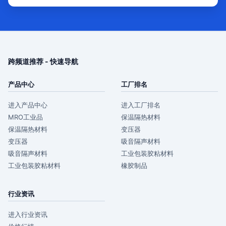
跨频道推荐 - 快速导航
产品中心
工厂排名
进入产品中心
进入工厂排名
MRO工业品
保温隔热材料
保温隔热材料
变压器
变压器
吸音隔声材料
吸音隔声材料
工业包装胶粘材料
工业包装胶粘材料
橡胶制品
行业资讯
进入行业资讯