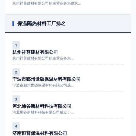
杭州祥尊建材有限公司的主营业务为建筑…
保温隔热材料工厂排名
1
杭州祥尊建材有限公司
杭州祥尊建材有限公司的主营业务为…
2
宁波市鄞州世硕保温材料有限公司
宁波市鄞州世硕保温材料有限公司成…
3
河北烯谷新材料科技有限公司
河北烯谷新材料科技有限公司成立于…
4
济南恒普保温材料有限公司