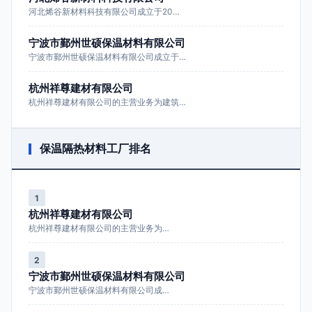
河北烯谷新材料科技有限公司成立于20…
宁波市鄞州世硕保温材料有限公司
宁波市鄞州世硕保温材料有限公司成立于…
杭州祥尊建材有限公司
杭州祥尊建材有限公司的主营业务为建筑…
保温隔热材料工厂排名
1
杭州祥尊建材有限公司
杭州祥尊建材有限公司的主营业务为…
2
宁波市鄞州世硕保温材料有限公司
宁波市鄞州世硕保温材料有限公司成…