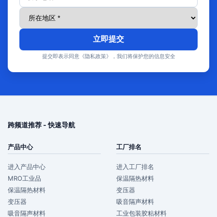
立即提交
提交即表示同意《隐私政策》，我们将保护您的信息安全
跨频道推荐 - 快速导航
产品中心
工厂排名
进入产品中心
进入工厂排名
MRO工业品
保温隔热材料
保温隔热材料
变压器
变压器
吸音隔声材料
吸音隔声材料
工业包装胶粘材料