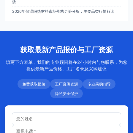
势
2026年保温隔热材料市场价格走势分析：主要品类行情解读
获取最新产品报价与工厂资源
填写下方表单，我们的专业顾问将在24小时内与您联系，为您
提供最新产品价格、工厂名录及采购建议
免费获取报价
工厂直供资源
专业采购指导
隐私安全保护