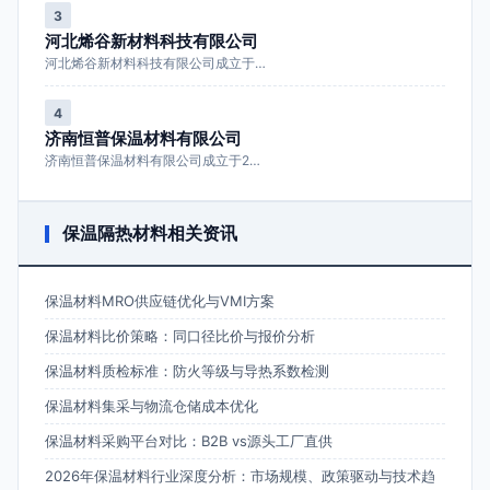
3
河北烯谷新材料科技有限公司
河北烯谷新材料科技有限公司成立于…
4
济南恒普保温材料有限公司
济南恒普保温材料有限公司成立于2…
保温隔热材料相关资讯
保温材料MRO供应链优化与VMI方案
保温材料比价策略：同口径比价与报价分析
保温材料质检标准：防火等级与导热系数检测
保温材料集采与物流仓储成本优化
保温材料采购平台对比：B2B vs源头工厂直供
2026年保温材料行业深度分析：市场规模、政策驱动与技术趋