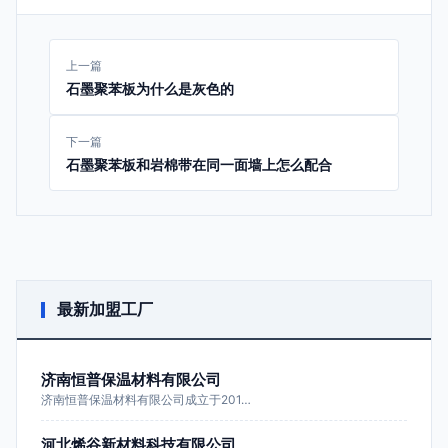
上一篇
石墨聚苯板为什么是灰色的
下一篇
石墨聚苯板和岩棉带在同一面墙上怎么配合
最新加盟工厂
济南恒普保温材料有限公司
济南恒普保温材料有限公司成立于201…
河北烯谷新材料科技有限公司