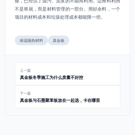
燥，已经沾了油污、泥浆的不能再利用。边角料利用
不是将就，而是材料管理的一部分。用好余料，一个
项目的材料成本和垃圾处理成本都能降一些。
保温隔热材料
真金板
上一篇
真金板冬季施工为什么质量不好控
下一篇
真金板与石墨聚苯板放在一起选，卡在哪里