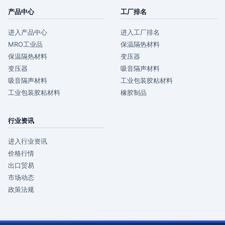
产品中心
工厂排名
进入产品中心
进入工厂排名
MRO工业品
保温隔热材料
保温隔热材料
变压器
变压器
吸音隔声材料
吸音隔声材料
工业包装胶粘材料
工业包装胶粘材料
橡胶制品
行业资讯
进入行业资讯
价格行情
出口贸易
市场动态
政策法规