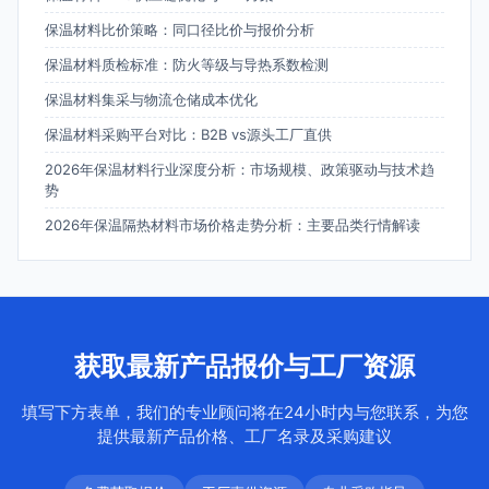
保温材料比价策略：同口径比价与报价分析
保温材料质检标准：防火等级与导热系数检测
保温材料集采与物流仓储成本优化
保温材料采购平台对比：B2B vs源头工厂直供
2026年保温材料行业深度分析：市场规模、政策驱动与技术趋
势
2026年保温隔热材料市场价格走势分析：主要品类行情解读
获取最新产品报价与工厂资源
填写下方表单，我们的专业顾问将在24小时内与您联系，为您
提供最新产品价格、工厂名录及采购建议