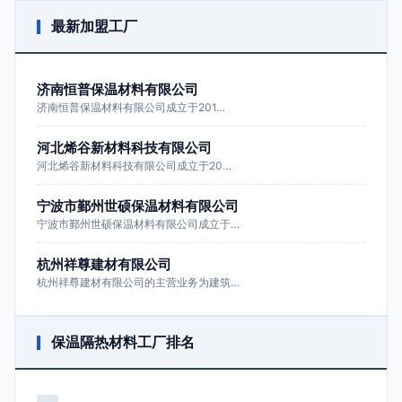
最新加盟工厂
济南恒普保温材料有限公司
济南恒普保温材料有限公司成立于201…
河北烯谷新材料科技有限公司
河北烯谷新材料科技有限公司成立于20…
宁波市鄞州世硕保温材料有限公司
宁波市鄞州世硕保温材料有限公司成立于…
杭州祥尊建材有限公司
杭州祥尊建材有限公司的主营业务为建筑…
保温隔热材料工厂排名