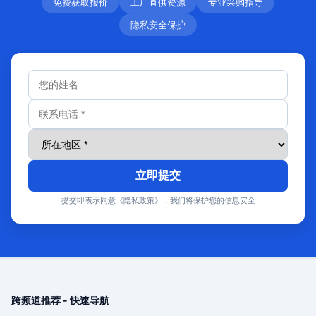
免费获取报价
工厂直供资源
专业采购指导
隐私安全保护
立即提交
提交即表示同意《隐私政策》，我们将保护您的信息安全
跨频道推荐 - 快速导航