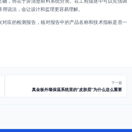
正确，而在于弄清楚材料系统分类。在工程描述中可以先强调
的常用说法，会让设计和监理更容易理解。
次对应的检测报告，核对报告中的产品名称和技术指标是否一
下一篇
真金板外墙保温系统里的“皮肤层”为什么这么重要