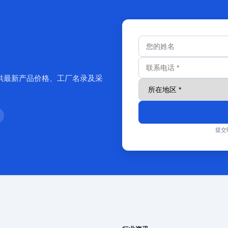
供最新产品价格、工厂名录及采
提交