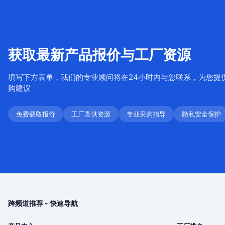
获取最新产品报价与工厂资源
填写下方表单，我们的专业顾问将在24小时内与您联系，为您提
购建议
免费获取报价
工厂直供资源
专业采购指导
隐私安全保护
跨频道推荐 - 快速导航