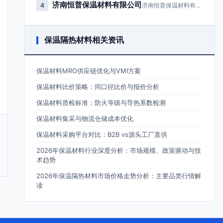
济南恒普保温材料有限公司
4
济南恒普保温材料有限公司成立于2…
保温隔热材料相关资讯
保温材料MRO供应链优化与VMI方案
保温材料比价策略：同口径比价与报价分析
保温材料质检标准：防火等级与导热系数检测
保温材料集采与物流仓储成本优化
保温材料采购平台对比：B2B vs源头工厂直供
2026年保温材料行业深度分析：市场规模、政策驱动与技
术趋势
2026年保温隔热材料市场价格走势分析：主要品类行情解
读