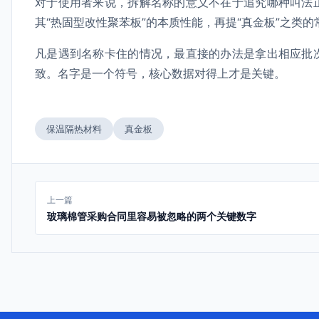
对于使用者来说，拆解名称的意义不在于追究哪种叫法
其“热固型改性聚苯板”的本质性能，再提“真金板”之类
凡是遇到名称卡住的情况，最直接的办法是拿出相应批
致。名字是一个符号，核心数据对得上才是关键。
保温隔热材料
真金板
上一篇
玻璃棉管采购合同里容易被忽略的两个关键数字