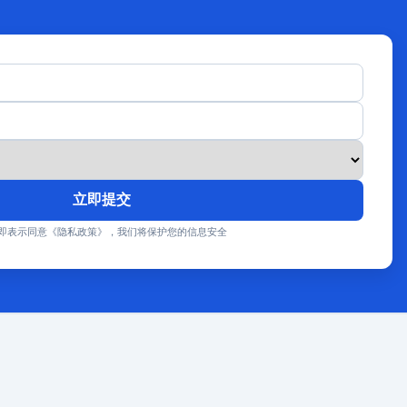
立即提交
即表示同意《隐私政策》，我们将保护您的信息安全