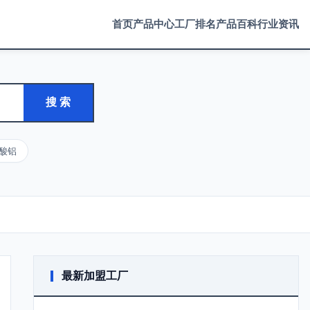
首页
产品中心
工厂排名
产品百科
行业资讯
搜 索
酸铝
最新加盟工厂