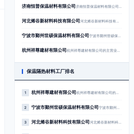
济南恒普保温材料有限公司
济南恒普保温材料有限公司成立于201…
河北烯谷新材料科技有限公司
河北烯谷新材料科技有限公司成立于20…
宁波市鄞州世硕保温材料有限公司
宁波市鄞州世硕保温材料有限公司成立于…
杭州祥尊建材有限公司
杭州祥尊建材有限公司的主营业务为建筑…
保温隔热材料工厂排名
杭州祥尊建材有限公司
1
杭州祥尊建材有限公司的主营业务为…
宁波市鄞州世硕保温材料有限公司
2
宁波市鄞州世硕保温材料有限公司成…
河北烯谷新材料科技有限公司
3
河北烯谷新材料科技有限公司成立于…