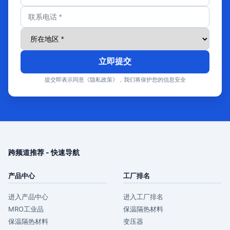
立即提交
提交即表示同意《隐私政策》，我们将保护您的信息安全
跨频道推荐 - 快速导航
产品中心
工厂排名
进入产品中心
进入工厂排名
MRO工业品
保温隔热材料
保温隔热材料
变压器