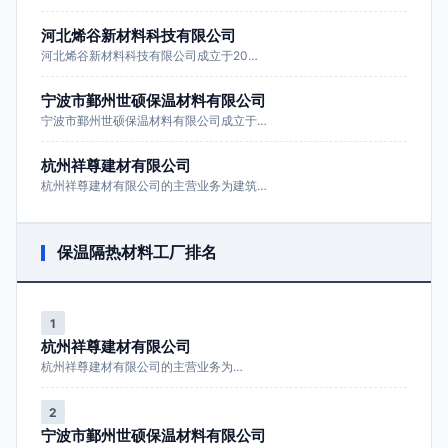
河北烯谷新材料科技有限公司
河北烯谷新材料科技有限公司成立于20…
宁波市鄞州世硕保温材料有限公司
宁波市鄞州世硕保温材料有限公司成立于…
杭州祥尊建材有限公司
杭州祥尊建材有限公司的主营业务为建筑…
保温隔热材料工厂排名
1
杭州祥尊建材有限公司
杭州祥尊建材有限公司的主营业务为…
2
宁波市鄞州世硕保温材料有限公司