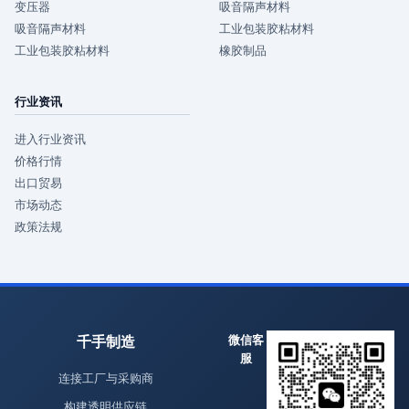
变压器
吸音隔声材料
吸音隔声材料
工业包装胶粘材料
工业包装胶粘材料
橡胶制品
行业资讯
进入行业资讯
价格行情
出口贸易
市场动态
政策法规
千手制造
微信客
服
连接工厂与采购商
构建透明供应链