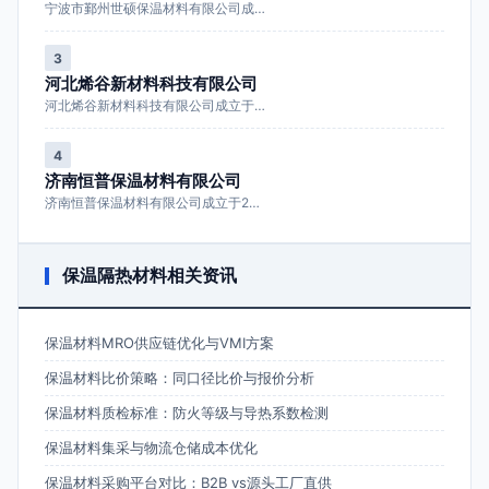
宁波市鄞州世硕保温材料有限公司成…
3
河北烯谷新材料科技有限公司
河北烯谷新材料科技有限公司成立于…
4
济南恒普保温材料有限公司
济南恒普保温材料有限公司成立于2…
保温隔热材料相关资讯
保温材料MRO供应链优化与VMI方案
保温材料比价策略：同口径比价与报价分析
保温材料质检标准：防火等级与导热系数检测
保温材料集采与物流仓储成本优化
保温材料采购平台对比：B2B vs源头工厂直供