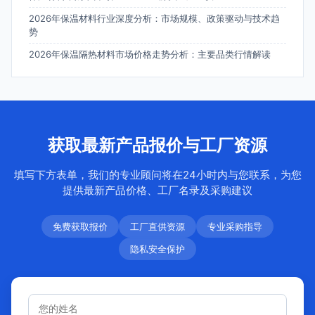
2026年保温材料行业深度分析：市场规模、政策驱动与技术趋
势
2026年保温隔热材料市场价格走势分析：主要品类行情解读
获取最新产品报价与工厂资源
填写下方表单，我们的专业顾问将在24小时内与您联系，为您
提供最新产品价格、工厂名录及采购建议
免费获取报价
工厂直供资源
专业采购指导
隐私安全保护