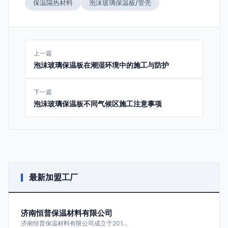
保温隔热材料
泡沫玻璃保温板/管壳
上一篇
泡沫玻璃保温板在潮湿环境中的施工与防护
下一篇
泡沫玻璃保温板不同气候区施工注意事项
最新加盟工厂
济南恒普保温材料有限公司
济南恒普保温材料有限公司成立于201…