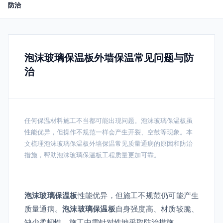
防治
泡沫玻璃保温板外墙保温常见问题与防
治
任何保温材料施工不当都可能出现问题。泡沫玻璃保温板虽
性能优异，但操作不规范一样会产生开裂、空鼓等现象。本
文梳理泡沫玻璃保温板外墙保温常见质量通病的原因和防治
措施，帮助泡沫玻璃保温板工程质量更加可靠。
泡沫玻璃保温板
性能优异，但施工不规范仍可能产生
质量通病。
泡沫玻璃保温板
自身强度高、材质较脆、
缺少柔韧性，施工中需针对性地采取防治措施。