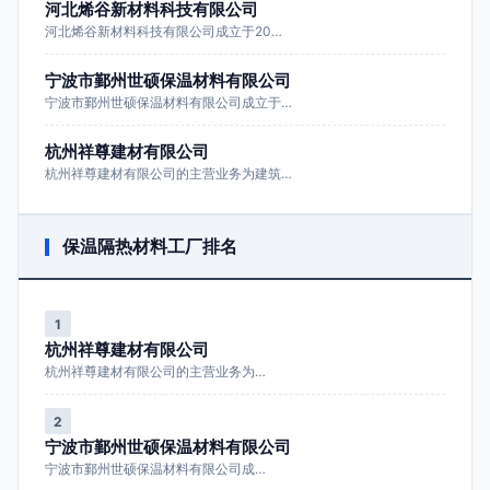
河北烯谷新材料科技有限公司
河北烯谷新材料科技有限公司成立于20…
宁波市鄞州世硕保温材料有限公司
宁波市鄞州世硕保温材料有限公司成立于…
杭州祥尊建材有限公司
杭州祥尊建材有限公司的主营业务为建筑…
保温隔热材料工厂排名
1
杭州祥尊建材有限公司
杭州祥尊建材有限公司的主营业务为…
2
宁波市鄞州世硕保温材料有限公司
宁波市鄞州世硕保温材料有限公司成…