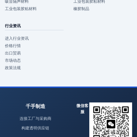
吸音隔声材料
工业包装胶粘材料
工业包装胶粘材料
橡胶制品
行业资讯
进入行业资讯
价格行情
出口贸易
市场动态
政策法规
千手制造
微信客
服
连接工厂与采购商
构建透明供应链