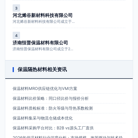
3
河北烯谷新材料科技有限公司
河北烯谷新材料科技有限公司成立于…
4
济南恒普保温材料有限公司
济南恒普保温材料有限公司成立于2…
保温隔热材料相关资讯
保温材料MRO供应链优化与VMI方案
保温材料比价策略：同口径比价与报价分析
保温材料质检标准：防火等级与导热系数检测
保温材料集采与物流仓储成本优化
保温材料采购平台对比：B2B vs源头工厂直供
2026年保温材料行业深度分析：市场规模、政策驱动与技术趋