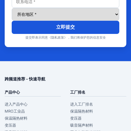
立即提交
提交即表示同意《隐私政策》，我们将保护您的信息安全
跨频道推荐 - 快速导航
产品中心
工厂排名
进入产品中心
进入工厂排名
MRO工业品
保温隔热材料
保温隔热材料
变压器
变压器
吸音隔声材料