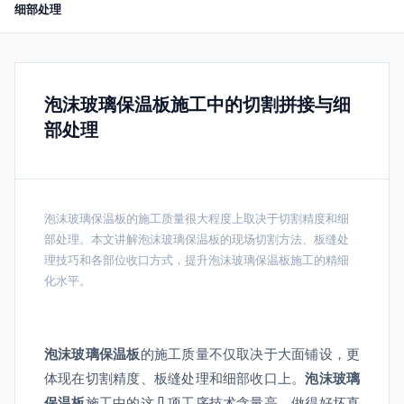
细部处理
泡沫玻璃保温板施工中的切割拼接与细
部处理
泡沫玻璃保温板的施工质量很大程度上取决于切割精度和细
部处理。本文讲解泡沫玻璃保温板的现场切割方法、板缝处
理技巧和各部位收口方式，提升泡沫玻璃保温板施工的精细
化水平。
泡沫玻璃保温板
的施工质量不仅取决于大面铺设，更
体现在切割精度、板缝处理和细部收口上。
泡沫玻璃
保温板
施工中的这几项工序技术含量高，做得好坏直