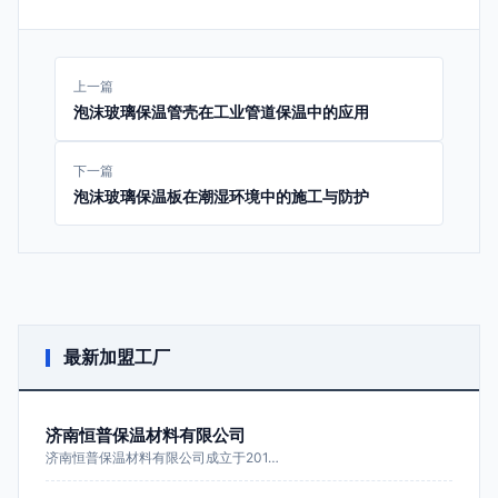
上一篇
泡沫玻璃保温管壳在工业管道保温中的应用
下一篇
泡沫玻璃保温板在潮湿环境中的施工与防护
最新加盟工厂
济南恒普保温材料有限公司
济南恒普保温材料有限公司成立于201…