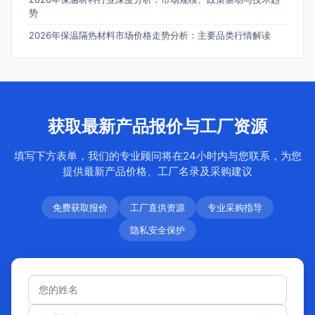
势
2026年保温隔热材料市场价格走势分析：主要品类行情解读
获取最新产品报价与工厂资源
填写下方表单，我们的专业顾问将在24小时内与您联系，为您
提供最新产品价格、工厂名录及采购建议
免费获取报价
工厂直供资源
专业采购指导
隐私安全保护