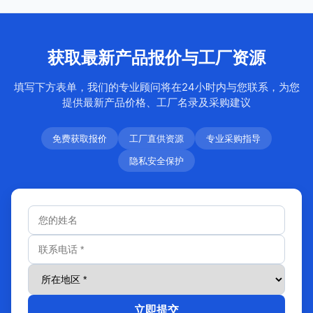
获取最新产品报价与工厂资源
填写下方表单，我们的专业顾问将在24小时内与您联系，为您
提供最新产品价格、工厂名录及采购建议
免费获取报价
工厂直供资源
专业采购指导
隐私安全保护
立即提交