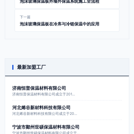
泡沫玻璃保温板外墙外保温系统施工全流程
下一篇
泡沫玻璃保温板在冷库与冷链保温中的应用
最新加盟工厂
济南恒普保温材料有限公司
济南恒普保温材料有限公司成立于201…
河北烯谷新材料科技有限公司
河北烯谷新材料科技有限公司成立于20…
宁波市鄞州世硕保温材料有限公司
宁波市鄞州世硕保温材料有限公司成立于…