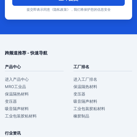
提交即表示同意《隐私政策》，我们将保护您的信息安全
跨频道推荐 - 快速导航
产品中心
工厂排名
进入产品中心
进入工厂排名
MRO工业品
保温隔热材料
保温隔热材料
变压器
变压器
吸音隔声材料
吸音隔声材料
工业包装胶粘材料
工业包装胶粘材料
橡胶制品
行业资讯