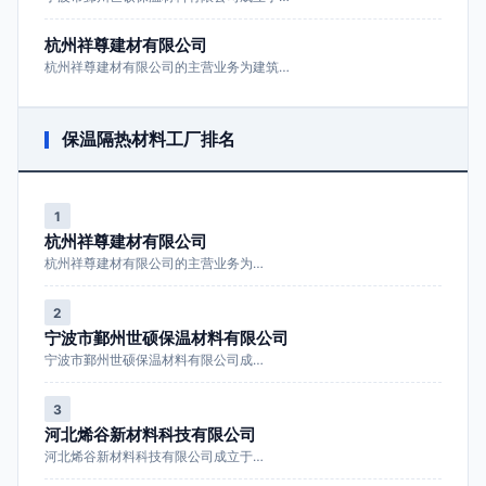
杭州祥尊建材有限公司
杭州祥尊建材有限公司的主营业务为建筑…
保温隔热材料工厂排名
1
杭州祥尊建材有限公司
杭州祥尊建材有限公司的主营业务为…
2
宁波市鄞州世硕保温材料有限公司
宁波市鄞州世硕保温材料有限公司成…
3
河北烯谷新材料科技有限公司
河北烯谷新材料科技有限公司成立于…