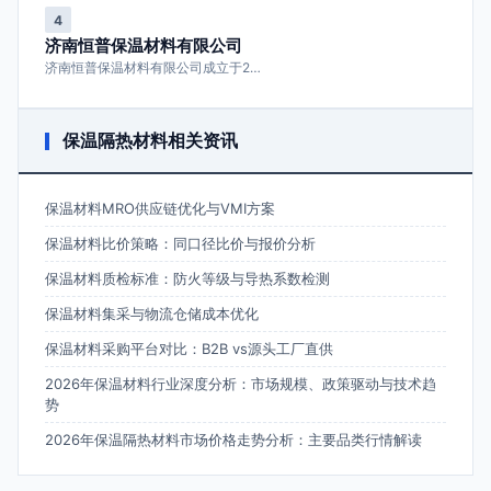
4
济南恒普保温材料有限公司
济南恒普保温材料有限公司成立于2…
保温隔热材料相关资讯
保温材料MRO供应链优化与VMI方案
保温材料比价策略：同口径比价与报价分析
保温材料质检标准：防火等级与导热系数检测
保温材料集采与物流仓储成本优化
保温材料采购平台对比：B2B vs源头工厂直供
2026年保温材料行业深度分析：市场规模、政策驱动与技术趋
势
2026年保温隔热材料市场价格走势分析：主要品类行情解读