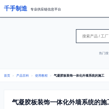
千手制造
专业供应链信息平台
热门搜
首页
>
产品百科
>
使用教程
>
气凝胶板装饰一体化外墙系统的施工
气凝胶板装饰一体化外墙系统的施