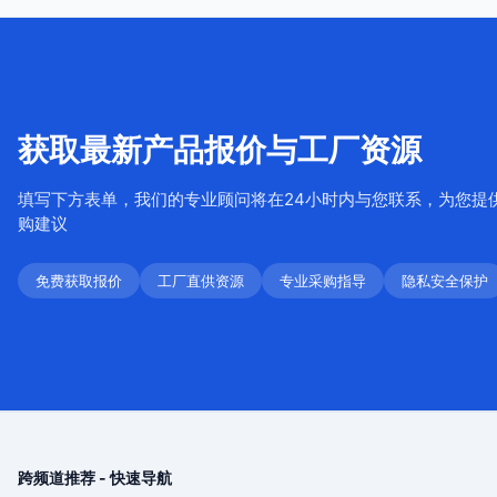
获取最新产品报价与工厂资源
填写下方表单，我们的专业顾问将在24小时内与您联系，为您提
购建议
免费获取报价
工厂直供资源
专业采购指导
隐私安全保护
跨频道推荐 - 快速导航