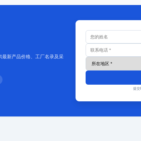
供最新产品价格、工厂名录及采
提交