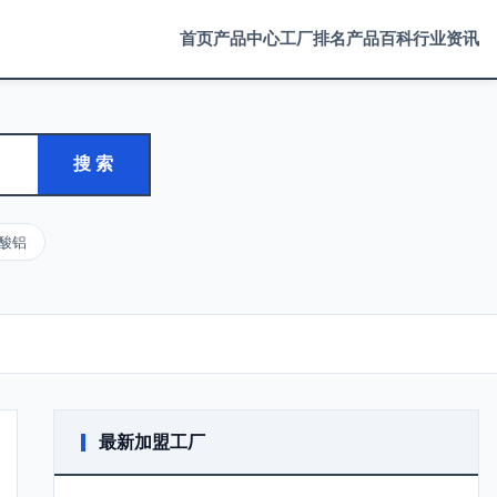
首页
产品中心
工厂排名
产品百科
行业资讯
搜 索
酸铝
最新加盟工厂