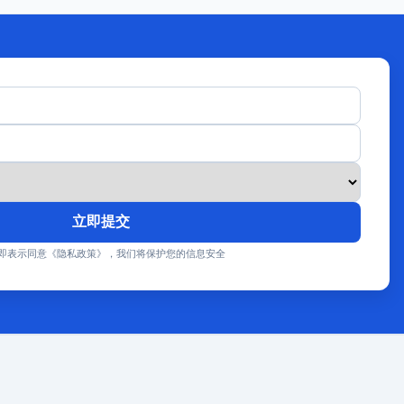
立即提交
即表示同意《隐私政策》，我们将保护您的信息安全