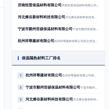
济南恒普保温材料有限公司
济南恒普保温材料有限公司成立于201…
河北烯谷新材料科技有限公司
河北烯谷新材料科技有限公司成立于20…
宁波市鄞州世硕保温材料有限公司
宁波市鄞州世硕保温材料有限公司成立于…
杭州祥尊建材有限公司
杭州祥尊建材有限公司的主营业务为建筑…
保温隔热材料工厂排名
杭州祥尊建材有限公司
1
杭州祥尊建材有限公司的主营业务为…
宁波市鄞州世硕保温材料有限公司
2
宁波市鄞州世硕保温材料有限公司成…
河北烯谷新材料科技有限公司
3
河北烯谷新材料科技有限公司成立于…