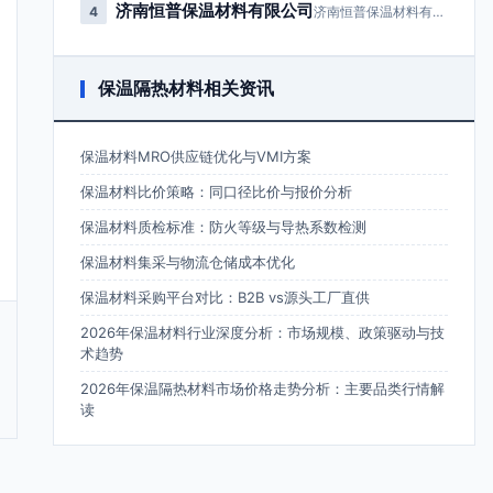
济南恒普保温材料有限公司
4
济南恒普保温材料有限公司成立于2…
保温隔热材料相关资讯
保温材料MRO供应链优化与VMI方案
保温材料比价策略：同口径比价与报价分析
保温材料质检标准：防火等级与导热系数检测
保温材料集采与物流仓储成本优化
保温材料采购平台对比：B2B vs源头工厂直供
2026年保温材料行业深度分析：市场规模、政策驱动与技
术趋势
2026年保温隔热材料市场价格走势分析：主要品类行情解
读