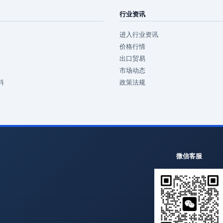
行业资讯
进入行业资讯
价格行情
出口贸易
市场动态
料
政策法规
微信客服