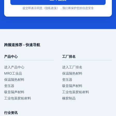
提交即表示同意《隐私政策》，我们将保护您的信息安全
跨频道推荐 - 快速导航
产品中心
工厂排名
进入产品中心
进入工厂排名
MRO工业品
保温隔热材料
保温隔热材料
变压器
变压器
吸音隔声材料
吸音隔声材料
工业包装胶粘材料
工业包装胶粘材料
橡胶制品
行业资讯