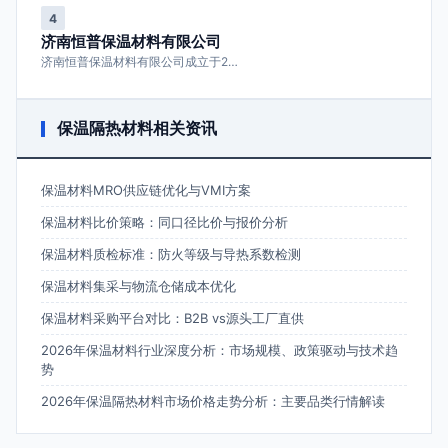
4
济南恒普保温材料有限公司
济南恒普保温材料有限公司成立于2…
保温隔热材料相关资讯
保温材料MRO供应链优化与VMI方案
保温材料比价策略：同口径比价与报价分析
保温材料质检标准：防火等级与导热系数检测
保温材料集采与物流仓储成本优化
保温材料采购平台对比：B2B vs源头工厂直供
2026年保温材料行业深度分析：市场规模、政策驱动与技术趋
势
2026年保温隔热材料市场价格走势分析：主要品类行情解读