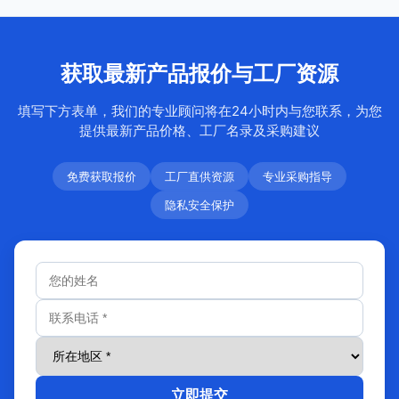
获取最新产品报价与工厂资源
填写下方表单，我们的专业顾问将在24小时内与您联系，为您
提供最新产品价格、工厂名录及采购建议
免费获取报价
工厂直供资源
专业采购指导
隐私安全保护
立即提交