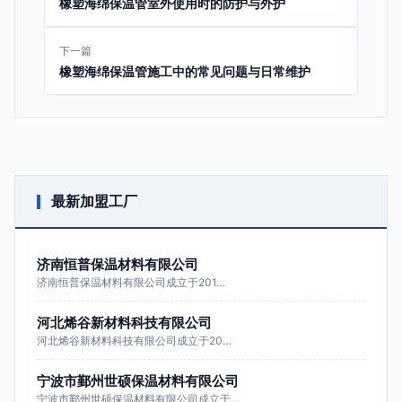
橡塑海绵保温管室外使用时的防护与外护
下一篇
橡塑海绵保温管施工中的常见问题与日常维护
最新加盟工厂
济南恒普保温材料有限公司
济南恒普保温材料有限公司成立于201…
河北烯谷新材料科技有限公司
河北烯谷新材料科技有限公司成立于20…
宁波市鄞州世硕保温材料有限公司
宁波市鄞州世硕保温材料有限公司成立于…