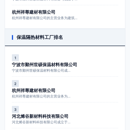
杭州祥尊建材有限公司
杭州祥尊建材有限公司的主营业务为建筑…
保温隔热材料工厂排名
1
宁波市鄞州世硕保温材料有限公司
宁波市鄞州世硕保温材料有限公司成…
2
杭州祥尊建材有限公司
杭州祥尊建材有限公司的主营业务为…
3
河北烯谷新材料科技有限公司
河北烯谷新材料科技有限公司成立于…