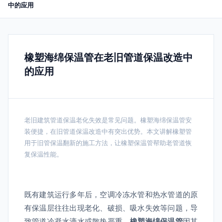
中的应用
橡塑海绵保温管在老旧管道保温改造中
的应用
老旧建筑管道保温老化失效是常见问题。橡塑海绵保温管安
装便捷，在旧管道保温改造中有突出优势。本文讲解橡塑管
用于旧管保温翻新的施工方法，让橡塑保温管帮助老管道恢
复保温性能。
既有建筑运行多年后，空调冷冻水管和热水管道的原
有保温层往往出现老化、破损、吸水失效等问题，导
致管道冷凝水滴水或散热严重。
橡塑海绵保温管
因其