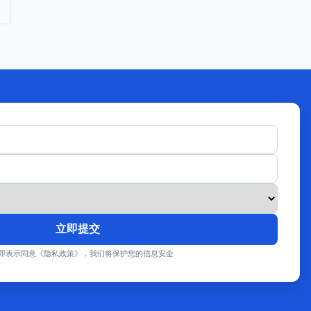
立即提交
即表示同意《隐私政策》，我们将保护您的信息安全