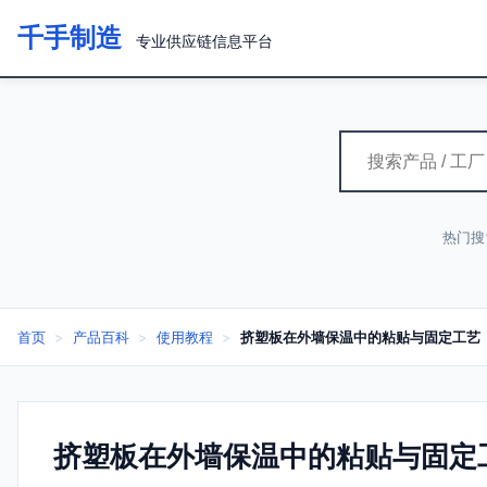
千手制造
专业供应链信息平台
热门搜
首页
>
产品百科
>
使用教程
>
挤塑板在外墙保温中的粘贴与固定工艺
挤塑板在外墙保温中的粘贴与固定