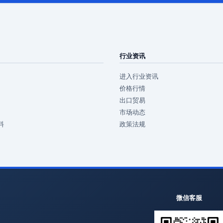
行业资讯
进入行业资讯
价格行情
出口贸易
市场动态
料
政策法规
微信客服