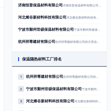
济南恒普保温材料有限公司
济南恒普保温材料有限公司成立于201…
河北烯谷新材料科技有限公司
河北烯谷新材料科技有限公司成立于20…
宁波市鄞州世硕保温材料有限公司
宁波市鄞州世硕保温材料有限公司成立于…
杭州祥尊建材有限公司
杭州祥尊建材有限公司的主营业务为建筑…
保温隔热材料工厂排名
杭州祥尊建材有限公司
1
杭州祥尊建材有限公司的主营业务为…
宁波市鄞州世硕保温材料有限公司
2
宁波市鄞州世硕保温材料有限公司成…
河北烯谷新材料科技有限公司
3
河北烯谷新材料科技有限公司成立于…