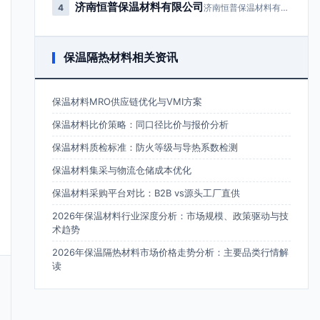
济南恒普保温材料有限公司
4
济南恒普保温材料有限公司成立于2…
保温隔热材料相关资讯
保温材料MRO供应链优化与VMI方案
保温材料比价策略：同口径比价与报价分析
保温材料质检标准：防火等级与导热系数检测
保温材料集采与物流仓储成本优化
保温材料采购平台对比：B2B vs源头工厂直供
2026年保温材料行业深度分析：市场规模、政策驱动与技
术趋势
2026年保温隔热材料市场价格走势分析：主要品类行情解
读