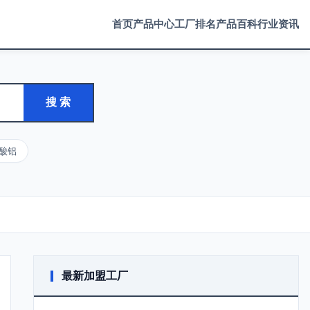
首页
产品中心
工厂排名
产品百科
行业资讯
搜 索
酸铝
最新加盟工厂