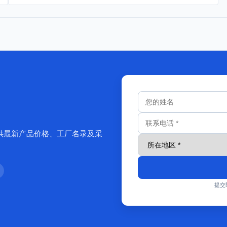
供最新产品价格、工厂名录及采
提交