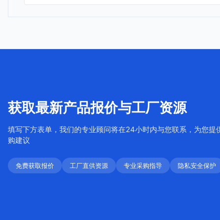
获取最新产品报价与工厂资源
填写下方表单，我们的专业顾问将在24小时内与您联系，为您提
购建议
免费获取报价
工厂直供资源
专业采购指导
隐私安全保护