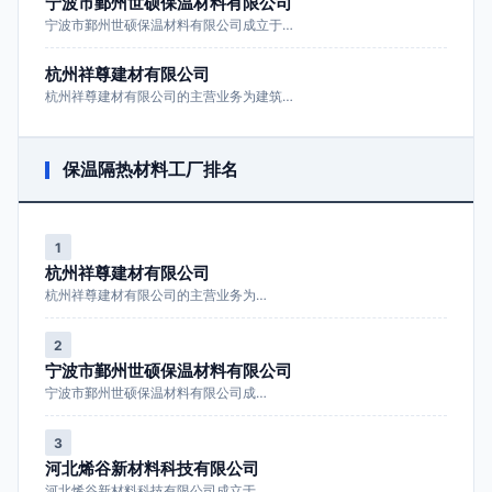
宁波市鄞州世硕保温材料有限公司
宁波市鄞州世硕保温材料有限公司成立于…
杭州祥尊建材有限公司
杭州祥尊建材有限公司的主营业务为建筑…
保温隔热材料工厂排名
1
杭州祥尊建材有限公司
杭州祥尊建材有限公司的主营业务为…
2
宁波市鄞州世硕保温材料有限公司
宁波市鄞州世硕保温材料有限公司成…
3
河北烯谷新材料科技有限公司
河北烯谷新材料科技有限公司成立于…