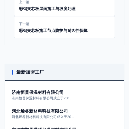
上一篇
彩钢夹芯板屋面施工与坡度处理
下一篇
彩钢夹芯板施工节点防护与耐久性保障
最新加盟工厂
济南恒普保温材料有限公司
济南恒普保温材料有限公司成立于201…
河北烯谷新材料科技有限公司
河北烯谷新材料科技有限公司成立于20…