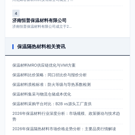
4
济南恒普保温材料有限公司
济南恒普保温材料有限公司成立于2…
保温隔热材料相关资讯
保温材料MRO供应链优化与VMI方案
保温材料比价策略：同口径比价与报价分析
保温材料质检标准：防火等级与导热系数检测
保温材料集采与物流仓储成本优化
保温材料采购平台对比：B2B vs源头工厂直供
2026年保温材料行业深度分析：市场规模、政策驱动与技术趋
势
2026年保温隔热材料市场价格走势分析：主要品类行情解读