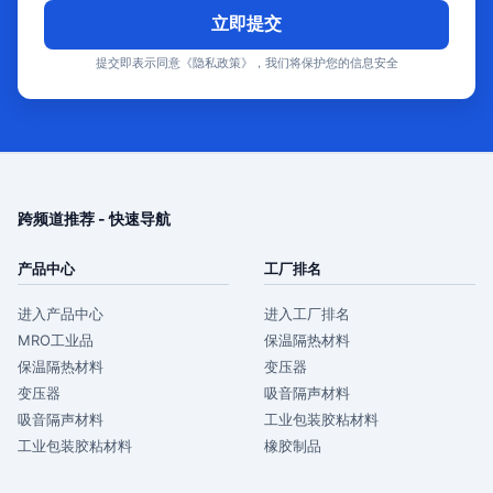
立即提交
提交即表示同意《隐私政策》，我们将保护您的信息安全
跨频道推荐 - 快速导航
产品中心
工厂排名
进入产品中心
进入工厂排名
MRO工业品
保温隔热材料
保温隔热材料
变压器
变压器
吸音隔声材料
吸音隔声材料
工业包装胶粘材料
工业包装胶粘材料
橡胶制品