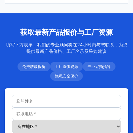
获取最新产品报价与工厂资源
填写下方表单，我们的专业顾问将在24小时内与您联系，为您
提供最新产品价格、工厂名录及采购建议
免费获取报价
工厂直供资源
专业采购指导
隐私安全保护