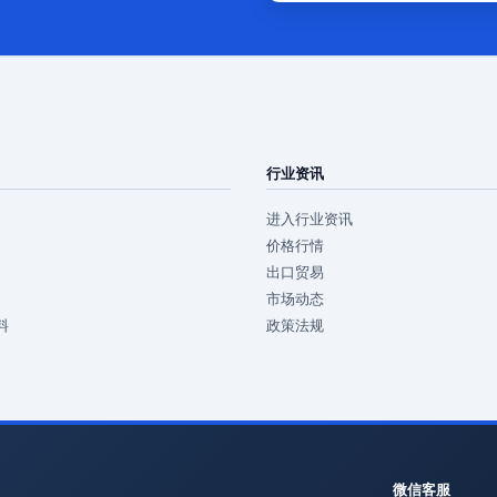
行业资讯
进入行业资讯
价格行情
出口贸易
市场动态
料
政策法规
微信客服