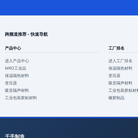
跨频道推荐 - 快速导航
产品中心
工厂排名
进入产品中心
进入工厂排名
MRO工业品
保温隔热材料
保温隔热材料
变压器
变压器
吸音隔声材料
吸音隔声材料
工业包装胶粘材
工业包装胶粘材料
橡胶制品
千手制造