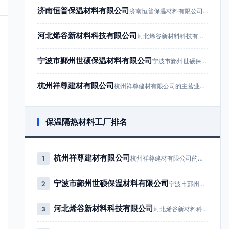
济南恒普保温材料有限公司
济南恒普保温材料有限公司成立于201…
河北烯谷新材料科技有限公司
河北烯谷新材料科技有限公司成立于20…
宁波市鄞州世硕保温材料有限公司
宁波市鄞州世硕保温材料有限公司成立于…
杭州祥尊建材有限公司
杭州祥尊建材有限公司的主营业务为建筑…
保温隔热材料工厂排名
杭州祥尊建材有限公司
1
杭州祥尊建材有限公司的主营业务为…
宁波市鄞州世硕保温材料有限公司
2
宁波市鄞州世硕保温材料有限公司成…
河北烯谷新材料科技有限公司
3
河北烯谷新材料科技有限公司成立于…