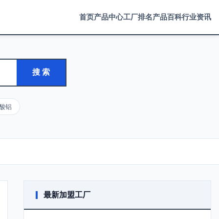
首页
产品中心
工厂排名
产品百科
行业资讯
搜 索
酸铝
最新加盟工厂