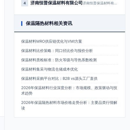
济南恒普保温材料有限公司
4
济南恒普保温材料有限公司成立于2…
保温隔热材料相关资讯
保温材料MRO供应链优化与VMI方案
保温材料比价策略：同口径比价与报价分析
保温材料质检标准：防火等级与导热系数检测
保温材料集采与物流仓储成本优化
保温材料采购平台对比：B2B vs源头工厂直供
2026年保温材料行业深度分析：市场规模、政策驱动与技
术趋势
2026年保温隔热材料市场价格走势分析：主要品类行情解
读