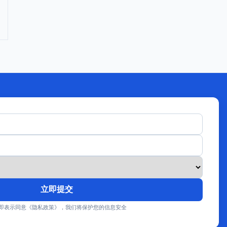
立即提交
即表示同意《隐私政策》，我们将保护您的信息安全