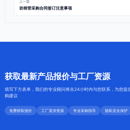
上一篇
岩棉管采购合同签订注意事项
获取最新产品报价与工厂资源
填写下方表单，我们的专业顾问将在24小时内与您联系，为您提
购建议
免费获取报价
工厂直供资源
专业采购指导
隐私安全保护