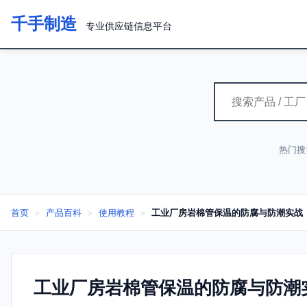
千手制造
专业供应链信息平台
热门搜
首页
>
产品百科
>
使用教程
>
工业厂房岩棉管保温的防腐与防潮实战
工业厂房岩棉管保温的防腐与防潮