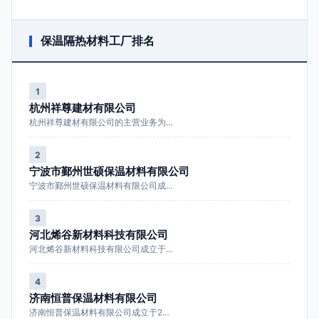
保温隔热材料工厂排名
1
杭州祥尊建材有限公司
杭州祥尊建材有限公司的主营业务为…
2
宁波市鄞州世硕保温材料有限公司
宁波市鄞州世硕保温材料有限公司成…
3
河北烯谷新材料科技有限公司
河北烯谷新材料科技有限公司成立于…
4
济南恒普保温材料有限公司
济南恒普保温材料有限公司成立于2…