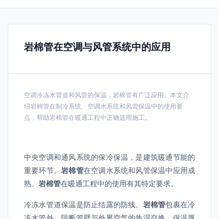
岩棉管在空调与风管系统中的应用
空调冷冻水管道和风管的保温，岩棉管有广泛应用。本文介
绍岩棉管在制冷系统、空调水系统和风管保温中的使用要
点，帮助岩棉管在暖通工程中正确选用施工。
中央空调和通风系统的保冷保温，是建筑暖通节能的
重要环节。
岩棉管
在空调水系统和风管保温中应用成
熟。
岩棉管
在暖通工程中的使用有其特定要求。
冷冻水管道保温是防止结露的防线。
岩棉管
包裹在冷
冻水管外，阻断管壁与外界空气的热湿交换。保温厚