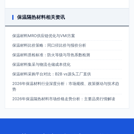
保温隔热材料相关资讯
保温材料MRO供应链优化与VMI方案
保温材料比价策略：同口径比价与报价分析
保温材料质检标准：防火等级与导热系数检测
保温材料集采与物流仓储成本优化
保温材料采购平台对比：B2B vs源头工厂直供
2026年保温材料行业深度分析：市场规模、政策驱动与技术趋
势
2026年保温隔热材料市场价格走势分析：主要品类行情解读