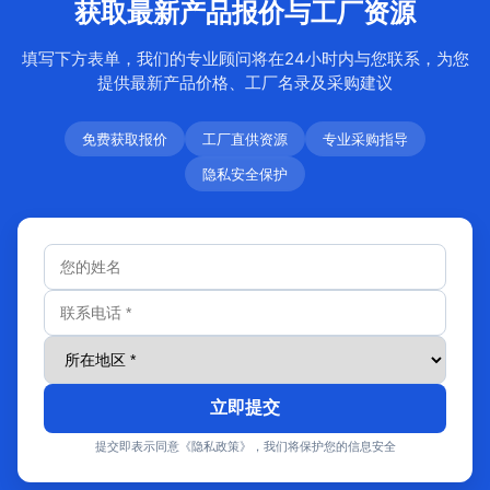
获取最新产品报价与工厂资源
填写下方表单，我们的专业顾问将在24小时内与您联系，为您
提供最新产品价格、工厂名录及采购建议
免费获取报价
工厂直供资源
专业采购指导
隐私安全保护
立即提交
提交即表示同意《隐私政策》，我们将保护您的信息安全