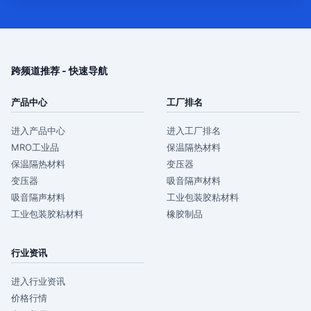
跨频道推荐 - 快速导航
产品中心
工厂排名
进入产品中心
进入工厂排名
MRO工业品
保温隔热材料
保温隔热材料
变压器
变压器
吸音隔声材料
吸音隔声材料
工业包装胶粘材料
工业包装胶粘材料
橡胶制品
行业资讯
进入行业资讯
价格行情