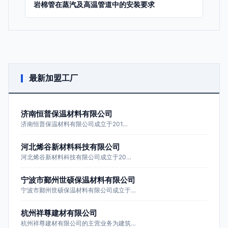
岩棉管在蒸汽及高温管道中的安装要求
最新加盟工厂
济南恒普保温材料有限公司
济南恒普保温材料有限公司成立于201…
河北烯谷新材料科技有限公司
河北烯谷新材料科技有限公司成立于20…
宁波市鄞州世硕保温材料有限公司
宁波市鄞州世硕保温材料有限公司成立于…
杭州祥尊建材有限公司
杭州祥尊建材有限公司的主营业务为建筑…