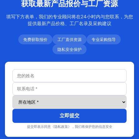
获取最新产品报价与工厂资源
填写下方表单，我们的专业顾问将在24小时内与您联系，为您
提供最新产品价格、工厂名录及采购建议
免费获取报价
工厂直供资源
专业采购指导
隐私安全保护
立即提交
提交即表示同意《隐私政策》，我们将保护您的信息安全