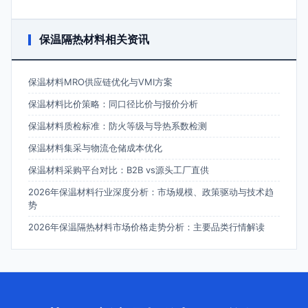
保温隔热材料相关资讯
保温材料MRO供应链优化与VMI方案
保温材料比价策略：同口径比价与报价分析
保温材料质检标准：防火等级与导热系数检测
保温材料集采与物流仓储成本优化
保温材料采购平台对比：B2B vs源头工厂直供
2026年保温材料行业深度分析：市场规模、政策驱动与技术趋
势
2026年保温隔热材料市场价格走势分析：主要品类行情解读