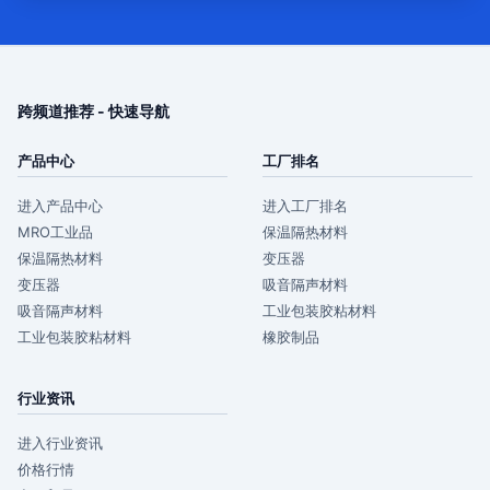
跨频道推荐 - 快速导航
产品中心
工厂排名
进入产品中心
进入工厂排名
MRO工业品
保温隔热材料
保温隔热材料
变压器
变压器
吸音隔声材料
吸音隔声材料
工业包装胶粘材料
工业包装胶粘材料
橡胶制品
行业资讯
进入行业资讯
价格行情