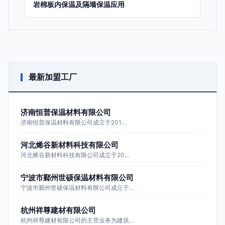
岩棉板内保温及隔墙保温应用
最新加盟工厂
济南恒普保温材料有限公司
济南恒普保温材料有限公司成立于201…
河北烯谷新材料科技有限公司
河北烯谷新材料科技有限公司成立于20…
宁波市鄞州世硕保温材料有限公司
宁波市鄞州世硕保温材料有限公司成立于…
杭州祥尊建材有限公司
杭州祥尊建材有限公司的主营业务为建筑…