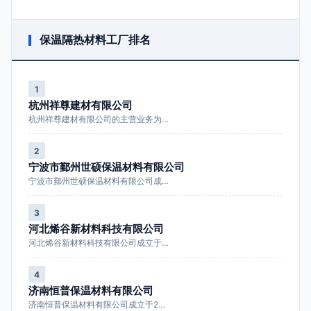
保温隔热材料工厂排名
1
杭州祥尊建材有限公司
杭州祥尊建材有限公司的主营业务为…
2
宁波市鄞州世硕保温材料有限公司
宁波市鄞州世硕保温材料有限公司成…
3
河北烯谷新材料科技有限公司
河北烯谷新材料科技有限公司成立于…
4
济南恒普保温材料有限公司
济南恒普保温材料有限公司成立于2…