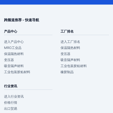
跨频道推荐 - 快速导航
产品中心
工厂排名
进入产品中心
进入工厂排名
MRO工业品
保温隔热材料
保温隔热材料
变压器
变压器
吸音隔声材料
吸音隔声材料
工业包装胶粘材料
工业包装胶粘材料
橡胶制品
行业资讯
进入行业资讯
价格行情
出口贸易