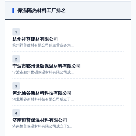
保温隔热材料工厂排名
1
杭州祥尊建材有限公司
杭州祥尊建材有限公司的主营业务为…
2
宁波市鄞州世硕保温材料有限公司
宁波市鄞州世硕保温材料有限公司成…
3
河北烯谷新材料科技有限公司
河北烯谷新材料科技有限公司成立于…
4
济南恒普保温材料有限公司
济南恒普保温材料有限公司成立于2…