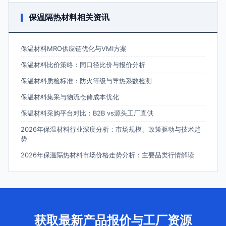
保温隔热材料相关资讯
保温材料MRO供应链优化与VMI方案
保温材料比价策略：同口径比价与报价分析
保温材料质检标准：防火等级与导热系数检测
保温材料集采与物流仓储成本优化
保温材料采购平台对比：B2B vs源头工厂直供
2026年保温材料行业深度分析：市场规模、政策驱动与技术趋
势
2026年保温隔热材料市场价格走势分析：主要品类行情解读
获取最新产品报价与工厂资源