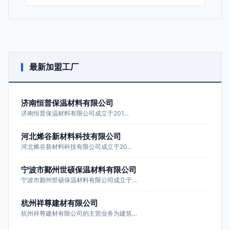
最新加盟工厂
济南恒普保温材料有限公司
济南恒普保温材料有限公司成立于201…
河北烯谷新材料科技有限公司
河北烯谷新材料科技有限公司成立于20…
宁波市鄞州世硕保温材料有限公司
宁波市鄞州世硕保温材料有限公司成立于…
杭州祥尊建材有限公司
杭州祥尊建材有限公司的主营业务为建筑…