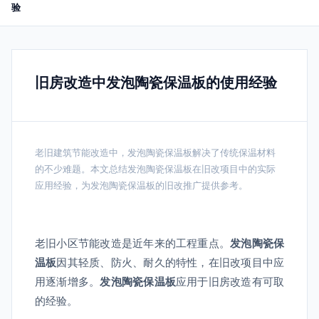
验
旧房改造中发泡陶瓷保温板的使用经验
老旧建筑节能改造中，发泡陶瓷保温板解决了传统保温材料
的不少难题。本文总结发泡陶瓷保温板在旧改项目中的实际
应用经验，为发泡陶瓷保温板的旧改推广提供参考。
老旧小区节能改造是近年来的工程重点。
发泡陶瓷保
温板
因其轻质、防火、耐久的特性，在旧改项目中应
用逐渐增多。
发泡陶瓷保温板
应用于旧房改造有可取
的经验。