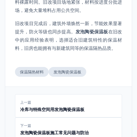
料裸露时间。旧改项目场地紧张，材料按进度分批进
场，避免大量堆料占用公共空间。
旧改项目完成后，建筑外墙焕然一新，节能效果显著
提升，防火等级也同步提高。
发泡陶瓷保温板
在旧改
中的应用经验表明，选择适合旧建筑特性的保温材
料，旧房也能拥有与新建筑同等的保温隔热品质。
保温隔热材料
发泡陶瓷保温板
上一篇
冷库与特殊空间用发泡陶瓷保温板
下一篇
发泡陶瓷保温板施工常见问题与防治