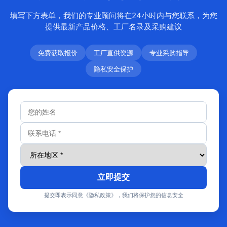
填写下方表单，我们的专业顾问将在24小时内与您联系，为您
提供最新产品价格、工厂名录及采购建议
免费获取报价
工厂直供资源
专业采购指导
隐私安全保护
立即提交
提交即表示同意《隐私政策》，我们将保护您的信息安全