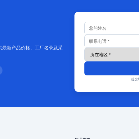
供最新产品价格、工厂名录及采
提交