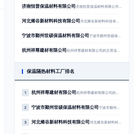
济南恒普保温材料有限公司
济南恒普保温材料有限公司成立于201…
河北烯谷新材料科技有限公司
河北烯谷新材料科技有限公司成立于20…
宁波市鄞州世硕保温材料有限公司
宁波市鄞州世硕保温材料有限公司成立于…
杭州祥尊建材有限公司
杭州祥尊建材有限公司的主营业务为建筑…
保温隔热材料工厂排名
杭州祥尊建材有限公司
1
杭州祥尊建材有限公司的主营业务为…
宁波市鄞州世硕保温材料有限公司
2
宁波市鄞州世硕保温材料有限公司成…
河北烯谷新材料科技有限公司
3
河北烯谷新材料科技有限公司成立于…