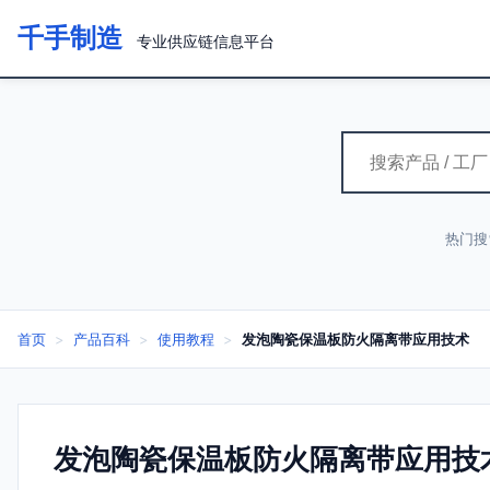
千手制造
专业供应链信息平台
热门搜
首页
>
产品百科
>
使用教程
>
发泡陶瓷保温板防火隔离带应用技术
发泡陶瓷保温板防火隔离带应用技