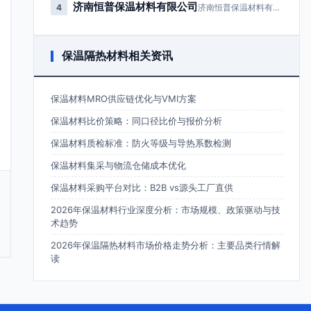
济南恒普保温材料有限公司
4
济南恒普保温材料有限公司成立于2…
保温隔热材料相关资讯
保温材料MRO供应链优化与VMI方案
保温材料比价策略：同口径比价与报价分析
保温材料质检标准：防火等级与导热系数检测
保温材料集采与物流仓储成本优化
保温材料采购平台对比：B2B vs源头工厂直供
2026年保温材料行业深度分析：市场规模、政策驱动与技
术趋势
2026年保温隔热材料市场价格走势分析：主要品类行情解
读