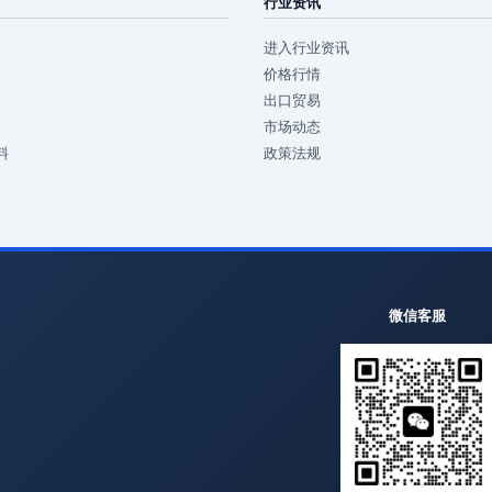
行业资讯
进入行业资讯
价格行情
出口贸易
市场动态
料
政策法规
微信客服