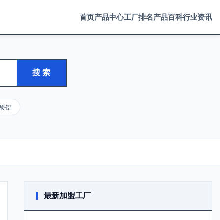
首页
产品中心
工厂排名
产品百科
行业资讯
搜 索
酸铝
最新加盟工厂