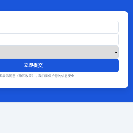
立即提交
即表示同意《隐私政策》，我们将保护您的信息安全