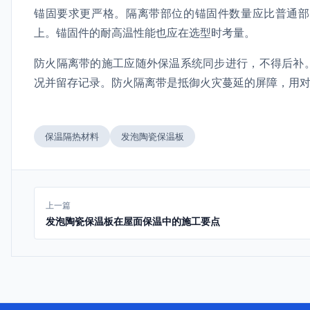
锚固要求更严格。隔离带部位的锚固件数量应比普通部
上。锚固件的耐高温性能也应在选型时考量。
防火隔离带的施工应随外保温系统同步进行，不得后补
况并留存记录。防火隔离带是抵御火灾蔓延的屏障，用
保温隔热材料
发泡陶瓷保温板
上一篇
发泡陶瓷保温板在屋面保温中的施工要点