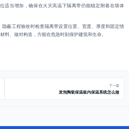
位适当增加，确保在火灾高温下隔离带仍能稳定附着在墙体
。隐蔽工程验收时检查隔离带设置位置、宽度、厚度和固定情
对材料、做对构造，方能在危急时刻保护建筑和生命。
下一篇
发泡陶瓷保温板内保温系统怎么做