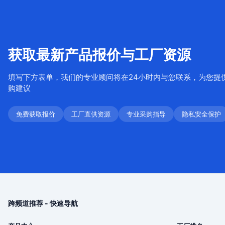
获取最新产品报价与工厂资源
填写下方表单，我们的专业顾问将在24小时内与您联系，为您提
购建议
免费获取报价
工厂直供资源
专业采购指导
隐私安全保护
跨频道推荐 - 快速导航