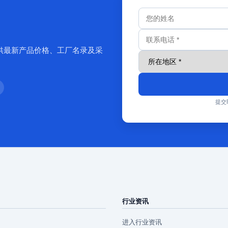
供最新产品价格、工厂名录及采
提交
行业资讯
进入行业资讯