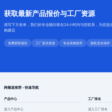
获取最新产品报价与工厂资源
填写下方表单，我们的专业顾问将在24小时内与您联系，为您提
购建议
免费获取报价
工厂直供资源
专业采购指导
隐私安全保护
跨频道推荐 - 快速导航
产品中心
工厂排名
进入产品中心
进入工厂排名