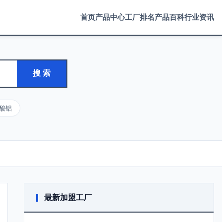
首页
产品中心
工厂排名
产品百科
行业资讯
搜 索
酸铝
最新加盟工厂