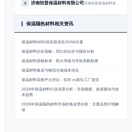
济南恒普保温材料有限公司
4
济南恒普保温材料有限公司成立于2…
保温隔热材料相关资讯
保温材料MRO供应链优化与VMI方案
保温材料比价策略：同口径比价与报价分析
保温材料质检标准：防火等级与导热系数检测
保温材料集采与物流仓储成本优化
保温材料采购平台对比：B2B vs源头工厂直供
2026年保温材料行业深度分析：市场规模、政策驱动与技
术趋势
2026年保温隔热材料市场价格走势分析：主要品类行情解
读