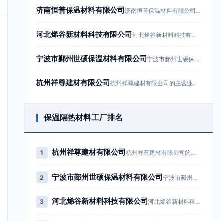
济南恒普保温材料有限公司
济南恒普保温材料有限公司成立于201…
河北烯谷新材料科技有限公司
河北烯谷新材料科技有限公司成立于20…
宁波市鄞州世硕保温材料有限公司
宁波市鄞州世硕保温材料有限公司成立于…
杭州祥尊建材有限公司
杭州祥尊建材有限公司的主营业务为建筑…
保温隔热材料工厂排名
杭州祥尊建材有限公司
1
杭州祥尊建材有限公司的主营业务为…
宁波市鄞州世硕保温材料有限公司
2
宁波市鄞州世硕保温材料有限公司成…
河北烯谷新材料科技有限公司
3
河北烯谷新材料科技有限公司成立于…