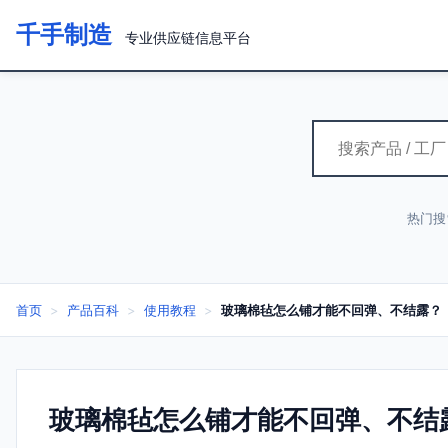
千手制造
专业供应链信息平台
热门搜
首页
>
产品百科
>
使用教程
>
玻璃棉毡怎么铺才能不回弹、不结露？
玻璃棉毡怎么铺才能不回弹、不结