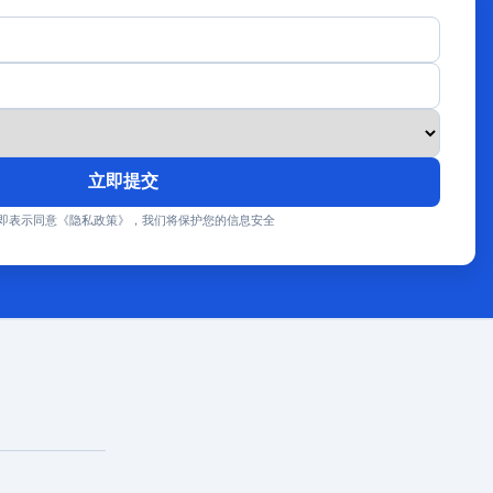
立即提交
即表示同意《隐私政策》，我们将保护您的信息安全