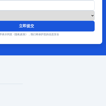
立即提交
即表示同意《隐私政策》，我们将保护您的信息安全