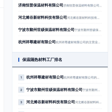
济南恒普保温材料有限公司
济南恒普保温材料有限公司成立于201…
河北烯谷新材料科技有限公司
河北烯谷新材料科技有限公司成立于20…
宁波市鄞州世硕保温材料有限公司
宁波市鄞州世硕保温材料有限公司成立于…
杭州祥尊建材有限公司
杭州祥尊建材有限公司的主营业务为建筑…
保温隔热材料工厂排名
杭州祥尊建材有限公司
1
杭州祥尊建材有限公司的主营业务为…
宁波市鄞州世硕保温材料有限公司
2
宁波市鄞州世硕保温材料有限公司成…
河北烯谷新材料科技有限公司
3
河北烯谷新材料科技有限公司成立于…