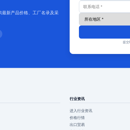
供最新产品价格、工厂名录及采
提交
行业资讯
进入行业资讯
价格行情
出口贸易