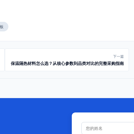
板
下一篇
保温隔热材料怎么选？从核心参数到品类对比的完整采购指南