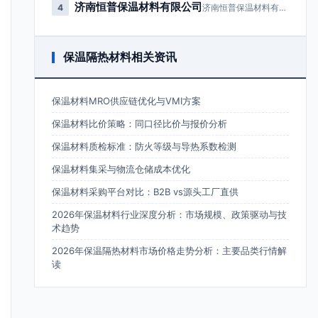
济南恒普保温材料有限公司
4
济南恒普保温材料有限公司成立于2…
保温隔热材料相关资讯
保温材料MRO供应链优化与VMI方案
保温材料比价策略：同口径比价与报价分析
保温材料质检标准：防火等级与导热系数检测
保温材料集采与物流仓储成本优化
保温材料采购平台对比：B2B vs源头工厂直供
2026年保温材料行业深度分析：市场规模、政策驱动与技
术趋势
2026年保温隔热材料市场价格走势分析：主要品类行情解
读