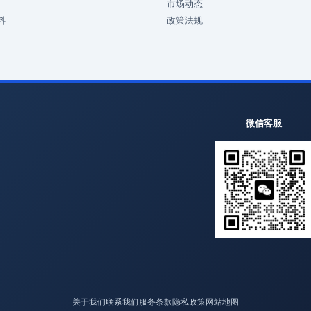
市场动态
料
政策法规
微信客服
关于我们
联系我们
服务条款
隐私政策
网站地图