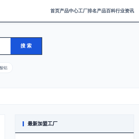
首页
产品中心
工厂排名
产品百科
行业资讯
搜 索
酸铝
最新加盟工厂