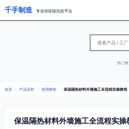
千手制造
专业供应链信息平台
热门搜
首页
>
产品百科
>
使用教程
>
保温隔热材料外墙施工全流程实操教程
保温隔热材料外墙施工全流程实操