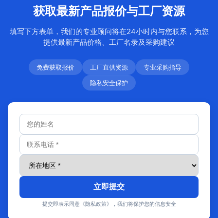
获取最新产品报价与工厂资源
填写下方表单，我们的专业顾问将在24小时内与您联系，为您
提供最新产品价格、工厂名录及采购建议
免费获取报价
工厂直供资源
专业采购指导
隐私安全保护
立即提交
提交即表示同意《隐私政策》，我们将保护您的信息安全