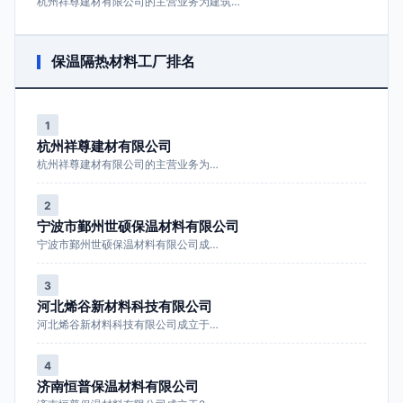
杭州祥尊建材有限公司的主营业务为建筑…
保温隔热材料工厂排名
1
杭州祥尊建材有限公司
杭州祥尊建材有限公司的主营业务为…
2
宁波市鄞州世硕保温材料有限公司
宁波市鄞州世硕保温材料有限公司成…
3
河北烯谷新材料科技有限公司
河北烯谷新材料科技有限公司成立于…
4
济南恒普保温材料有限公司