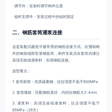
· 调节件：安装时调节构件位置
· 临时支撑件：安装过程中的临时固定
二、钢筋套筒灌浆连接
这是装配式建筑中最常用的钢筋连接方式。在预制构
件的钢筋端部安装钢套筒，构件安装后在套筒内灌注
高强无收缩灌浆料，实现钢筋连接。
选型要点：
1. 套筒材质：优质碳素钢，抗拉强度不低于600MPa
2. 套筒规格：匹配钢筋直径，内径比钢筋大2-4mm
3. 灌浆料：高强无收缩灌浆料，抗压强度不低于
85MPa（28天）