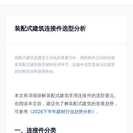
装配式建筑连接件选型分析
装配式建筑是建筑工业化的重要方向，预制构件之间的连接
是装配式建筑最关键的技术环节。连接件选型直接决定建筑
的结构安全和使用寿命。
本文将详细讲解装配式建筑常用连接件的选型要点。
在阅读本文前，建议先了解装配式建筑的发展趋势，
可参考
《2026下半年建材行业趋势分析》
。
一、连接件分类