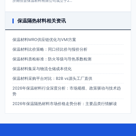
济南恒普保温材料有限公司成立于2…
保温隔热材料相关资讯
保温材料MRO供应链优化与VMI方案
保温材料比价策略：同口径比价与报价分析
保温材料质检标准：防火等级与导热系数检测
保温材料集采与物流仓储成本优化
保温材料采购平台对比：B2B vs源头工厂直供
2026年保温材料行业深度分析：市场规模、政策驱动与技术趋
势
2026年保温隔热材料市场价格走势分析：主要品类行情解读