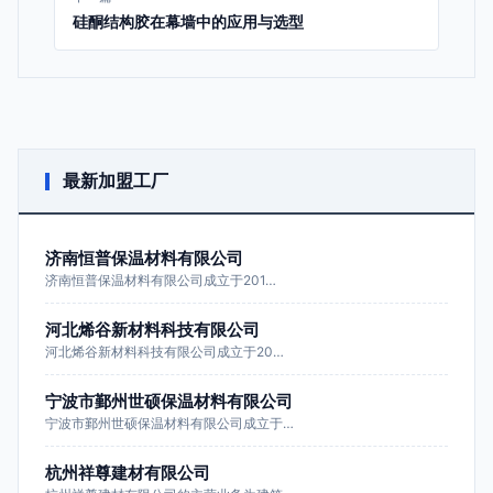
硅酮结构胶在幕墙中的应用与选型
最新加盟工厂
济南恒普保温材料有限公司
济南恒普保温材料有限公司成立于201…
河北烯谷新材料科技有限公司
河北烯谷新材料科技有限公司成立于20…
宁波市鄞州世硕保温材料有限公司
宁波市鄞州世硕保温材料有限公司成立于…
杭州祥尊建材有限公司