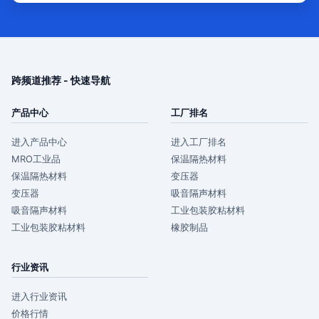
跨频道推荐 - 快速导航
产品中心
工厂排名
进入产品中心
进入工厂排名
MRO工业品
保温隔热材料
保温隔热材料
变压器
变压器
吸音隔声材料
吸音隔声材料
工业包装胶粘材料
工业包装胶粘材料
橡胶制品
行业资讯
进入行业资讯
价格行情