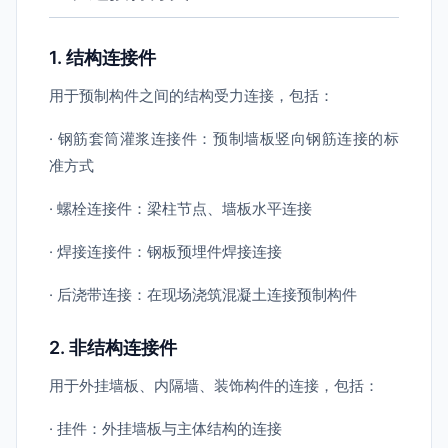
1. 结构连接件
用于预制构件之间的结构受力连接，包括：
· 钢筋套筒灌浆连接件：预制墙板竖向钢筋连接的标
准方式
· 螺栓连接件：梁柱节点、墙板水平连接
· 焊接连接件：钢板预埋件焊接连接
· 后浇带连接：在现场浇筑混凝土连接预制构件
2. 非结构连接件
用于外挂墙板、内隔墙、装饰构件的连接，包括：
· 挂件：外挂墙板与主体结构的连接