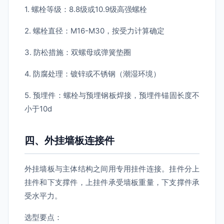
1. 螺栓等级：8.8级或10.9级高强螺栓
2. 螺栓直径：M16-M30，按受力计算确定
3. 防松措施：双螺母或弹簧垫圈
4. 防腐处理：镀锌或不锈钢（潮湿环境）
5. 预埋件：螺栓与预埋钢板焊接，预埋件锚固长度不
小于10d
四、外挂墙板连接件
外挂墙板与主体结构之间用专用挂件连接。挂件分上
挂件和下支撑件，上挂件承受墙板重量，下支撑件承
受水平力。
选型要点：