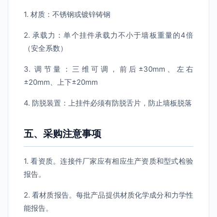
1. 材质：不锈钢或镀锌铸钢
2. 承载力：单个挂件承载力不小于墙板重量的4倍
（安全系数）
3. 调节量：三维可调，前后±30mm、左右
±20mm、上下±20mm
4. 防脱装置：上挂件必须有防脱舌片，防止墙板脱落
五、采购注意事项
1. 看资质。连接件厂家应有相应生产资质和型式检验
报告。
2. 看材质报告。每批产品提供材质化学成分和力学性
能报告。