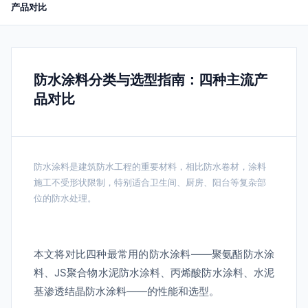
产品对比
防水涂料分类与选型指南：四种主流产
品对比
防水涂料是建筑防水工程的重要材料，相比防水卷材，涂料
施工不受形状限制，特别适合卫生间、厨房、阳台等复杂部
位的防水处理。
本文将对比四种最常用的防水涂料——聚氨酯防水涂
料、JS聚合物水泥防水涂料、丙烯酸防水涂料、水泥
基渗透结晶防水涂料——的性能和选型。