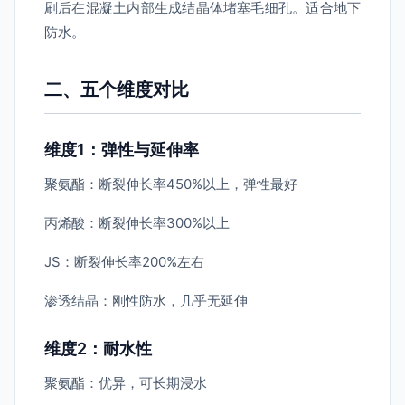
刷后在混凝土内部生成结晶体堵塞毛细孔。适合地下
防水。
二、五个维度对比
维度1：弹性与延伸率
聚氨酯：断裂伸长率450%以上，弹性最好
丙烯酸：断裂伸长率300%以上
JS：断裂伸长率200%左右
渗透结晶：刚性防水，几乎无延伸
维度2：耐水性
聚氨酯：优异，可长期浸水