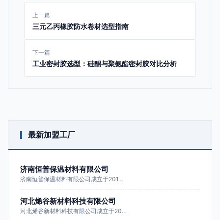
上一篇
三元乙丙橡胶防水卷材选型指南
下一篇
工业密封胶选型：硅酮与聚氨酯密封胶对比分析
最新加盟工厂
济南恒普保温材料有限公司
济南恒普保温材料有限公司成立于201…
河北烯谷新材料科技有限公司
河北烯谷新材料科技有限公司成立于20…