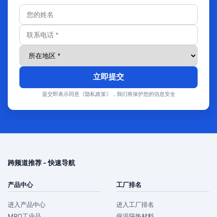
立即提交
提交即表示同意《隐私政策》，我们将保护您的信息安全
跨频道推荐 - 快速导航
产品中心
工厂排名
进入产品中心
进入工厂排名
MRO工业品
保温隔热材料