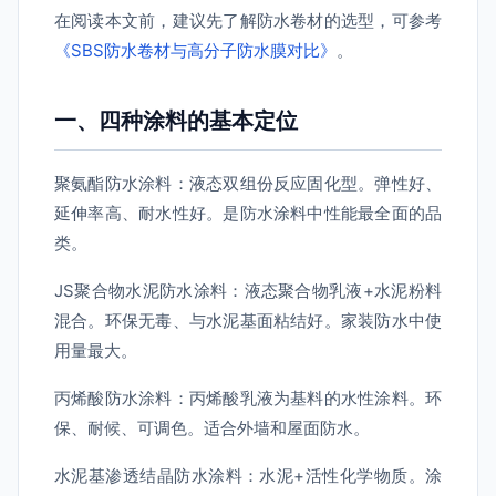
在阅读本文前，建议先了解防水卷材的选型，可参考
《SBS防水卷材与高分子防水膜对比》
。
一、四种涂料的基本定位
聚氨酯防水涂料：液态双组份反应固化型。弹性好、
延伸率高、耐水性好。是防水涂料中性能最全面的品
类。
JS聚合物水泥防水涂料：液态聚合物乳液+水泥粉料
混合。环保无毒、与水泥基面粘结好。家装防水中使
用量最大。
丙烯酸防水涂料：丙烯酸乳液为基料的水性涂料。环
保、耐候、可调色。适合外墙和屋面防水。
水泥基渗透结晶防水涂料：水泥+活性化学物质。涂