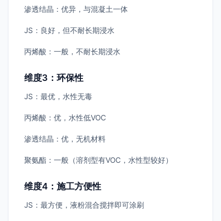
渗透结晶：优异，与混凝土一体
JS：良好，但不耐长期浸水
丙烯酸：一般，不耐长期浸水
维度3：环保性
JS：最优，水性无毒
丙烯酸：优，水性低VOC
渗透结晶：优，无机材料
聚氨酯：一般（溶剂型有VOC，水性型较好）
维度4：施工方便性
JS：最方便，液粉混合搅拌即可涂刷