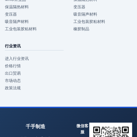
保温隔热材料
变压器
变压器
吸音隔声材料
吸音隔声材料
工业包装胶粘材料
工业包装胶粘材料
橡胶制品
行业资讯
进入行业资讯
价格行情
出口贸易
市场动态
政策法规
千手制造
微信客
服