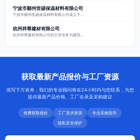
宁波市鄞州世硕保温材料有限公司
宁波市鄞州世硕保温材料有限公司成立于…
杭州祥尊建材有限公司
杭州祥尊建材有限公司的主营业务为建筑…
获取最新产品报价与工厂资源
填写下方表单，我们的专业顾问将在24小时内与您联系，为您
提供最新产品价格、工厂名录及采购建议
免费获取报价
工厂直供资源
专业采购指导
隐私安全保护