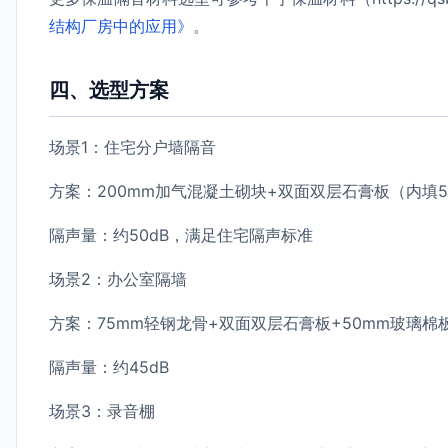
结构厂房中的应用》
。
四、选型方案
场景1：住宅分户墙隔音
方案：200mm加气混凝土砌块+双面双层石膏板（内填5
隔声量：约50dB，满足住宅隔声标准
场景2：办公室隔墙
方案：75mm轻钢龙骨+双面双层石膏板+50mm玻璃棉
隔声量：约45dB
场景3：录音棚