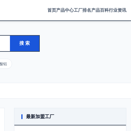
首页
产品中心
工厂排名
产品百科
行业资讯
搜 索
酸铝
最新加盟工厂