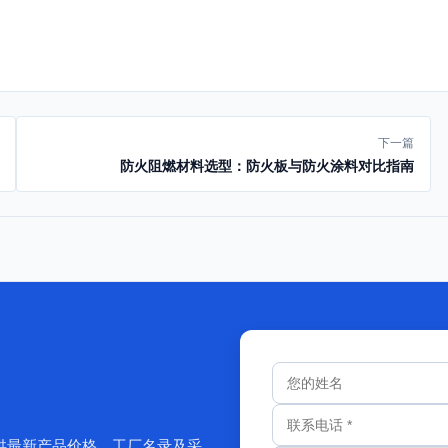
下一篇
防火阻燃材料选型：防火板与防火涂料对比指南
供最新产品价格、工厂名录及采