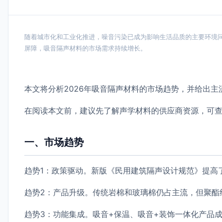
随着城市化和工业化推进，噪音污染已成为影响生活品质的主要环境
屏障，吸音隔声材料的市场需求持续增长。
本文将分析2026年吸音隔声材料的市场趋势，并给出主
在阅读本文前，建议先了解声学材料的供应商资源，可
一、市场趋势
趋势1：政策驱动。新版《民用建筑隔声设计规范》提高
趋势2：产品升级。传统岩棉和玻璃棉仍占主流，但聚酯
趋势3：功能集成。吸音+保温、吸音+装饰一体化产品