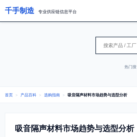
千手制造
专业供应链信息平台
热门搜
首页
>
产品百科
>
选购指南
>
吸音隔声材料市场趋势与选型分析
吸音隔声材料市场趋势与选型分析