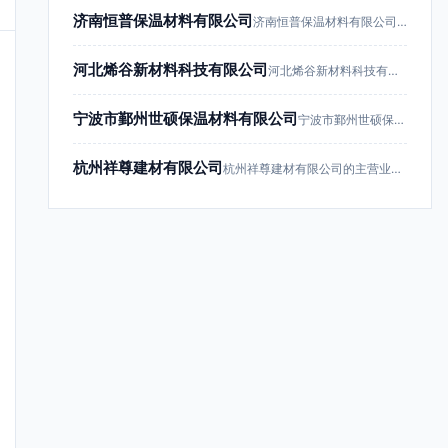
济南恒普保温材料有限公司
济南恒普保温材料有限公司成立于201…
河北烯谷新材料科技有限公司
河北烯谷新材料科技有限公司成立于20…
宁波市鄞州世硕保温材料有限公司
宁波市鄞州世硕保温材料有限公司成立于…
杭州祥尊建材有限公司
杭州祥尊建材有限公司的主营业务为建筑…