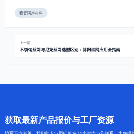
吸音隔声材料
上一篇
不锈钢丝网与尼龙丝网选型区别：筛网丝网应用全指南
获取最新产品报价与工厂资源
填写下方表单，我们的专业顾问将在24小时内与您联系，为您提