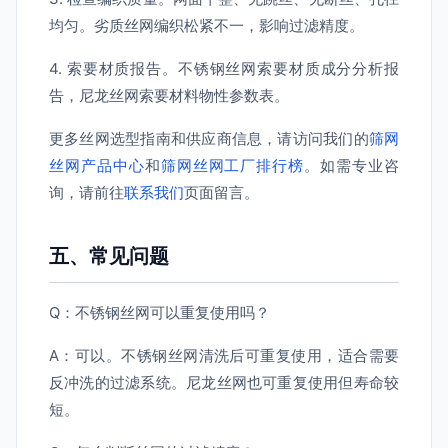
均匀。劣质丝网编织松紧不一，影响过滤精度。
4. 索要材质报告。不锈钢丝网索要材质成分分析报
告，尼龙丝网索要材料物性参数表。
更多丝网选型指南和供应商信息，请访问我们的
筛网
丝网产品中心
和
筛网丝网工厂排行榜
。如需专业咨
询，请前往
联系我们
页面留言。
五、常见问题
Q：不锈钢丝网可以重复使用吗？
A：可以。不锈钢丝网清洗后可重复使用，适合需要
反冲洗的过滤系统。尼龙丝网也可重复使用但寿命较
短。