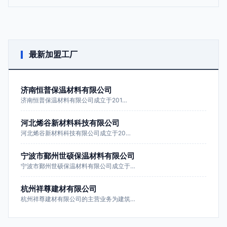
最新加盟工厂
济南恒普保温材料有限公司
济南恒普保温材料有限公司成立于201…
河北烯谷新材料科技有限公司
河北烯谷新材料科技有限公司成立于20…
宁波市鄞州世硕保温材料有限公司
宁波市鄞州世硕保温材料有限公司成立于…
杭州祥尊建材有限公司
杭州祥尊建材有限公司的主营业务为建筑…