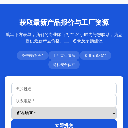
获取最新产品报价与工厂资源
填写下方表单，我们的专业顾问将在24小时内与您联系，为您
提供最新产品价格、工厂名录及采购建议
免费获取报价
工厂直供资源
专业采购指导
隐私安全保护
立即提交