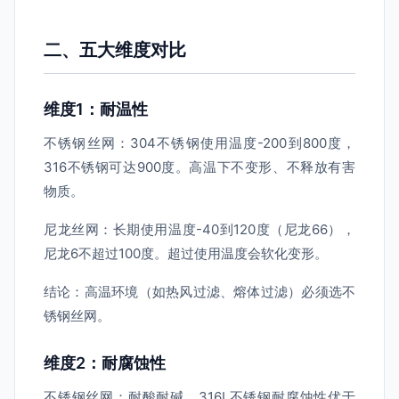
二、五大维度对比
维度1：耐温性
不锈钢丝网：304不锈钢使用温度-200到800度，
316不锈钢可达900度。高温下不变形、不释放有害
物质。
尼龙丝网：长期使用温度-40到120度（尼龙66），
尼龙6不超过100度。超过使用温度会软化变形。
结论：高温环境（如热风过滤、熔体过滤）必须选不
锈钢丝网。
维度2：耐腐蚀性
不锈钢丝网：耐酸耐碱，316L不锈钢耐腐蚀性优于