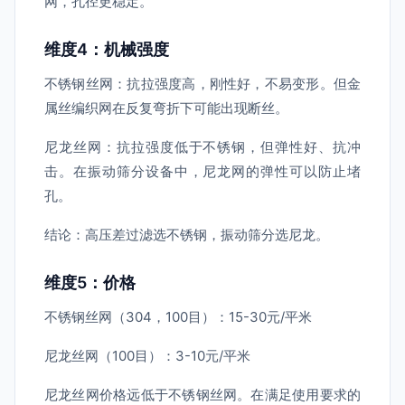
网，孔径更稳定。
维度4：机械强度
不锈钢丝网：抗拉强度高，刚性好，不易变形。但金
属丝编织网在反复弯折下可能出现断丝。
尼龙丝网：抗拉强度低于不锈钢，但弹性好、抗冲
击。在振动筛分设备中，尼龙网的弹性可以防止堵
孔。
结论：高压差过滤选不锈钢，振动筛分选尼龙。
维度5：价格
不锈钢丝网（304，100目）：15-30元/平米
尼龙丝网（100目）：3-10元/平米
尼龙丝网价格远低于不锈钢丝网。在满足使用要求的