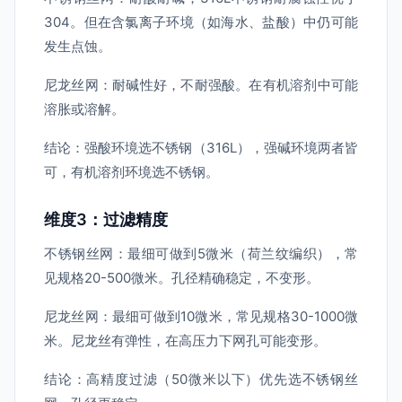
304。但在含氯离子环境（如海水、盐酸）中仍可能
发生点蚀。
尼龙丝网：耐碱性好，不耐强酸。在有机溶剂中可能
溶胀或溶解。
结论：强酸环境选不锈钢（316L），强碱环境两者皆
可，有机溶剂环境选不锈钢。
维度3：过滤精度
不锈钢丝网：最细可做到5微米（荷兰纹编织），常
见规格20-500微米。孔径精确稳定，不变形。
尼龙丝网：最细可做到10微米，常见规格30-1000微
米。尼龙丝有弹性，在高压力下网孔可能变形。
结论：高精度过滤（50微米以下）优先选不锈钢丝