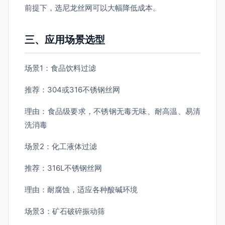
前提下，选尼龙丝网可以大幅降低成本。
三、应用场景选型
场景1：食品饮料过滤
推荐：304或316不锈钢丝网
理由：食品级要求，不锈钢无毒无味、耐高温、易清
洗消毒
场景2：化工液体过滤
推荐：316L不锈钢丝网
理由：耐腐蚀，适应各种酸碱环境
场景3：矿石破碎振动筛