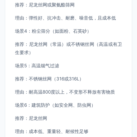
推荐：尼龙丝网或聚氨酯筛网
理由：弹性好、抗冲击、耐磨、噪音低，且成本低
场景4：粉尘筛分（如面粉、石英砂）
推荐：尼龙丝网（常温）或不锈钢丝网（高温或有卫
生要求）
场景5：高温烟气过滤
推荐：不锈钢丝网（316或316L）
理由：耐高温800度以上，不变形不释放有害物质
场景6：建筑防护（如安全网、防虫网）
推荐：尼龙丝网
理由：成本低、重量轻、耐候性足够