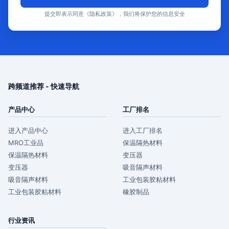
提交即表示同意《隐私政策》，我们将保护您的信息安全
跨频道推荐 - 快速导航
产品中心
工厂排名
进入产品中心
进入工厂排名
MRO工业品
保温隔热材料
保温隔热材料
变压器
变压器
吸音隔声材料
吸音隔声材料
工业包装胶粘材料
工业包装胶粘材料
橡胶制品
行业资讯