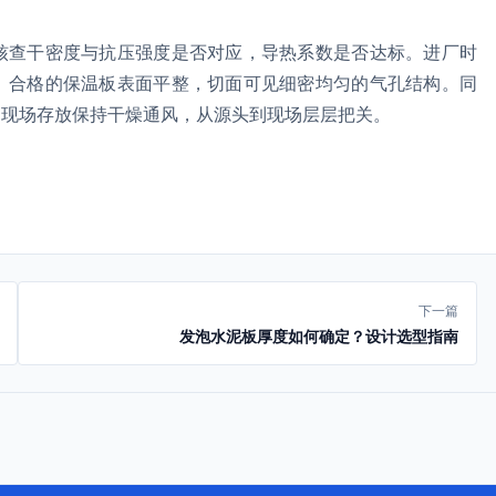
核查干密度与抗压强度是否对应，导热系数是否达标。进厂时
。合格的保温板表面平整，切面可见细密均匀的气孔结构。同
。现场存放保持干燥通风，从源头到现场层层把关。
下一篇
发泡水泥板厚度如何确定？设计选型指南