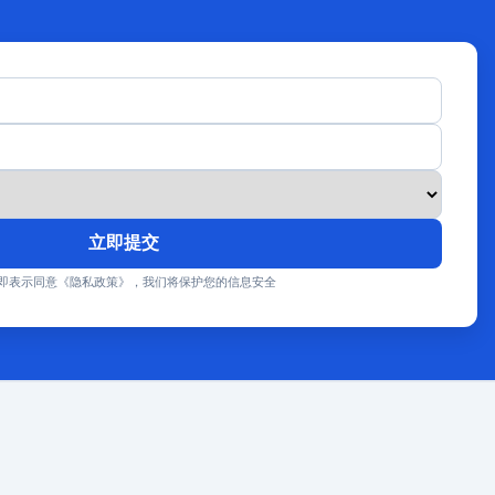
立即提交
即表示同意《隐私政策》，我们将保护您的信息安全