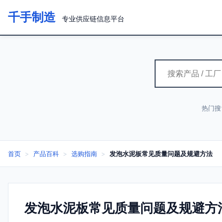
千手制造
专业供应链信息平台
热门搜
首页
>
产品百科
>
选购指南
>
发泡水泥板常见质量问题及规避方法
发泡水泥板常见质量问题及规避方