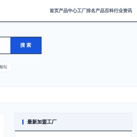
首页
产品中心
工厂排名
产品百科
行业资讯
搜 索
酸铝
最新加盟工厂