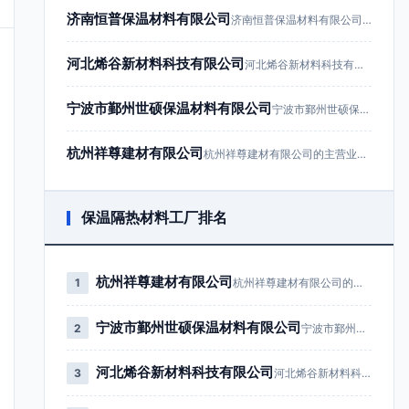
济南恒普保温材料有限公司
济南恒普保温材料有限公司成立于201…
河北烯谷新材料科技有限公司
河北烯谷新材料科技有限公司成立于20…
宁波市鄞州世硕保温材料有限公司
宁波市鄞州世硕保温材料有限公司成立于…
杭州祥尊建材有限公司
杭州祥尊建材有限公司的主营业务为建筑…
保温隔热材料工厂排名
杭州祥尊建材有限公司
1
杭州祥尊建材有限公司的主营业务为…
宁波市鄞州世硕保温材料有限公司
2
宁波市鄞州世硕保温材料有限公司成…
河北烯谷新材料科技有限公司
3
河北烯谷新材料科技有限公司成立于…