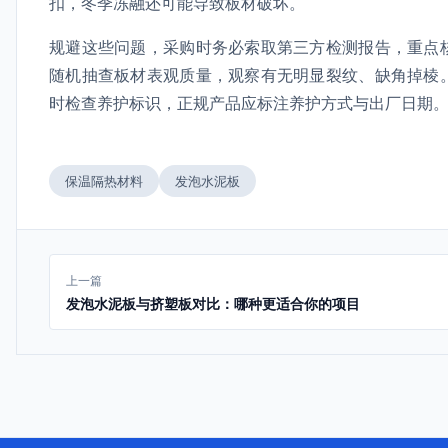
扣，冬季冻融还可能导致板材破坏。
规避这些问题，采购时务必索取第三方检测报告，重点
随机抽查板材表观质量，观察有无明显裂纹、缺角掉棱
时检查养护标识，正规产品应标注养护方式与出厂日期
保温隔热材料
发泡水泥板
上一篇
发泡水泥板与挤塑板对比：哪种更适合你的项目