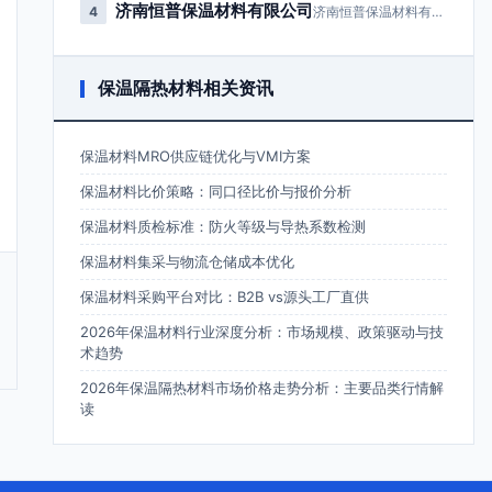
济南恒普保温材料有限公司
4
济南恒普保温材料有限公司成立于2…
保温隔热材料相关资讯
保温材料MRO供应链优化与VMI方案
保温材料比价策略：同口径比价与报价分析
保温材料质检标准：防火等级与导热系数检测
保温材料集采与物流仓储成本优化
保温材料采购平台对比：B2B vs源头工厂直供
2026年保温材料行业深度分析：市场规模、政策驱动与技
术趋势
2026年保温隔热材料市场价格走势分析：主要品类行情解
读