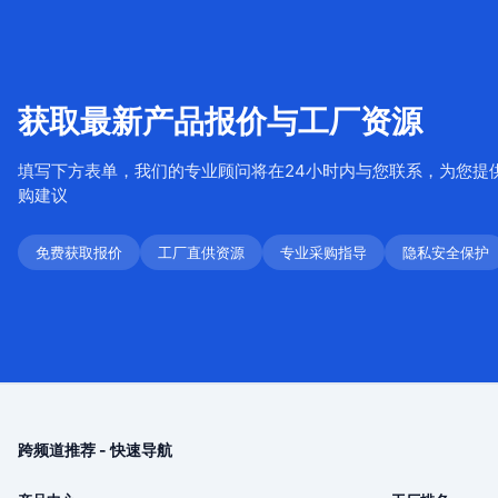
获取最新产品报价与工厂资源
填写下方表单，我们的专业顾问将在24小时内与您联系，为您提
购建议
免费获取报价
工厂直供资源
专业采购指导
隐私安全保护
跨频道推荐 - 快速导航