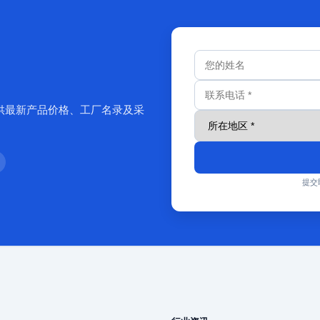
供最新产品价格、工厂名录及采
提交