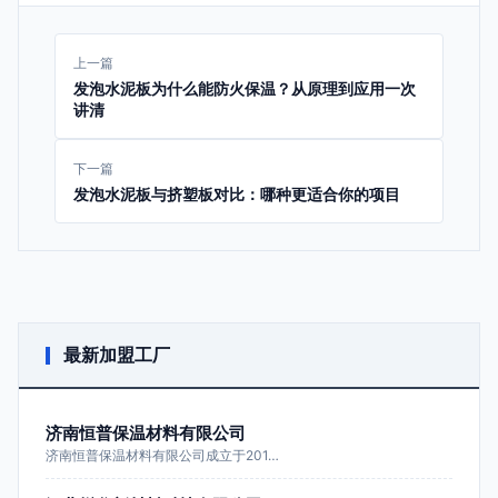
上一篇
发泡水泥板为什么能防火保温？从原理到应用一次
讲清
下一篇
发泡水泥板与挤塑板对比：哪种更适合你的项目
最新加盟工厂
济南恒普保温材料有限公司
济南恒普保温材料有限公司成立于201…