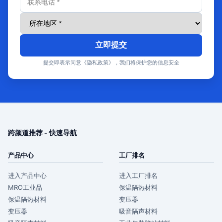
立即提交
提交即表示同意《隐私政策》，我们将保护您的信息安全
跨频道推荐 - 快速导航
产品中心
工厂排名
进入产品中心
进入工厂排名
MRO工业品
保温隔热材料
保温隔热材料
变压器
变压器
吸音隔声材料