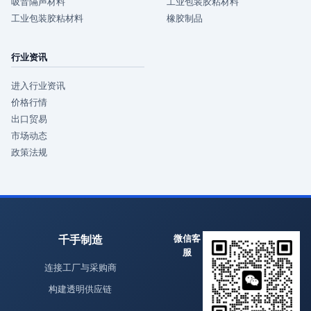
吸音隔声材料
工业包装胶粘材料
工业包装胶粘材料
橡胶制品
行业资讯
进入行业资讯
价格行情
出口贸易
市场动态
政策法规
千手制造
微信客
服
连接工厂与采购商
构建透明供应链