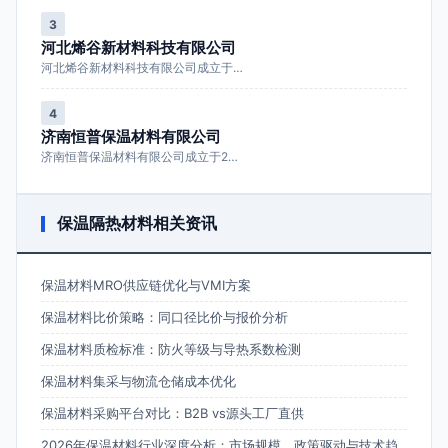
3
河北烯谷新材料科技有限公司
河北烯谷新材料科技有限公司成立于…
4
济南恒普保温材料有限公司
济南恒普保温材料有限公司成立于2…
保温隔热材料相关资讯
保温材料MRO供应链优化与VMI方案
保温材料比价策略：同口径比价与报价分析
保温材料质检标准：防火等级与导热系数检测
保温材料集采与物流仓储成本优化
保温材料采购平台对比：B2B vs源头工厂直供
2026年保温材料行业深度分析：市场规模、政策驱动与技术趋