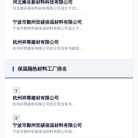
河北烯谷新材料科技有限公司
河北烯谷新材料科技有限公司成立于20…
宁波市鄞州世硕保温材料有限公司
宁波市鄞州世硕保温材料有限公司成立于…
杭州祥尊建材有限公司
杭州祥尊建材有限公司的主营业务为建筑…
保温隔热材料工厂排名
1
杭州祥尊建材有限公司
杭州祥尊建材有限公司的主营业务为…
2
宁波市鄞州世硕保温材料有限公司
宁波市鄞州世硕保温材料有限公司成…