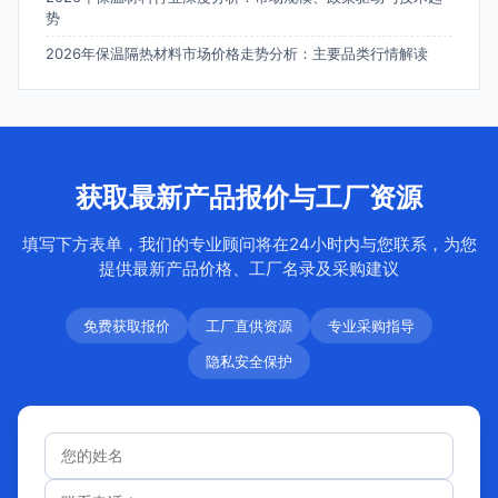
势
2026年保温隔热材料市场价格走势分析：主要品类行情解读
获取最新产品报价与工厂资源
填写下方表单，我们的专业顾问将在24小时内与您联系，为您
提供最新产品价格、工厂名录及采购建议
免费获取报价
工厂直供资源
专业采购指导
隐私安全保护