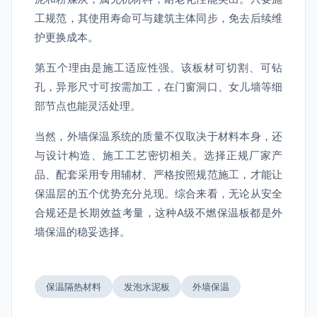
工规范，其使用寿命可与建筑主体同步，免去后续维
护更换成本。
第五个理由是施工适应性强。该板材可切割、可钻
孔，异形尺寸可按需加工，在门窗洞口、女儿墙等细
部节点也能灵活处理。
当然，外墙保温系统的质量不仅取决于材料本身，还
与设计构造、施工工艺密切相关。选择正规厂家产
品、配套采用专用辅材、严格按照规范施工，才能让
保温层的五个优势充分兑现。综合来看，无论从安全
合规还是长期效益考量，这种A级不燃保温板都是外
墙保温的稳妥选择。
保温隔热材料
发泡水泥板
外墙保温