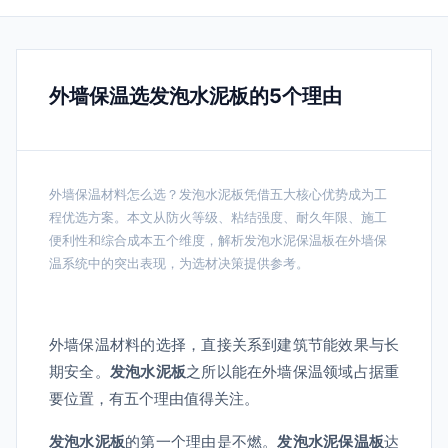
外墙保温选发泡水泥板的5个理由
外墙保温材料怎么选？发泡水泥板凭借五大核心优势成为工
程优选方案。本文从防火等级、粘结强度、耐久年限、施工
便利性和综合成本五个维度，解析发泡水泥保温板在外墙保
温系统中的突出表现，为选材决策提供参考。
外墙保温材料的选择，直接关系到建筑节能效果与长
期安全。
发泡水泥板
之所以能在外墙保温领域占据重
要位置，有五个理由值得关注。
发泡水泥板
的第一个理由是不燃。
发泡水泥保温板
达