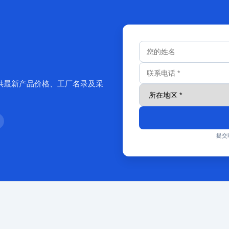
供最新产品价格、工厂名录及采
提交