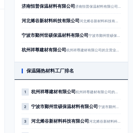
济南恒普保温材料有限公司
济南恒普保温材料有限公司成立于201…
河北烯谷新材料科技有限公司
河北烯谷新材料科技有限公司成立于20…
宁波市鄞州世硕保温材料有限公司
宁波市鄞州世硕保温材料有限公司成立于…
杭州祥尊建材有限公司
杭州祥尊建材有限公司的主营业务为建筑…
保温隔热材料工厂排名
杭州祥尊建材有限公司
1
杭州祥尊建材有限公司的主营业务为…
宁波市鄞州世硕保温材料有限公司
2
宁波市鄞州世硕保温材料有限公司成…
河北烯谷新材料科技有限公司
3
河北烯谷新材料科技有限公司成立于…