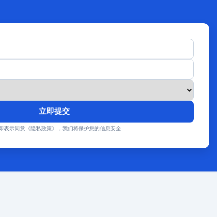
立即提交
即表示同意《隐私政策》，我们将保护您的信息安全