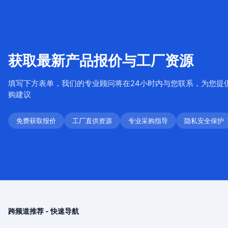
获取最新产品报价与工厂资源
填写下方表单，我们的专业顾问将在24小时内与您联系，为您提
购建议
免费获取报价
工厂直供资源
专业采购指导
隐私安全保护
跨频道推荐 - 快速导航