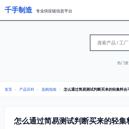
千手制造
专业供应链信息平台
热门搜
首页
>
产品百科
>
选购指南
>
怎么通过简易测试判断买来的轻集料合
怎么通过简易测试判断买来的轻集