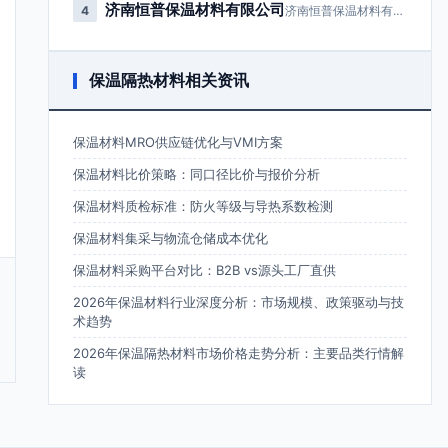
济南恒普保温材料有限公司
4
济南恒普保温材料有限公司成立于2…
保温隔热材料相关资讯
保温材料MRO供应链优化与VMI方案
保温材料比价策略：同口径比价与报价分析
保温材料质检标准：防火等级与导热系数检测
保温材料集采与物流仓储成本优化
保温材料采购平台对比：B2B vs源头工厂直供
2026年保温材料行业深度分析：市场规模、政策驱动与技
术趋势
2026年保温隔热材料市场价格走势分析：主要品类行情解
读