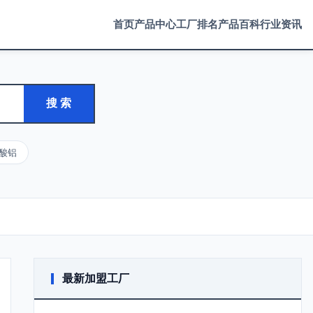
首页
产品中心
工厂排名
产品百科
行业资讯
搜 索
酸铝
最新加盟工厂