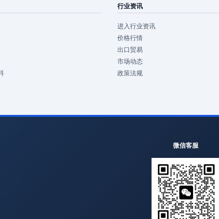
行业资讯
进入行业资讯
价格行情
出口贸易
市场动态
料
政策法规
微信客服