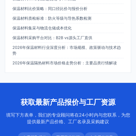
保温材料比价策略：同口径比价与报价分析
保温材料质检标准：防火等级与导热系数检测
保温材料集采与物流仓储成本优化
保温材料采购平台对比：B2B vs源头工厂直供
2026年保温材料行业深度分析：市场规模、政策驱动与技术趋
势
2026年保温隔热材料市场价格走势分析：主要品类行情解读
获取最新产品报价与工厂资源
填写下方表单，我们的专业顾问将在24小时内与您联系，为您
提供最新产品价格、工厂名录及采购建议