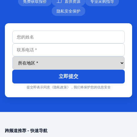
免费获取报价
工厂直供资源
专业采购指导
隐私安全保护
立即提交
提交即表示同意《隐私政策》，我们将保护您的信息安全
跨频道推荐 - 快速导航