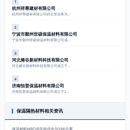
1
杭州祥尊建材有限公司
杭州祥尊建材有限公司的主营业务为…
2
宁波市鄞州世硕保温材料有限公司
宁波市鄞州世硕保温材料有限公司成…
3
河北烯谷新材料科技有限公司
河北烯谷新材料科技有限公司成立于…
4
济南恒普保温材料有限公司
济南恒普保温材料有限公司成立于2…
保温隔热材料相关资讯
保温材料MRO供应链优化与VMI方案