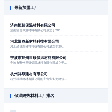
最新加盟工厂
济南恒普保温材料有限公司
济南恒普保温材料有限公司成立于201…
河北烯谷新材料科技有限公司
河北烯谷新材料科技有限公司成立于20…
宁波市鄞州世硕保温材料有限公司
宁波市鄞州世硕保温材料有限公司成立于…
杭州祥尊建材有限公司
杭州祥尊建材有限公司的主营业务为建筑…
保温隔热材料工厂排名