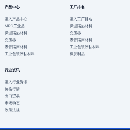
产品中心
工厂排名
进入产品中心
进入工厂排名
MRO工业品
保温隔热材料
保温隔热材料
变压器
变压器
吸音隔声材料
吸音隔声材料
工业包装胶粘材料
工业包装胶粘材料
橡胶制品
行业资讯
进入行业资讯
价格行情
出口贸易
市场动态
政策法规