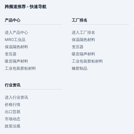
跨频道推荐 - 快速导航
产品中心
工厂排名
进入产品中心
进入工厂排名
MRO工业品
保温隔热材料
保温隔热材料
变压器
变压器
吸音隔声材料
吸音隔声材料
工业包装胶粘材料
工业包装胶粘材料
橡胶制品
行业资讯
进入行业资讯
价格行情
出口贸易
市场动态
政策法规