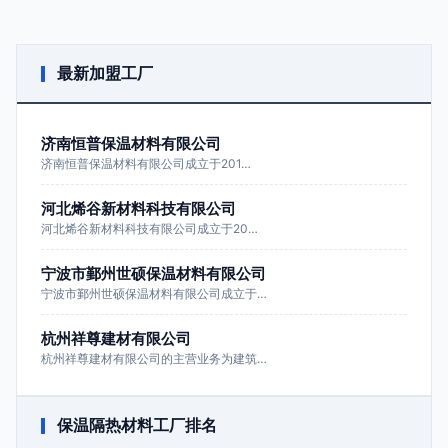
最新加盟工厂
济南恒普保温材料有限公司
济南恒普保温材料有限公司成立于201…
河北烯谷新材料科技有限公司
河北烯谷新材料科技有限公司成立于20…
宁波市鄞州世硕保温材料有限公司
宁波市鄞州世硕保温材料有限公司成立于…
杭州祥尊建材有限公司
杭州祥尊建材有限公司的主营业务为建筑…
保温隔热材料工厂排名