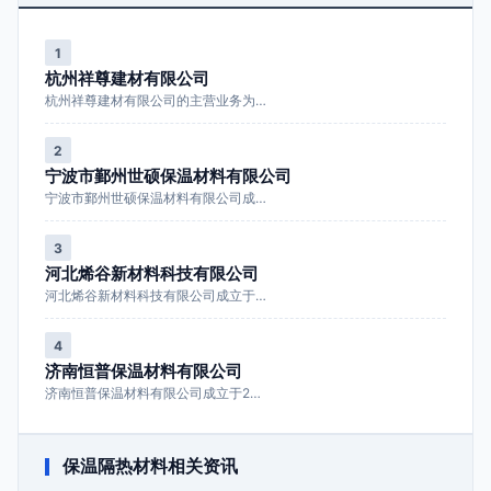
1
杭州祥尊建材有限公司
杭州祥尊建材有限公司的主营业务为…
2
宁波市鄞州世硕保温材料有限公司
宁波市鄞州世硕保温材料有限公司成…
3
河北烯谷新材料科技有限公司
河北烯谷新材料科技有限公司成立于…
4
济南恒普保温材料有限公司
济南恒普保温材料有限公司成立于2…
保温隔热材料相关资讯