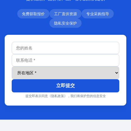
免费获取报价
工厂直供资源
专业采购指导
隐私安全保护
立即提交
提交即表示同意《隐私政策》，我们将保护您的信息安全