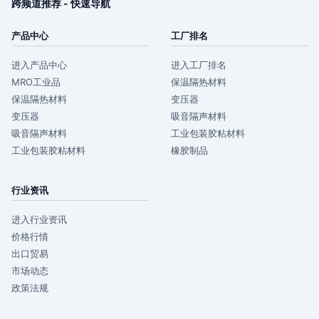
跨频道推荐 - 快速导航
产品中心
工厂排名
进入产品中心
进入工厂排名
MRO工业品
保温隔热材料
保温隔热材料
变压器
变压器
吸音隔声材料
吸音隔声材料
工业包装胶粘材料
工业包装胶粘材料
橡胶制品
行业资讯
进入行业资讯
价格行情
出口贸易
市场动态
政策法规