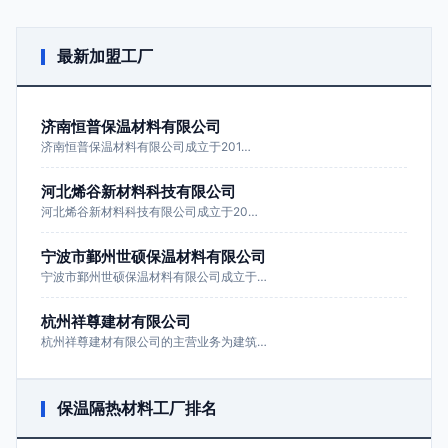
最新加盟工厂
济南恒普保温材料有限公司
济南恒普保温材料有限公司成立于201…
河北烯谷新材料科技有限公司
河北烯谷新材料科技有限公司成立于20…
宁波市鄞州世硕保温材料有限公司
宁波市鄞州世硕保温材料有限公司成立于…
杭州祥尊建材有限公司
杭州祥尊建材有限公司的主营业务为建筑…
保温隔热材料工厂排名