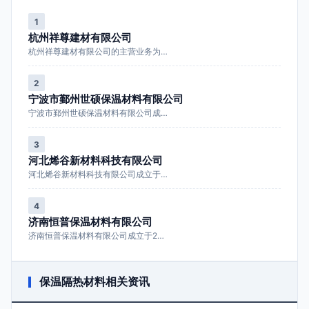
1
杭州祥尊建材有限公司
杭州祥尊建材有限公司的主营业务为…
2
宁波市鄞州世硕保温材料有限公司
宁波市鄞州世硕保温材料有限公司成…
3
河北烯谷新材料科技有限公司
河北烯谷新材料科技有限公司成立于…
4
济南恒普保温材料有限公司
济南恒普保温材料有限公司成立于2…
保温隔热材料相关资讯