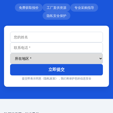
免费获取报价
工厂直供资源
专业采购指导
隐私安全保护
立即提交
提交即表示同意《隐私政策》，我们将保护您的信息安全