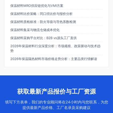
保温材料MRO供应链优化与VMI方案
保温材料比价策略：同口径比价与报价分析
保温材料质检标准：防火等级与导热系数检测
保温材料集采与物流仓储成本优化
保温材料采购平台对比：B2B vs源头工厂直供
2026年保温材料行业深度分析：市场规模、政策驱动与技术趋
势
2026年保温隔热材料市场价格走势分析：主要品类行情解读
获取最新产品报价与工厂资源
填写下方表单，我们的专业顾问将在24小时内与您联系，为您
提供最新产品价格、工厂名录及采购建议